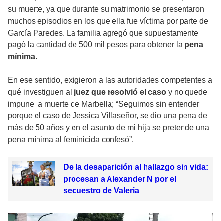
su muerte, ya que durante su matrimonio se presentaron
muchos episodios en los que ella fue víctima por parte de
García Paredes. La familia agregó que supuestamente
pagó la cantidad de 500 mil pesos para obtener la
pena
mínima.
En ese sentido, exigieron a las autoridades competentes a
qué investiguen al
juez que resolvió el caso
y no quede
impune la muerte de Marbella; “Seguimos sin entender
porque el caso de Jessica Villaseñor, se dio una pena de
más de 50 años y en el asunto de mi hija se pretende una
pena mínima al feminicida confesó”.
De la desaparición al hallazgo sin vida:
procesan a Alexander N por el
secuestro de Valeria