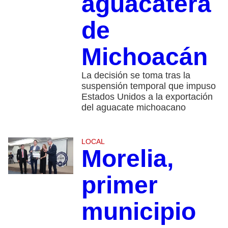
aguacatera
de
Michoacán
La decisión se toma tras la
suspensión temporal que impuso
Estados Unidos a la exportación
del aguacate michoacano
LOCAL
Morelia,
primer
municipio