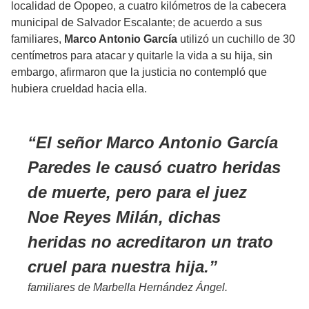
localidad de Opopeo, a cuatro kilómetros de la cabecera
municipal de Salvador Escalante; de acuerdo a sus
familiares,
Marco Antonio García
utilizó un cuchillo de 30
centímetros para atacar y quitarle la vida a su hija, sin
embargo, afirmaron que la justicia no contempló que
hubiera crueldad hacia ella.
El señor Marco Antonio García
Paredes le causó cuatro heridas
de muerte, pero para el juez
Noe Reyes Milán, dichas
heridas no acreditaron un trato
cruel para nuestra hija.
familiares de Marbella Hernández Ángel.