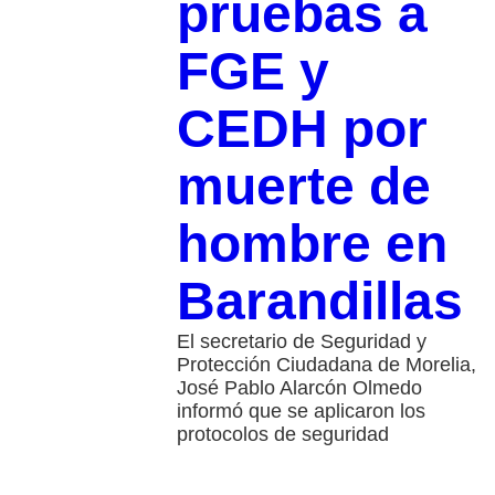
pruebas a
FGE y
CEDH por
muerte de
hombre en
Barandillas
El secretario de Seguridad y
Protección Ciudadana de Morelia,
José Pablo Alarcón Olmedo
informó que se aplicaron los
protocolos de seguridad