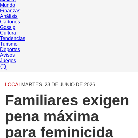
Mundo
Finanzas
Análisis
Cartones
Gossip
Cultura
Tendencias
Turismo
Deportes
Avisos
Juegos
LOCAL
MARTES, 23 DE JUNIO DE 2026
Familiares exigen
pena máxima
para feminicida