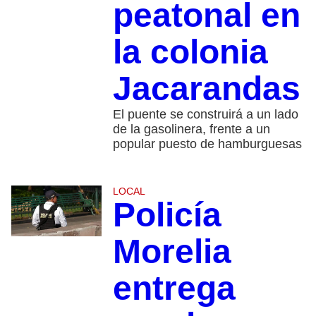
peatonal en
la colonia
Jacarandas
El puente se construirá a un lado
de la gasolinera, frente a un
popular puesto de hamburguesas
LOCAL
Policía
Morelia
entrega