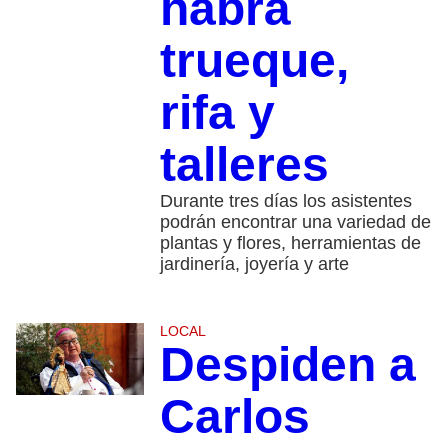
habrá
trueque,
rifa y
talleres
Durante tres días los asistentes
podrán encontrar una variedad de
plantas y flores, herramientas de
jardinería, joyería y arte
LOCAL
Despiden a
Carlos