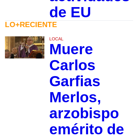
de EU
LO+RECIENTE
LOCAL
Muere
Carlos
Garfias
Merlos,
arzobispo
emérito de