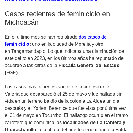
Casos recientes de feminicidio en
Michoacán
En el último mes se han registrado
dos casos de
feminicidio
:
uno en la ciudad de Morelia y otro
en Tangamandapio. Lo que indicaba una disminución de
este delito en 2023, en los últimos años ha repuntado de
acuerdo a las cifras de la
Fiscalía General del Estado
(FGE).
Los casos más recientes son el de la adolescente
Valeria que desapareció el 25 de mayo y fue hallada sin
vida en un terreno baldío de la colonia La Aldea un día
después y el Yorleni Berenice que fue vista por última vez
el 31 de mayo en Tocumbo. El hallazgo ocurrió en el tramo
carretero que comunica las
localidades de La Cantera y
Guarachanillo,
a la altura del huerto denominado la Falda