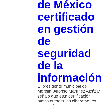
de México
certificado
en gestión
de
seguridad
de la
información
El presidente municipal de
Morelia, Alfonso Martínez Alcázar
señaló que esta certificación
busca atender los ciberataques