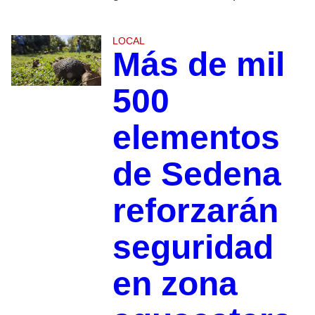
LOCAL
Más de mil
500
elementos
de Sedena
reforzarán
seguridad
en zona