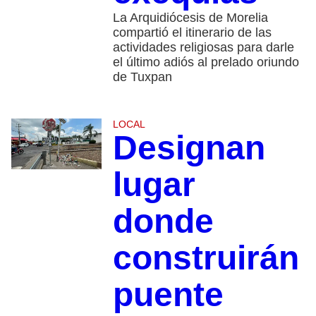
La Arquidiócesis de Morelia
compartió el itinerario de las
actividades religiosas para darle
el último adiós al prelado oriundo
de Tuxpan
LOCAL
Designan
lugar
donde
construirán
puente