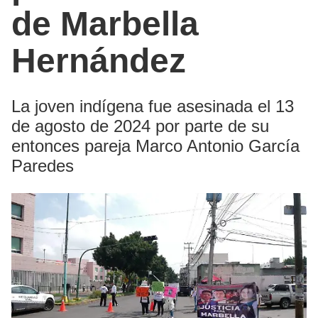
de Marbella
Hernández
La joven indígena fue asesinada el 13
de agosto de 2024 por parte de su
entonces pareja Marco Antonio García
Paredes