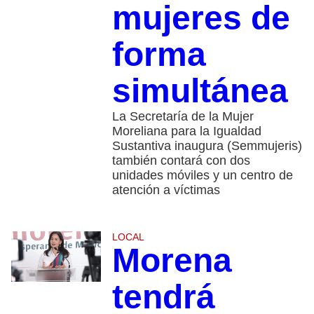
mujeres de
forma
simultánea
La Secretaría de la Mujer
Moreliana para la Igualdad
Sustantiva inaugura (Semmujeris)
también contará con dos
unidades móviles y un centro de
atención a víctimas
LOCAL
Morena
tendrá