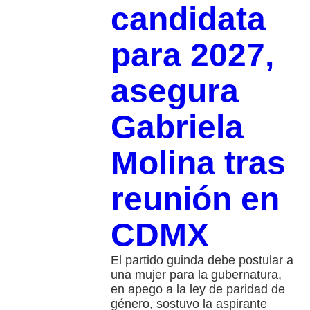
candidata
para 2027,
asegura
Gabriela
Molina tras
reunión en
CDMX
El partido guinda debe postular a
una mujer para la gubernatura,
en apego a la ley de paridad de
género, sostuvo la aspirante