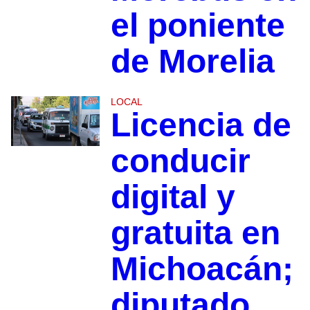
el poniente
de Morelia
LOCAL
Licencia de
conducir
digital y
gratuita en
Michoacán;
diputado