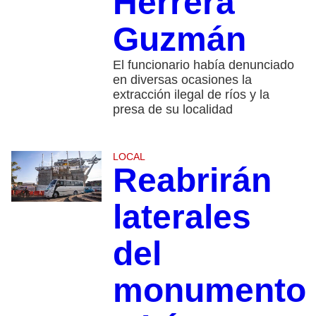
Herrera
Guzmán
El funcionario había denunciado
en diversas ocasiones la
extracción ilegal de ríos y la
presa de su localidad
LOCAL
Reabrirán
laterales
del
monumento