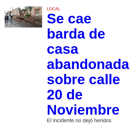
LOCAL
Se cae
barda de
casa
abandonada
sobre calle
20 de
Noviembre
El incidente no dejó heridos