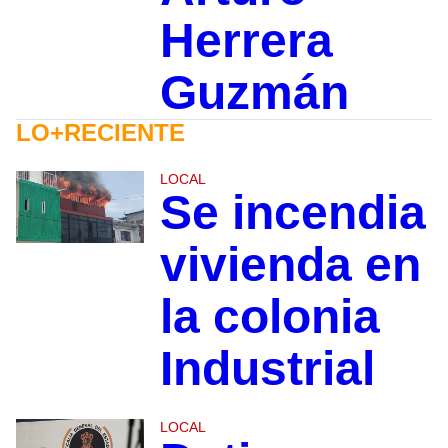
Herrera
Guzmán
LO+RECIENTE
LOCAL
Se incendia
vivienda en
la colonia
Industrial
LOCAL