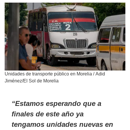
Unidades de transporte público en Morelia
/
Adid
Jiménez/El Sol de Morelia
Estamos esperando que a
finales de este año ya
tengamos unidades nuevas en