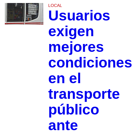
LOCAL
Usuarios
exigen
mejores
condiciones
en el
transporte
público
ante