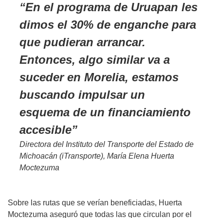
En el programa de Uruapan les
dimos el 30% de enganche para
que pudieran arrancar.
Entonces, algo similar va a
suceder en Morelia, estamos
buscando impulsar un
esquema de un financiamiento
accesible
Directora del Instituto del Transporte del Estado de
Michoacán (iTransporte), María Elena Huerta
Moctezuma
Sobre las rutas que se verían beneficiadas, Huerta
Moctezuma aseguró que todas las que circulan por el