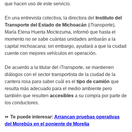
que hacen uso de este servicio.
En una entrevista colectiva, la directora del
Instituto del
Transporte del Estado de Michoacán
(iTransporte),
María Elena Huerta Moctezuma, informó que hasta el
momento no se sabe cuántas unidades arribarán a la
capital michoacana; sin embargo, ayudará a que la ciudad
cuente con mejores vehículos en operación.
De acuerdo a la titular del iTransporte, se mantienen
diálogos con el sector transportista de la ciudad de la
cantera rosa para saber cuál es el
tipo de camión
que
resulta más adecuado para el medio ambiente pero
también que resulten
accesibles
a su compra por parte de
los conductores.
⏩
Te puede interesar:
Arrancan pruebas operativas
del Morebús en el poniente de Morelia