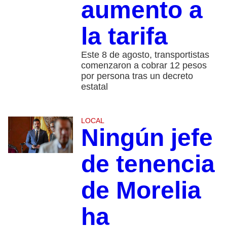
aumento a
la tarifa
Este 8 de agosto, transportistas
comenzaron a cobrar 12 pesos
por persona tras un decreto
estatal
LOCAL
Ningún jefe
de tenencia
de Morelia
ha