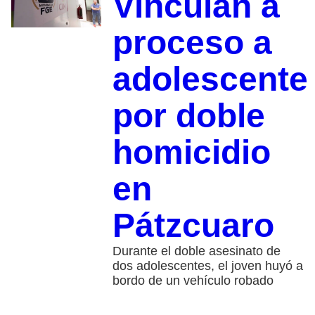
Vinculan a
proceso a
adolescente
por doble
homicidio
en
Pátzcuaro
Durante el doble asesinato de
dos adolescentes, el joven huyó a
bordo de un vehículo robado