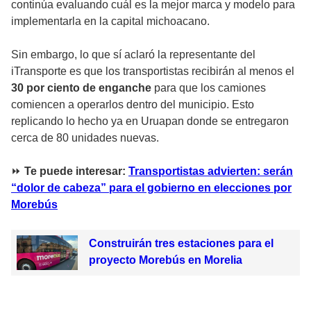
continúa evaluando cuál es la mejor marca y modelo para
implementarla en la capital michoacano.
Sin embargo, lo que sí aclaró la representante del
iTransporte es que los transportistas recibirán al menos el
30 por ciento de enganche
para que los camiones
comiencen a operarlos dentro del municipio. Esto
replicando lo hecho ya en Uruapan donde se entregaron
cerca de 80 unidades nuevas.
⏩
Te puede interesar:
Transportistas advierten: serán
“dolor de cabeza” para el gobierno en elecciones por
Morebús
Construirán tres estaciones para el
proyecto Morebús en Morelia