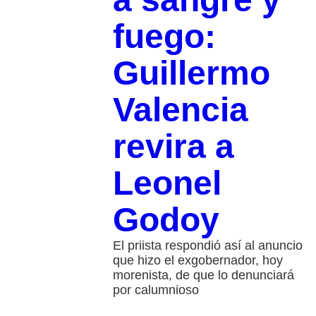
fuego:
Guillermo
Valencia
revira a
Leonel
Godoy
El priista respondió así al anuncio
que hizo el exgobernador, hoy
morenista, de que lo denunciará
por calumnioso