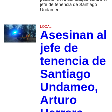
jefe de tenencia de Santiago
Undameo
LOCAL
Asesinan al
jefe de
tenencia de
Santiago
Undameo,
Arturo