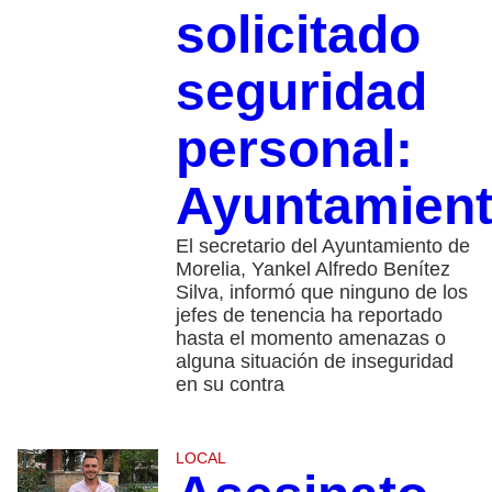
solicitado
seguridad
personal:
Ayuntamien
El secretario del Ayuntamiento de
Morelia, Yankel Alfredo Benítez
Silva, informó que ninguno de los
jefes de tenencia ha reportado
hasta el momento amenazas o
alguna situación de inseguridad
en su contra
LOCAL