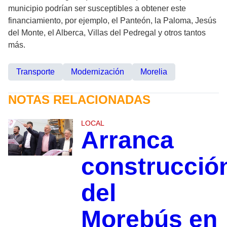
municipio podrían ser susceptibles a obtener este
financiamiento, por ejemplo, el Panteón, la Paloma, Jesús
del Monte, el Alberca, Villas del Pedregal y otros tantos
más.
Transporte
Modernización
Morelia
NOTAS RELACIONADAS
LOCAL
Arranca
construcció
del
Morebús en