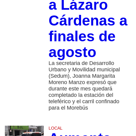
a Lázaro
Cárdenas a
finales de
agosto
La secretaria de Desarrollo
Urbano y Movilidad municipal
(Sedum), Joanna Margarita
Moreno Manzo expresó que
durante este mes quedará
completado la estación del
teleférico y el carril confinado
para el Morebús
LOCAL