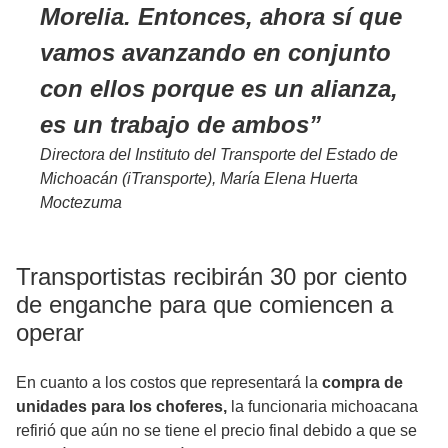
Morelia. Entonces, ahora sí que
vamos avanzando en conjunto
con ellos porque es un alianza,
es un trabajo de ambos
Directora del Instituto del Transporte del Estado de
Michoacán (iTransporte), María Elena Huerta
Moctezuma
Transportistas recibirán 30 por ciento
de enganche para que comiencen a
operar
En cuanto a los costos que representará la
compra de
unidades para los choferes,
la funcionaria michoacana
refirió que aún no se tiene el precio final debido a que se