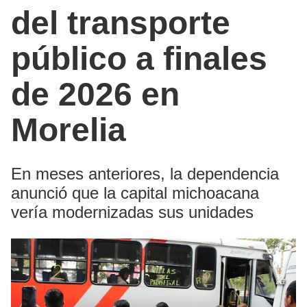
del transporte
público a finales
de 2026 en
Morelia
En meses anteriores, la dependencia
anunció que la capital michoacana
vería modernizadas sus unidades