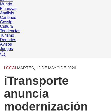
Mundo
Finanzas
Análisis
Cartones
Gossip
Cultura
Tendencias
Turismo
Deportes
Avisos
Juegos
LOCAL
MARTES, 12 DE MAYO DE 2026
iTransporte
anuncia
modernización