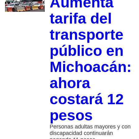
Aumenta
tarifa del
transporte
público en
Michoacán:
ahora
costará 12
pesos
Personas adultas mayores y con
discapacidad continuarán