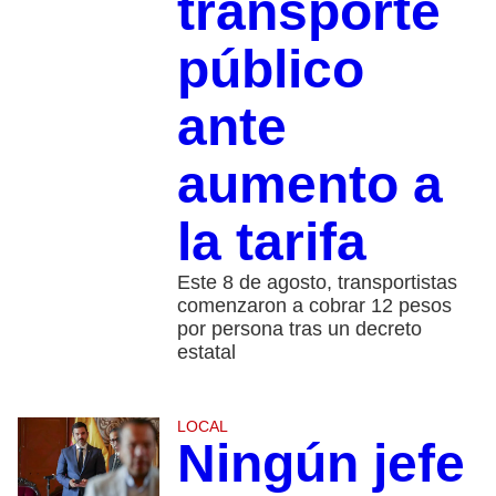
transporte
público
ante
aumento a
la tarifa
Este 8 de agosto, transportistas
comenzaron a cobrar 12 pesos
por persona tras un decreto
estatal
LOCAL
Ningún jefe