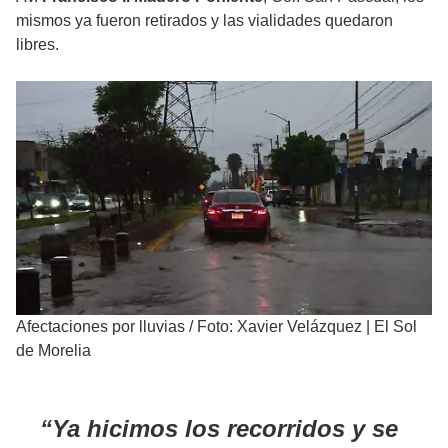
mismos ya fueron retirados y las vialidades quedaron
libres.
Afectaciones por lluvias
/
Foto: Xavier Velázquez | El Sol
de Morelia
Ya hicimos los recorridos y se