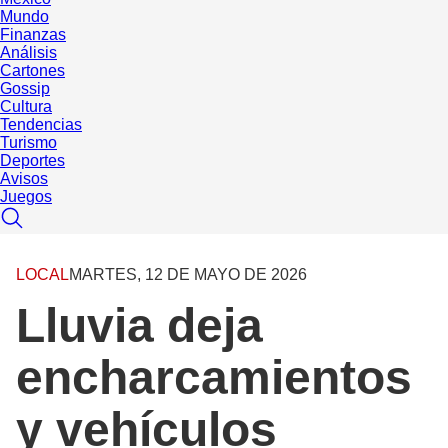
Mundo
Finanzas
Análisis
Cartones
Gossip
Cultura
Tendencias
Turismo
Deportes
Avisos
Juegos
LOCAL
MARTES, 12 DE MAYO DE 2026
Lluvia deja
encharcamientos
y vehículos