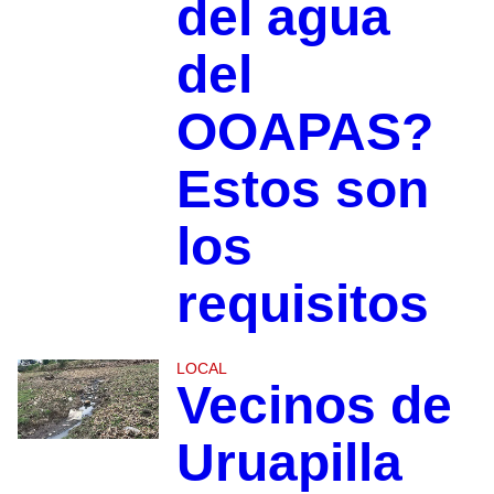
del agua
del
OOAPAS?
Estos son
los
requisitos
LOCAL
Vecinos de
Uruapilla