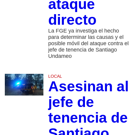
ataque
directo
La FGE ya investiga el hecho
para determinar las causas y el
posible móvil del ataque contra el
jefe de tenencia de Santiago
Undameo
LOCAL
Asesinan al
jefe de
tenencia de
Santiago