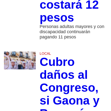
costará 12
pesos
Personas adultas mayores y con
discapacidad continuarán
pagando 11 pesos
LOCAL
Cubro
daños al
Congreso,
si Gaona y