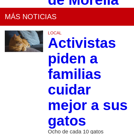
MÁS NOTICIAS
LOCAL
Activistas
piden a
familias
cuidar
mejor a sus
gatos
Ocho de cada 10 gatos