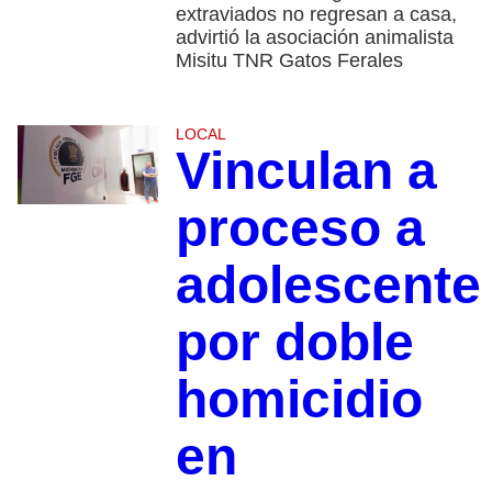
extraviados no regresan a casa,
advirtió la asociación animalista
Misitu TNR Gatos Ferales
LOCAL
Vinculan a
proceso a
adolescente
por doble
homicidio
en