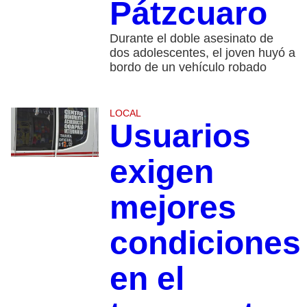
Pátzcuaro
Durante el doble asesinato de
dos adolescentes, el joven huyó a
bordo de un vehículo robado
LOCAL
Usuarios
exigen
mejores
condiciones
en el