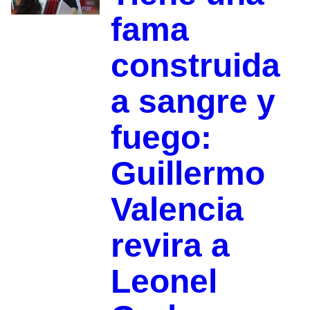
fama
construida
a sangre y
fuego:
Guillermo
Valencia
revira a
Leonel