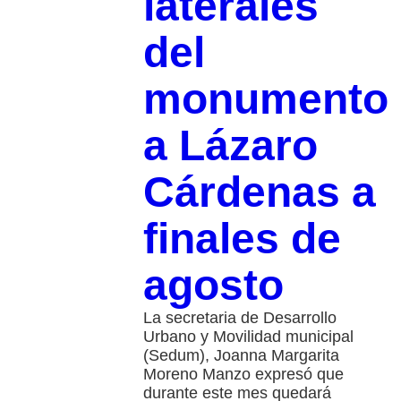
laterales
del
monumento
a Lázaro
Cárdenas a
finales de
agosto
La secretaria de Desarrollo
Urbano y Movilidad municipal
(Sedum), Joanna Margarita
Moreno Manzo expresó que
durante este mes quedará