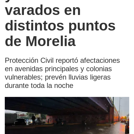
varados en
distintos puntos
de Morelia
Protección Civil reportó afectaciones
en avenidas principales y colonias
vulnerables; prevén lluvias ligeras
durante toda la noche