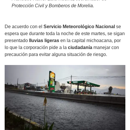
Protección Civil y Bomberos de Morelia.
De acuerdo con el
Servicio Meteorológico Nacional
se
espera que durante toda la noche de este martes, se sigan
presentado
lluvias ligeras
en la capital michoacana, por
lo que la corporación pide a la
ciudadanía
manejar con
precaución para evitar alguna situación de riesgo.