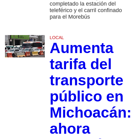
completado la estación del
teleférico y el carril confinado
para el Morebús
LOCAL
Aumenta
tarifa del
transporte
público en
Michoacán:
ahora