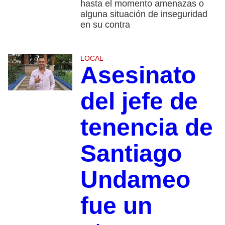
hasta el momento amenazas o
alguna situación de inseguridad
en su contra
LOCAL
Asesinato
del jefe de
tenencia de
Santiago
Undameo
fue un