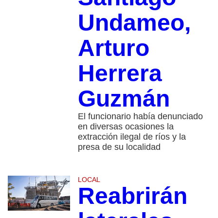
Undameo,
Arturo
Herrera
Guzmán
El funcionario había denunciado
en diversas ocasiones la
extracción ilegal de ríos y la
presa de su localidad
LOCAL
Reabrirán