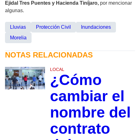
Ejidal Tres Puentes y Hacienda Tiníjaro,
por mencionar
algunas.
Lluvias
Protección Civil
Inundaciones
Morelia
NOTAS RELACIONADAS
LOCAL
¿Cómo
cambiar el
nombre del
contrato