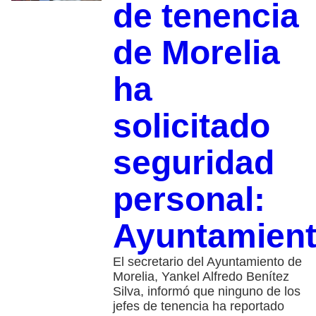
de tenencia
de Morelia
ha
solicitado
seguridad
personal:
Ayuntamien
El secretario del Ayuntamiento de
Morelia, Yankel Alfredo Benítez
Silva, informó que ninguno de los
jefes de tenencia ha reportado