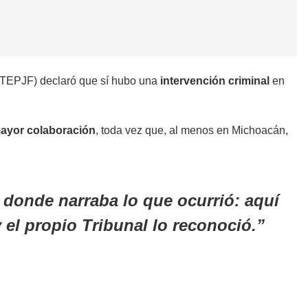
S-TEPJF) declaró que sí hubo una
intervención criminal
en
ayor colaboración
, toda vez que, al menos en Michoacán,
 donde narraba lo que ocurrió: aquí
el propio Tribunal lo reconoció.