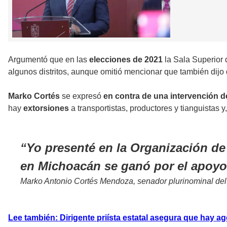
Argumentó que en las
elecciones de 2021
la Sala Superior 
algunos distritos, aunque omitió mencionar que también dijo
Marko Cortés
se expresó
en contra de una intervención 
hay
extorsiones
a transportistas, productores y tianguistas y,
Yo presenté en la Organización de
en Michoacán se ganó por el apoyo 
Marko Antonio Cortés Mendoza, senador plurinominal de
Lee también: Dirigente priísta estatal asegura que hay 