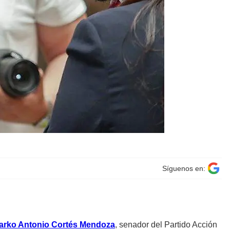
Síguenos en:
arko Antonio Cortés Mendoza
, senador del Partido Acción