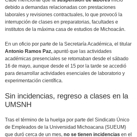
debido a demandas relacionadas con prestaciones
laborales y revisiones contractuales, lo que provocó la
interrupción de clases en preparatorias, facultades e
institutos de la máxima casa de estudios de Michoacán.
En un oficio por parte de la Secretaría Académica, el titular
Antonio Ramos Paz,
apuntó que las actividades
académicas presenciales se retomaban desde el sábado
16 de mayo, aunque desde el 15 por la tarde se accedió
para desarrollar actividades esenciales de laboratorio y
experimentación científica.
Sin incidencias, regreso a clases en la
UMSNH
Tras el término de la huelga por parte del Sindicato Único
de Empleados de la Universidad Michoacana (SUEUM)
que duró cerca de un mes,
no se tienen incidencias
en el