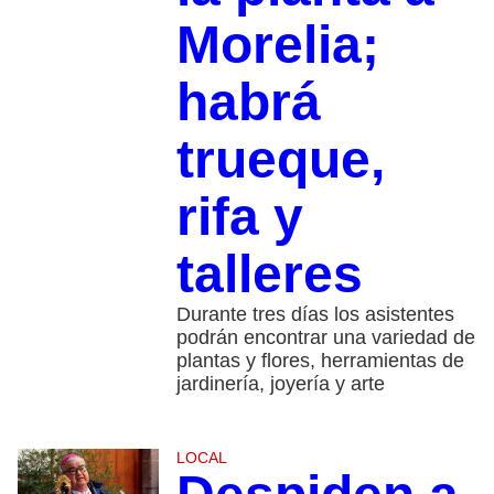
Morelia;
habrá
trueque,
rifa y
talleres
Durante tres días los asistentes
podrán encontrar una variedad de
plantas y flores, herramientas de
jardinería, joyería y arte
LOCAL