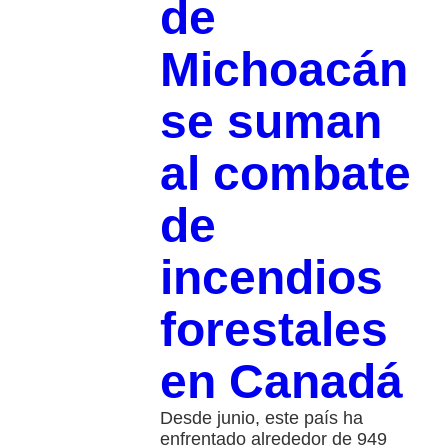
de
Michoacán
se suman
al combate
de
incendios
forestales
en Canadá
Desde junio, este país ha
enfrentado alrededor de 949