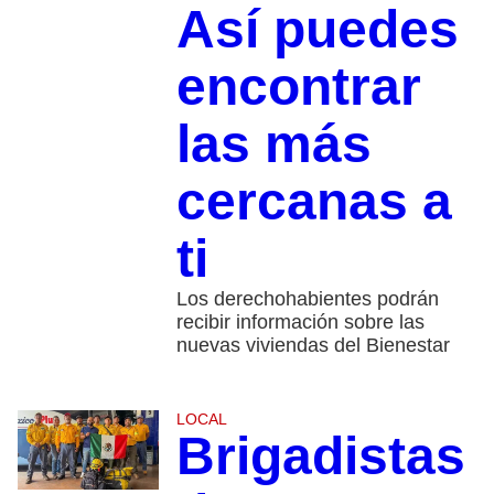
Así puedes
encontrar
las más
cercanas a
ti
Los derechohabientes podrán
recibir información sobre las
nuevas viviendas del Bienestar
LOCAL
Brigadistas