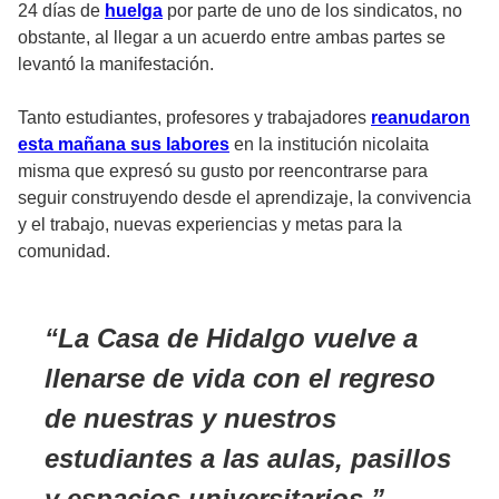
24 días de
huelga
por parte de uno de los sindicatos, no
obstante, al llegar a un acuerdo entre ambas partes se
levantó la manifestación.
Tanto estudiantes, profesores y trabajadores
reanudaron
esta mañana sus labores
en la institución nicolaita
misma que expresó su gusto por reencontrarse para
seguir construyendo desde el aprendizaje, la convivencia
y el trabajo, nuevas experiencias y metas para la
comunidad.
La Casa de Hidalgo vuelve a
llenarse de vida con el regreso
de nuestras y nuestros
estudiantes a las aulas, pasillos
y espacios universitarios.