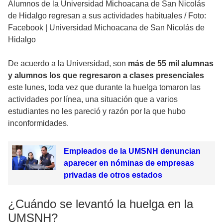
Alumnos de la Universidad Michoacana de San Nicolás
de Hidalgo regresan a sus actividades habituales
/
Foto:
Facebook | Universidad Michoacana de San Nicolás de
Hidalgo
De acuerdo a la Universidad, son
más de 55 mil alumnas
y alumnos los que regresaron a clases presenciales
este lunes, toda vez que durante la huelga tomaron las
actividades por línea, una situación que a varios
estudiantes no les pareció y razón por la que hubo
inconformidades.
Empleados de la UMSNH denuncian
aparecer en nóminas de empresas
privadas de otros estados
¿Cuándo se levantó la huelga en la
UMSNH?