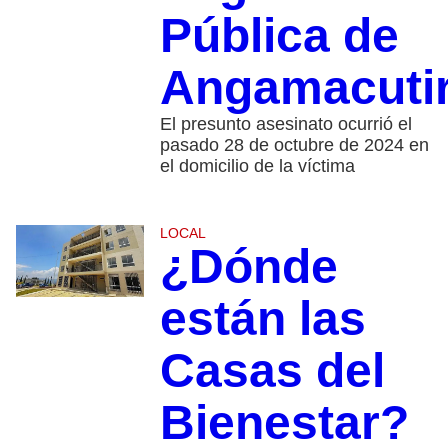
Pública de
Angamacuti
El presunto asesinato ocurrió el
pasado 28 de octubre de 2024 en
el domicilio de la víctima
LOCAL
¿Dónde
están las
Casas del
Bienestar?