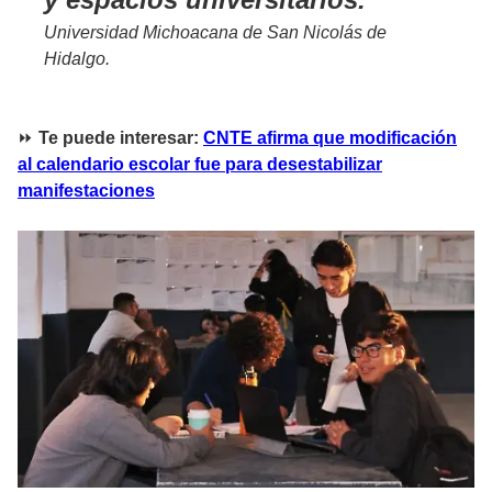
Universidad Michoacana de San Nicolás de
Hidalgo.
⏩
Te puede interesar:
CNTE afirma que modificación
al calendario escolar fue para desestabilizar
manifestaciones