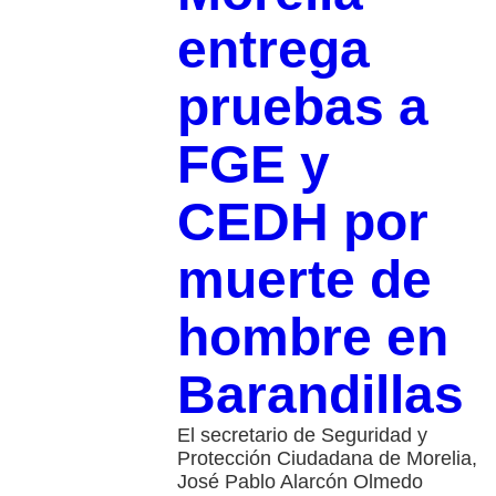
entrega
pruebas a
FGE y
CEDH por
muerte de
hombre en
Barandillas
El secretario de Seguridad y
Protección Ciudadana de Morelia,
José Pablo Alarcón Olmedo