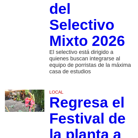
del
Selectivo
Mixto 2026
El selectivo está dirigido a
quienes buscan integrarse al
equipo de porristas de la máxima
casa de estudios
LOCAL
Regresa el
Festival de
la planta a