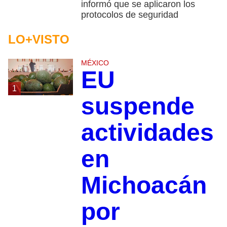
informó que se aplicaron los
protocolos de seguridad
LO+VISTO
MÉXICO
EU
1
suspende
actividades
en
Michoacán
por