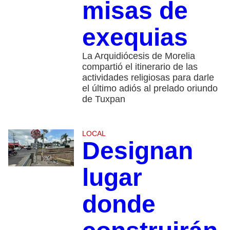
misas de
exequias
La Arquidiócesis de Morelia
compartió el itinerario de las
actividades religiosas para darle
el último adiós al prelado oriundo
de Tuxpan
LOCAL
Designan
lugar
donde