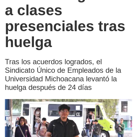
a clases
presenciales tras
huelga
Tras los acuerdos logrados, el
Sindicato Único de Empleados de la
Universidad Michoacana levantó la
huelga después de 24 días