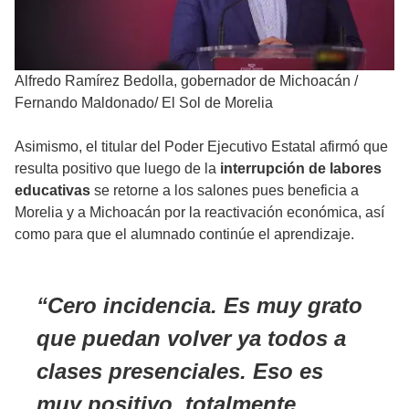
Alfredo Ramírez Bedolla, gobernador de Michoacán
/
Fernando Maldonado/ El Sol de Morelia
Asimismo, el titular del Poder Ejecutivo Estatal afirmó que
resulta positivo que luego de la
interrupción de labores
educativas
se retorne a los salones pues beneficia a
Morelia y a Michoacán por la reactivación económica, así
como para que el alumnado continúe el aprendizaje.
Cero incidencia. Es muy grato
que puedan volver ya todos a
clases presenciales. Eso es
muy positivo, totalmente