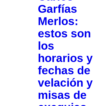
Garfías
Merlos:
estos son
los
horarios y
fechas de
velación y
misas de