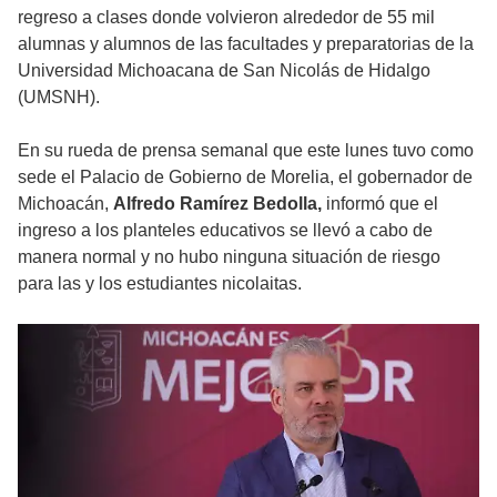
regreso a clases donde volvieron alrededor de 55 mil
alumnas y alumnos de las facultades y preparatorias de la
Universidad Michoacana de San Nicolás de Hidalgo
(UMSNH).
En su rueda de prensa semanal que este lunes tuvo como
sede el Palacio de Gobierno de Morelia, el gobernador de
Michoacán,
Alfredo Ramírez Bedolla,
informó que el
ingreso a los planteles educativos se llevó a cabo de
manera normal y no hubo ninguna situación de riesgo
para las y los estudiantes nicolaitas.