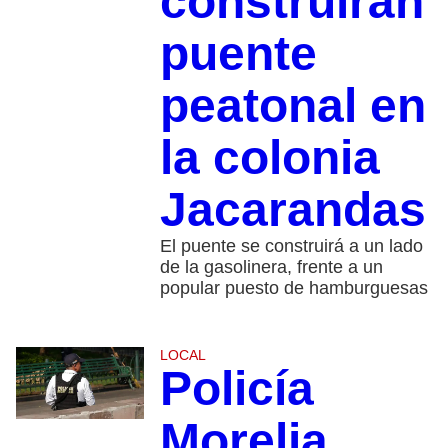
construirán
puente
peatonal en
la colonia
Jacarandas
El puente se construirá a un lado
de la gasolinera, frente a un
popular puesto de hamburguesas
LOCAL
Policía
Morelia