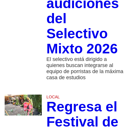
audiciones
del
Selectivo
Mixto 2026
El selectivo está dirigido a
quienes buscan integrarse al
equipo de porristas de la máxima
casa de estudios
LOCAL
Regresa el
Festival de