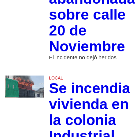
sobre calle
20 de
Noviembre
El incidente no dejó heridos
LOCAL
Se incendia
vivienda en
la colonia
Industrial