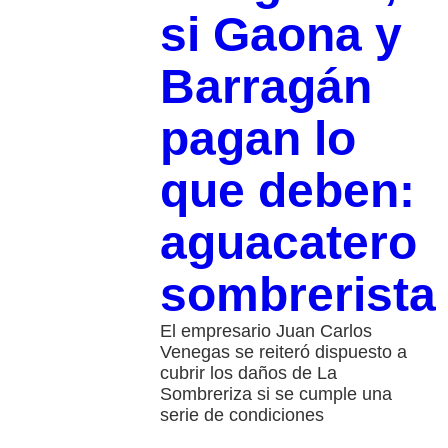
si Gaona y
Barragán
pagan lo
que deben:
aguacatero
sombrerista
El empresario Juan Carlos
Venegas se reiteró dispuesto a
cubrir los daños de La
Sombreriza si se cumple una
serie de condiciones