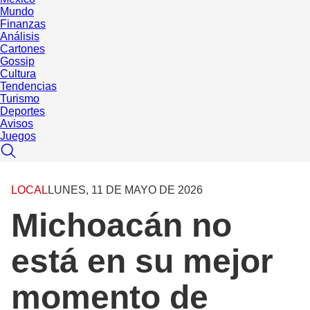
Mundo
Finanzas
Análisis
Cartones
Gossip
Cultura
Tendencias
Turismo
Deportes
Avisos
Juegos
LOCAL
LUNES, 11 DE MAYO DE 2026
Michoacán no
está en su mejor
momento de