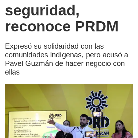
seguridad,
reconoce PRDM
Expresó su solidaridad con las
comunidades indígenas, pero acusó a
Pavel Guzmán de hacer negocio con
ellas