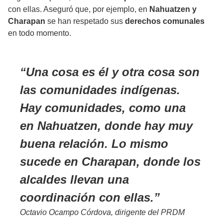
con ellas. Aseguró que, por ejemplo, en
Nahuatzen y
Charapan
se han respetado sus
derechos comunales
en todo momento.
Una cosa es él y otra cosa son
las comunidades indígenas.
Hay comunidades, como una
en Nahuatzen, donde hay muy
buena relación. Lo mismo
sucede en Charapan, donde los
alcaldes llevan una
coordinación con ellas.
Octavio Ocampo Córdova, dirigente del PRDM