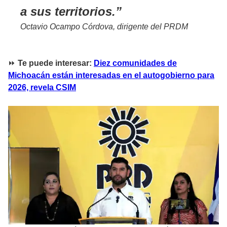
a sus territorios.
Octavio Ocampo Córdova, dirigente del PRDM
⏩
Te puede interesar:
Diez comunidades de
Michoacán están interesadas en el autogobierno para
2026, revela CSIM