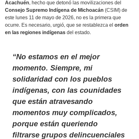
Acachuén
, hecho que detonó las movilizaciones del
Consejo Supremo Indígena de Michoacán
(CSIM) de
este lunes 11 de mayo de 2026, no es la primera que
ocurre. Es necesario, urgió, que se restablezca el
orden
en las regiones indígenas
del estado.
No estamos en el mejor
momento. Siempre, mi
solidaridad con los pueblos
indígenas, con las counidades
que están atravesando
momentos muy complicados,
porque están queriendo
filtrarse grupos delincuenciales