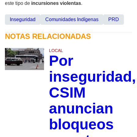
este tipo de
incursiones violentas
.
Inseguridad
Comunidades Indígenas
PRD
NOTAS RELACIONADAS
LOCAL
Por
inseguridad,
CSIM
anuncian
bloqueos