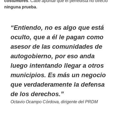
costumbres
. Cabe apuntar que el perredista no ofreció
ninguna prueba
.
Entiendo, no es algo que está
oculto, que a él le pagan como
asesor de las comunidades de
autogobierno, por eso anda
luego intentando llegar a otros
municipios. Es más un negocio
que verdaderamente la defensa
de los derechos.
Octavio Ocampo Córdova, dirigente del PRDM