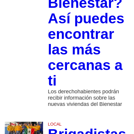
Bienestar?
Así puedes
encontrar
las más
cercanas a
ti
Los derechohabientes podrán
recibir información sobre las
nuevas viviendas del Bienestar
LOCAL