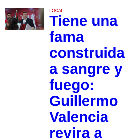
LOCAL
Tiene una
fama
construida
a sangre y
fuego:
Guillermo
Valencia
revira a