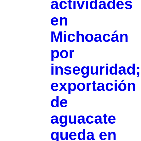
actividades
en
Michoacán
por
inseguridad;
exportación
de
aguacate
queda en