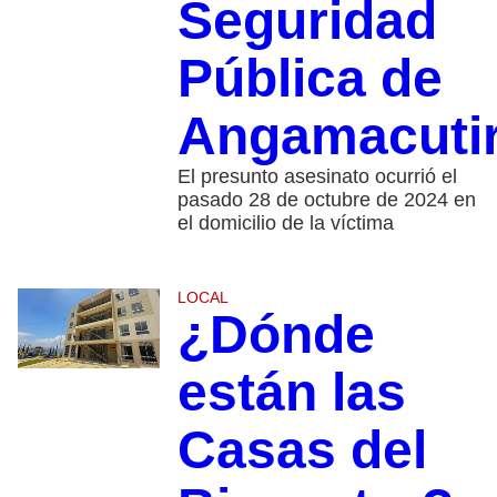
Seguridad
Pública de
Angamacuti
El presunto asesinato ocurrió el
pasado 28 de octubre de 2024 en
el domicilio de la víctima
LOCAL
¿Dónde
están las
Casas del