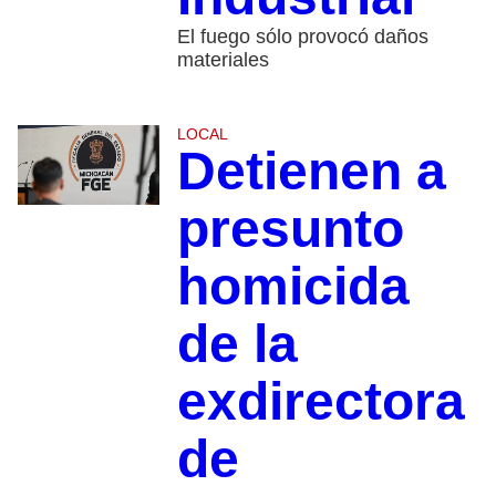
El fuego sólo provocó daños
materiales
LOCAL
Detienen a
presunto
homicida
de la
exdirectora
de