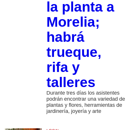
la planta a
Morelia;
habrá
trueque,
rifa y
talleres
Durante tres días los asistentes
podrán encontrar una variedad de
plantas y flores, herramientas de
jardinería, joyería y arte