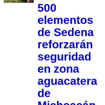
500
elementos
de Sedena
reforzarán
seguridad
en zona
aguacatera
de