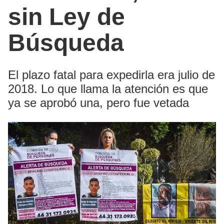
sin Ley de
Búsqueda
El plazo fatal para expedirla era julio de
2018. Lo que llama la atención es que
ya se aprobó una, pero fue vetada