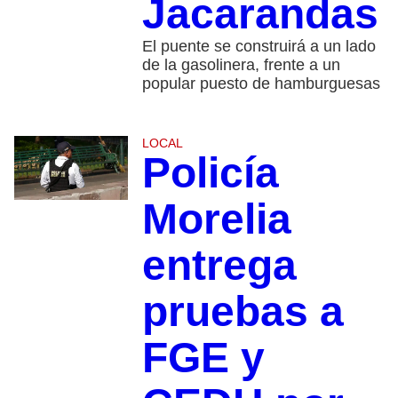
Jacarandas
El puente se construirá a un lado
de la gasolinera, frente a un
popular puesto de hamburguesas
LOCAL
Policía
Morelia
entrega
pruebas a
FGE y