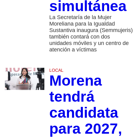
simultánea
La Secretaría de la Mujer
Moreliana para la Igualdad
Sustantiva inaugura (Semmujeris)
también contará con dos
unidades móviles y un centro de
atención a víctimas
LOCAL
Morena
tendrá
candidata
para 2027,