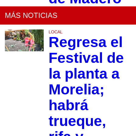
MÁS NOTICIAS
LOCAL
Regresa el
Festival de
la planta a
Morelia;
habrá
trueque,