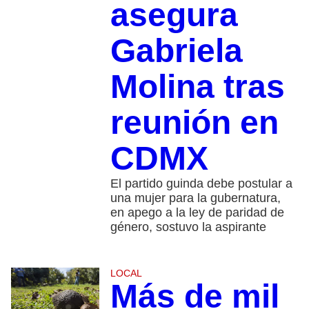
asegura
Gabriela
Molina tras
reunión en
CDMX
El partido guinda debe postular a
una mujer para la gubernatura,
en apego a la ley de paridad de
género, sostuvo la aspirante
LOCAL
Más de mil