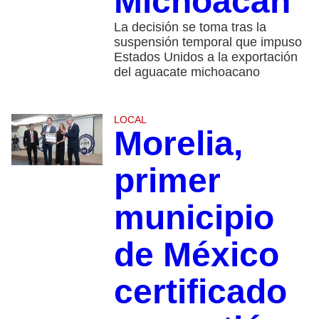
Michoacán
La decisión se toma tras la
suspensión temporal que impuso
Estados Unidos a la exportación
del aguacate michoacano
LOCAL
Morelia,
primer
municipio
de México
certificado