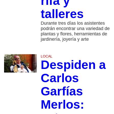
rifa y
talleres
Durante tres días los asistentes
podrán encontrar una variedad de
plantas y flores, herramientas de
jardinería, joyería y arte
LOCAL
Despiden a
Carlos
Garfías
Merlos: