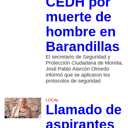
CEDH por
muerte de
hombre en
Barandillas
El secretario de Seguridad y
Protección Ciudadana de Morelia,
José Pablo Alarcón Olmedo
informó que se aplicaron los
protocolos de seguridad
LOCAL
Llamado de
aspirantes