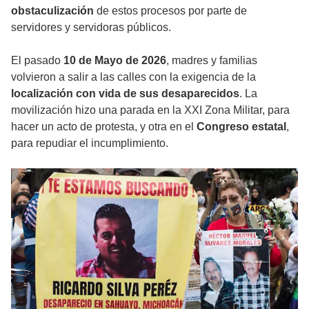
obstaculización
de estos procesos por parte de
servidores y servidoras públicos.
El pasado
10 de Mayo de 2026
, madres y familias
volvieron a salir a las calles con la exigencia de la
localización con vida de sus desaparecidos
. La
movilización hizo una parada en la XXI Zona Militar, para
hacer un acto de protesta, y otra en el
Congreso estatal
,
para repudiar el incumplimiento.