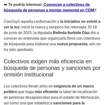
➡️ Te podría interesar:
Convocan a colectivos de
búsqueda de personas a montar memorial en CDM
X
Concluyó aquella conformación y
la iniciativa no volvió a
ver la luz
; inició la nueva y tampoco fue retomada. El 18
de junio de 2025, la diputada
Belinda Iturbide Díaz
dio a
conocer en entrevista que organizaría foros con colectivos
de búsqueda para elaborar una
nueva propuesta
; aún no
ha sido aprobada.
Colectivos exigen más eficiencia en
búsqueda de personas y sanciones por
omisión institucional
Los colectivos llevan años en
exigencia de un marco
jurídico
que haga
más eficiente
la labor de localización
de personas desaparecidas para el estado de Michoacán,
así como una que establezca
sanciones para la