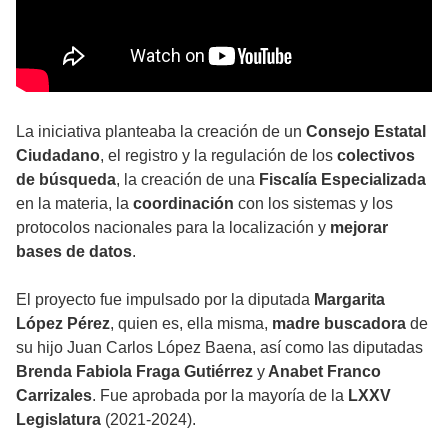
La iniciativa planteaba la creación de un
Consejo Estatal
Ciudadano
, el registro y la regulación de los
colectivos
de búsqueda
, la creación de una
Fiscalía Especializada
en la materia, la
coordinación
con los sistemas y los
protocolos nacionales para la localización y
mejorar
bases de datos
.
El proyecto fue impulsado por la diputada
Margarita
López Pérez
, quien es, ella misma,
madre buscadora
de
su hijo Juan Carlos López Baena, así como las diputadas
Brenda Fabiola Fraga Gutiérrez
y
Anabet Franco
Carrizales
. Fue aprobada por la mayoría de la
LXXV
Legislatura
(2021-2024).