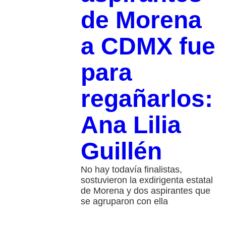
de Morena
a CDMX fue
para
regañarlos:
Ana Lilia
Guillén
No hay todavía finalistas,
sostuvieron la exdirigenta estatal
de Morena y dos aspirantes que
se agruparon con ella