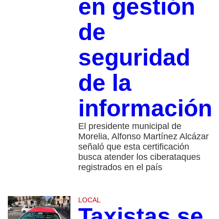
en gestión
de
seguridad
de la
información
El presidente municipal de
Morelia, Alfonso Martínez Alcázar
señaló que esta certificación
busca atender los ciberataques
registrados en el país
LOCAL
Taxistas se