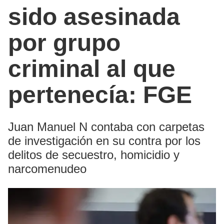
sido asesinada
por grupo
criminal al que
pertenecía: FGE
Juan Manuel N contaba con carpetas
de investigación en su contra por los
delitos de secuestro, homicidio y
narcomenudeo