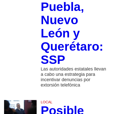
Puebla,
Nuevo
León y
Querétaro:
SSP
Las autoridades estatales llevan
a cabo una estrategia para
incentivar denuncias por
extorsión telefónica
LOCAL
Posible