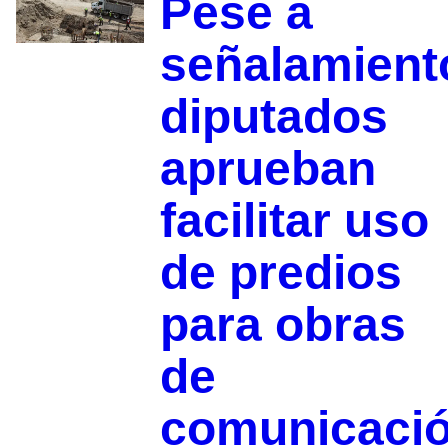
Pese a
señalamient
diputados
aprueban
facilitar uso
de predios
para obras
de
comunicaci