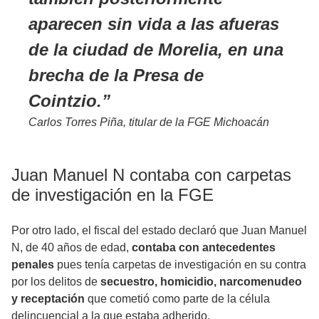
aparecen sin vida a las afueras
de la ciudad de Morelia, en una
brecha de la Presa de
Cointzio.
Carlos Torres Piña, titular de la FGE Michoacán
Juan Manuel N contaba con carpetas
de investigación en la FGE
Por otro lado, el fiscal del estado declaró que Juan Manuel
N, de 40 años de edad,
contaba con antecedentes
penales
pues tenía carpetas de investigación en su contra
por los delitos de
secuestro, homicidio, narcomenudeo
y receptación
que cometió como parte de la célula
delincuencial a la que estaba adherido.