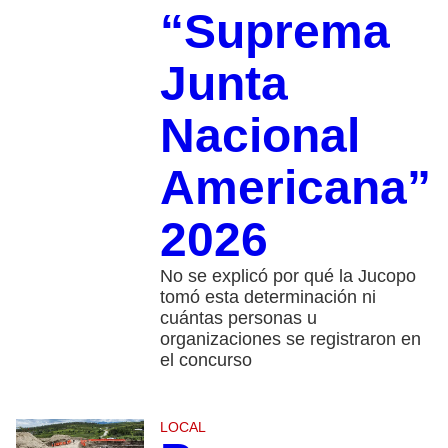
“Suprema
Junta
Nacional
Americana”
2026
No se explicó por qué la Jucopo
tomó esta determinación ni
cuántas personas u
organizaciones se registraron en
el concurso
LOCAL