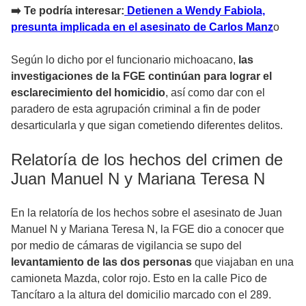
➡️ Te podría interesar:
Detienen a Wendy Fabiola,
presunta implicada en el asesinato de Carlos Manz
o
Según lo dicho por el funcionario michoacano,
las
investigaciones de la FGE continúan para lograr el
esclarecimiento del homicidio
, así como dar con el
paradero de esta agrupación criminal a fin de poder
desarticularla y que sigan cometiendo diferentes delitos.
Relatoría de los hechos del crimen de
Juan Manuel N y Mariana Teresa N
En la relatoría de los hechos sobre el asesinato de Juan
Manuel N y Mariana Teresa N, la FGE dio a conocer que
por medio de cámaras de vigilancia se supo del
levantamiento de las dos personas
que viajaban en una
camioneta Mazda, color rojo. Esto en la calle Pico de
Tancítaro a la altura del domicilio marcado con el 289.