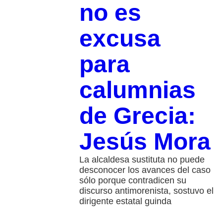
no es
excusa
para
calumnias
de Grecia:
Jesús Mora
La alcaldesa sustituta no puede
desconocer los avances del caso
sólo porque contradicen su
discurso antimorenista, sostuvo el
dirigente estatal guinda