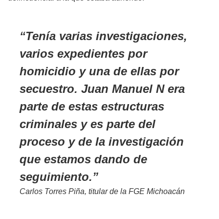
Tenía varias investigaciones,
varios expedientes por
homicidio y una de ellas por
secuestro. Juan Manuel N era
parte de estas estructuras
criminales y es parte del
proceso y de la investigación
que estamos dando de
seguimiento.
Carlos Torres Piña, titular de la FGE Michoacán