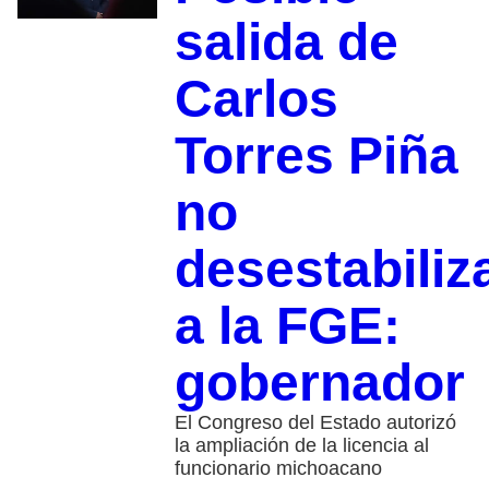
salida de
Carlos
Torres Piña
no
desestabiliz
a la FGE:
gobernador
El Congreso del Estado autorizó
la ampliación de la licencia al
funcionario michoacano