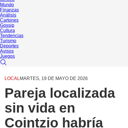
Mundo
Finanzas
Análisis
Cartones
Gossip
Cultura
Tendencias
Turismo
Deportes
Avisos
Juegos
LOCAL
MARTES, 19 DE MAYO DE 2026
Pareja localizada
sin vida en
Cointzio habría