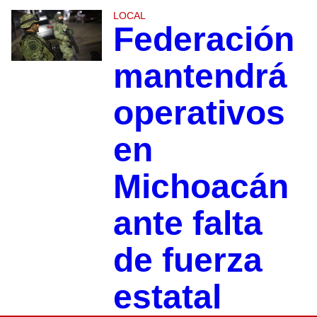
LOCAL
Federación
mantendrá
operativos
en
Michoacán
ante falta
de fuerza
estatal