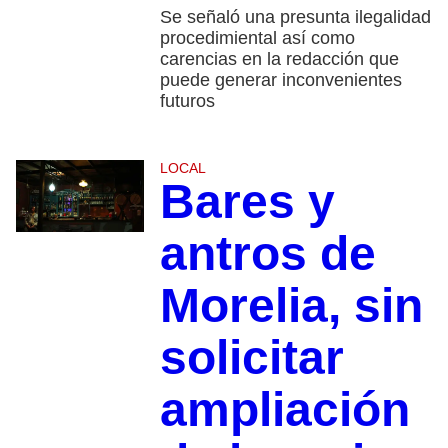
Se señaló una presunta ilegalidad
procedimiental así como
carencias en la redacción que
puede generar inconvenientes
futuros
LOCAL
Bares y
antros de
Morelia, sin
solicitar
ampliación