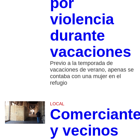
por
violencia
durante
vacaciones
Previo a la temporada de
vacaciones de verano, apenas se
contaba con una mujer en el
refugio
LOCAL
Comerciant
y vecinos