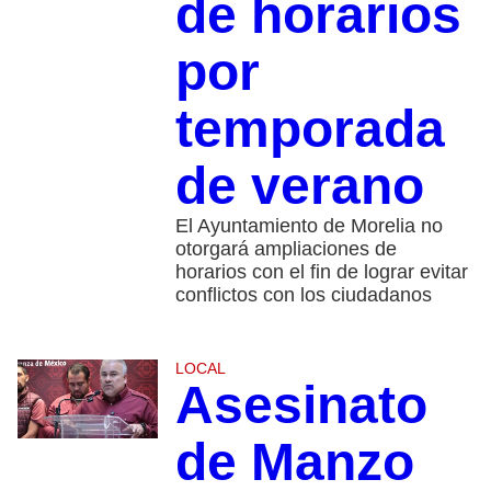
de horarios
por
temporada
de verano
El Ayuntamiento de Morelia no
otorgará ampliaciones de
horarios con el fin de lograr evitar
conflictos con los ciudadanos
LOCAL
Asesinato
de Manzo