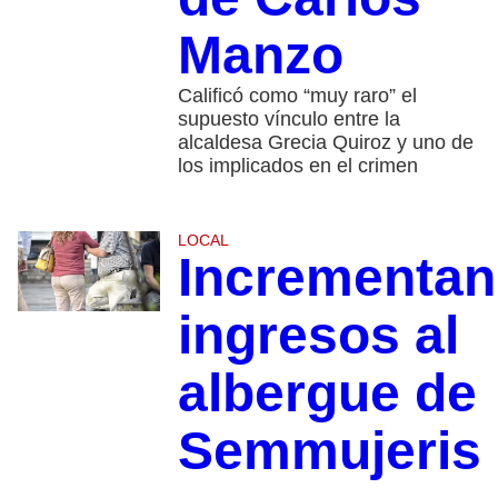
Manzo
Calificó como “muy raro” el
supuesto vínculo entre la
alcaldesa Grecia Quiroz y uno de
los implicados en el crimen
LOCAL
Incrementan
ingresos al
albergue de
Semmujeris