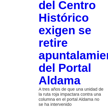
del Centro
Histórico
exigen se
retire
apuntalamie
del Portal
Aldama
A tres años de que una unidad de
la ruta roja impactara contra una
columna en el portal Aldama no
se ha intervenido