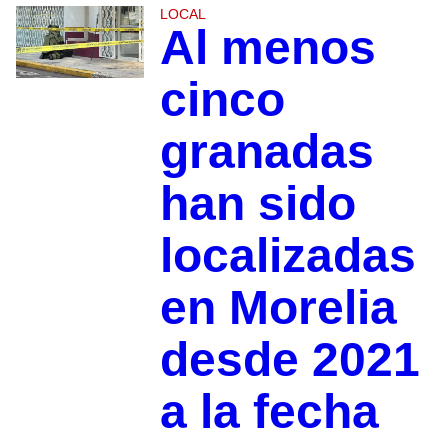
LOCAL
Al menos
cinco
granadas
han sido
localizadas
en Morelia
desde 2021
a la fecha