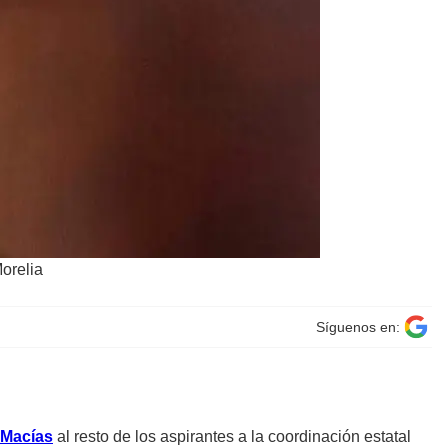
orelia
Síguenos en:
 Macías
al resto de los aspirantes a la coordinación estatal