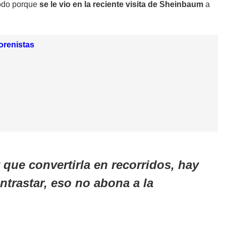
todo porque
se le vio en la reciente visita de Sheinbaum
a
orenistas
que convertirla en recorridos, hay
ntrastar, eso no abona a la