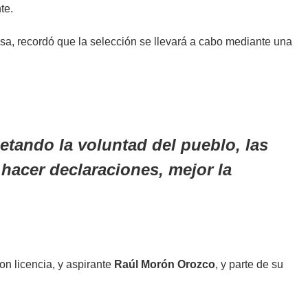
te.
sa, recordó que la selección se llevará a cabo mediante una
tando la voluntad del pueblo, las
 hacer declaraciones, mejor la
n licencia, y aspirante
Raúl Morón Orozco
, y parte de su