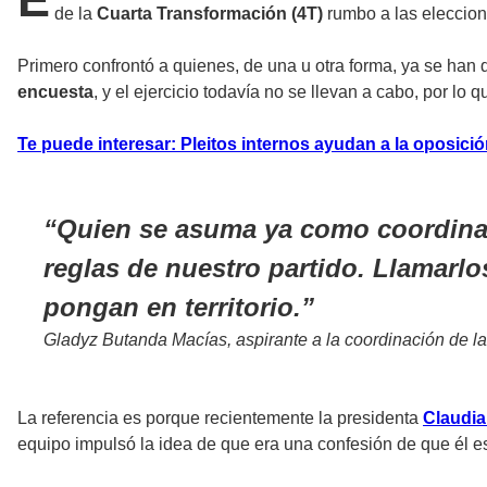
de la
Cuarta Transformación (4T)
rumbo a las eleccion
Primero confrontó a quienes, de una u otra forma, ya se han
encuesta
, y el ejercicio todavía no se llevan a cabo, por lo q
Te puede interesar: Pleitos internos ayudan a la oposic
Quien se asuma ya como coordinado
reglas de nuestro partido. Llamarlo
pongan en territorio.
Gladyz Butanda Macías, aspirante a la coordinación de 
La referencia es porque recientemente la presidenta
Claudi
equipo impulsó la idea de que era una confesión de que él es