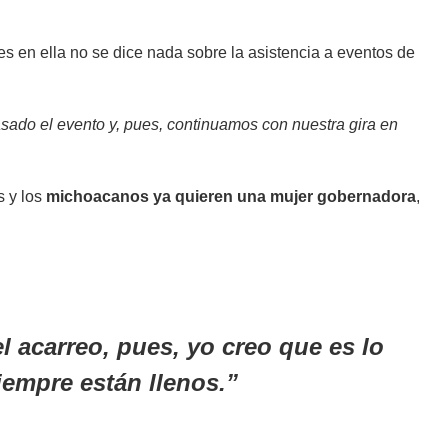
ues en ella no se dice nada sobre la asistencia a eventos de
rasado el evento y, pues, continuamos con nuestra gira en
 y los
michoacanos ya quieren una mujer gobernadora
,
l acarreo, pues, yo creo que es lo
iempre están llenos.