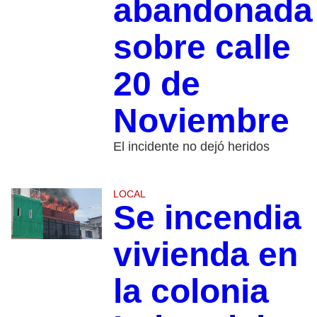
abandonada
sobre calle
20 de
Noviembre
El incidente no dejó heridos
LOCAL
Se incendia
vivienda en
la colonia