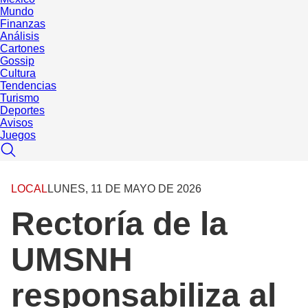
Mundo
Finanzas
Análisis
Cartones
Gossip
Cultura
Tendencias
Turismo
Deportes
Avisos
Juegos
LOCAL
LUNES, 11 DE MAYO DE 2026
Rectoría de la
UMSNH
responsabiliza al