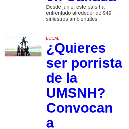
Desde junio, este país ha
enfrentado alrededor de 949
siniestros ambientales
LOCAL
¿Quieres
ser porrista
de la
UMSNH?
Convocan
a