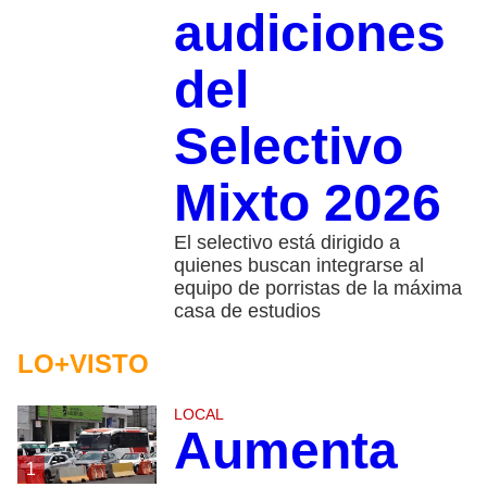
audiciones
del
Selectivo
Mixto 2026
El selectivo está dirigido a
quienes buscan integrarse al
equipo de porristas de la máxima
casa de estudios
LO+VISTO
LOCAL
Aumenta
1