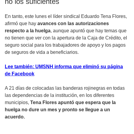
no los suficientes
En tanto, este lunes el líder sindical Eduardo Tena Flores,
afirmó que hay
avances con las autorizaciones
respecto a la huelga
, aunque apuntó que hay temas que
no tienen que ver con la apertura de la Caja de Crédito, el
seguro social para los trabajadores de apoyo y los pagos
de seguros de vida a beneficiarios.
Lee también: UMSNH informa que eliminó su página
de Facebook
A 21 días de colocadas las banderas rojinegras en todas
las dependencias de la institución, en los diferentes
municipios,
Tena Flores apuntó que espera que la
huelga no dure un mes y pronto se llegue a un
acuerdo.