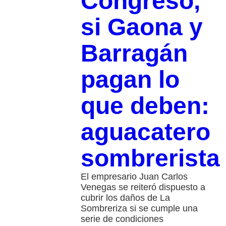
Congreso,
si Gaona y
Barragán
pagan lo
que deben:
aguacatero
sombrerista
El empresario Juan Carlos
Venegas se reiteró dispuesto a
cubrir los daños de La
Sombreriza si se cumple una
serie de condiciones