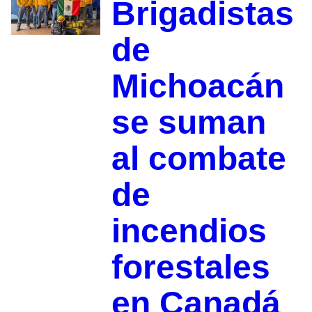
Brigadistas
de
Michoacán
se suman
al combate
de
incendios
forestales
en Canadá