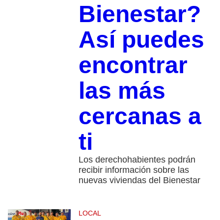
Bienestar?
Así puedes
encontrar
las más
cercanas a
ti
Los derechohabientes podrán
recibir información sobre las
nuevas viviendas del Bienestar
LOCAL