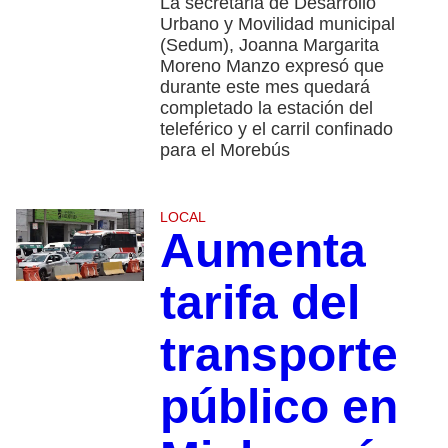
La secretaria de Desarrollo
Urbano y Movilidad municipal
(Sedum), Joanna Margarita
Moreno Manzo expresó que
durante este mes quedará
completado la estación del
teleférico y el carril confinado
para el Morebús
LOCAL
Aumenta
tarifa del
transporte
público en