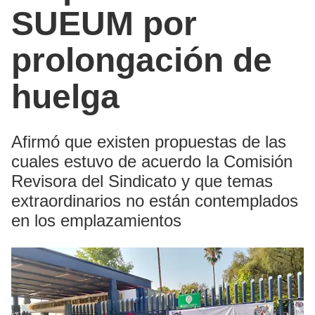
SUEUM por
prolongación de
huelga
Afirmó que existen propuestas de las
cuales estuvo de acuerdo la Comisión
Revisora del Sindicato y que temas
extraordinarios no están contemplados
en los emplazamientos