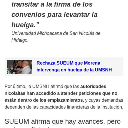
transitar a la firma de los
convenios para levantar la
huelga.
Universidad Michoacana de San Nicolás de
Hidalgo.
Rechaza SUEUM que Morena
intervenga en huelga de la UMSNH
Por último, la UMSNH afirmó que las
autoridades
nicolaitas han accedido a atender peticiones que no
están dentro de los emplazamientos
, y cuyas demandas
dependen de las capacidades financieras de la institución.
SUEUM afirma que hay avances, pero