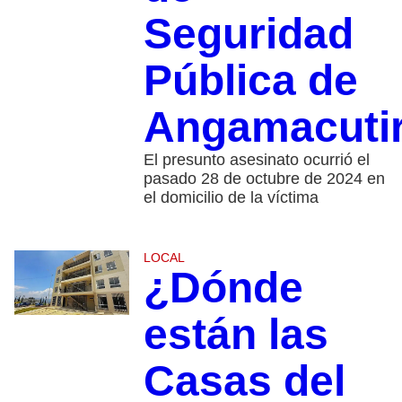
Seguridad
Pública de
Angamacuti
El presunto asesinato ocurrió el
pasado 28 de octubre de 2024 en
el domicilio de la víctima
LOCAL
¿Dónde
están las
Casas del