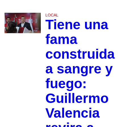
LOCAL
Tiene una
fama
construida
a sangre y
fuego:
Guillermo
Valencia