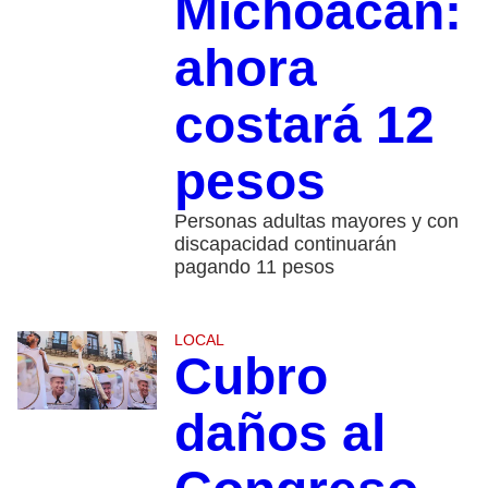
Michoacán:
ahora
costará 12
pesos
Personas adultas mayores y con
discapacidad continuarán
pagando 11 pesos
LOCAL
Cubro
daños al