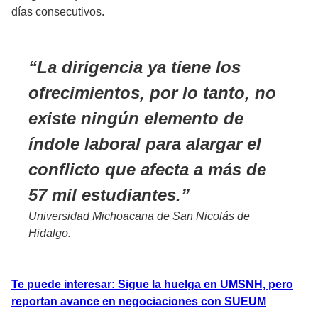
días consecutivos.
La dirigencia ya tiene los
ofrecimientos, por lo tanto, no
existe ningún elemento de
índole laboral para alargar el
conflicto que afecta a más de
57 mil estudiantes.
Universidad Michoacana de San Nicolás de
Hidalgo.
Te puede interesar: Sigue la huelga en UMSNH, pero
reportan avance en negociaciones con SUEUM