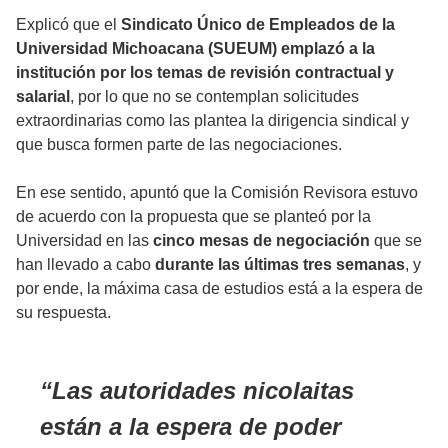
Explicó que el
Sindicato Único de Empleados de la
Universidad Michoacana (SUEUM) emplazó a la
institución por los temas de revisión contractual y
salarial
, por lo que no se contemplan solicitudes
extraordinarias como las plantea la dirigencia sindical y
que busca formen parte de las negociaciones.
En ese sentido, apuntó que la Comisión Revisora estuvo
de acuerdo con la propuesta que se planteó por la
Universidad en las
cinco mesas de negociación
que se
han llevado a cabo
durante las últimas tres semanas
, y
por ende, la máxima casa de estudios está a la espera de
su respuesta.
Las autoridades nicolaitas
están a la espera de poder