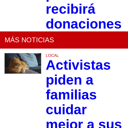
recibirá
donaciones
MÁS NOTICIAS
LOCAL
Activistas
piden a
familias
cuidar
mejor a sus