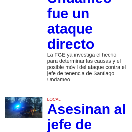
fue un
ataque
directo
La FGE ya investiga el hecho
para determinar las causas y el
posible móvil del ataque contra el
jefe de tenencia de Santiago
Undameo
LOCAL
Asesinan al
jefe de