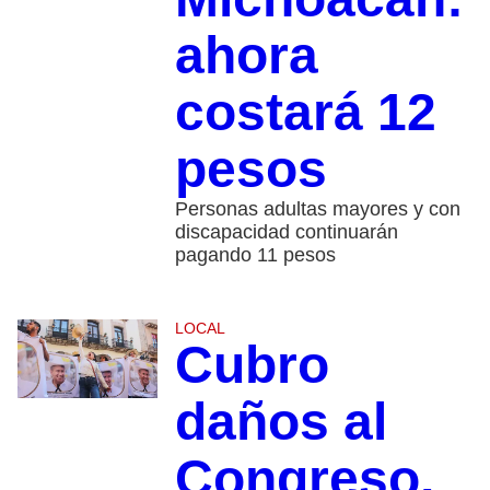
ahora
costará 12
pesos
Personas adultas mayores y con
discapacidad continuarán
pagando 11 pesos
LOCAL
Cubro
daños al
Congreso,