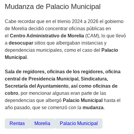
Mudanza de Palacio Municipal
Cabe recordar que en el trienio 2024 a 2026 el gobierno
de Morelia decidió concentrar oficinas públicas en
el
Centro Administrativo de Morelia
(CAM), lo que llevó
a
desocupar
sitios que albergaban instancias y
dependencias municipales, como el caso del
Palacio
Municipal
.
Sala de regidores, oficinas de los regidores, oficina
central de Presidencia Municipal, Sindicatura,
Secretaría del Ayuntamiento, así como oficinas de
cobro
, por mencionar algunas eran parte de las
dependencias que albergó
Palacio Municipal
hasta el
año pasado, que se comenzó con la
mudanza
.
Rentas
Morelia
Palacio Municipal