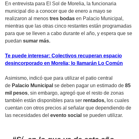
En entrevista para El Sol de Morelia, la funcionaria
municipal dio a conocer que de enero a mayo se
realizaron al menos
tres bodas
en Palacio Municipal,
mientras que las otras cinco restantes están programadas
para que se lleven a cabo durante el
año, y espera que se
puedan
sumar más.
Te puede interesar: Colectivos recuperan espacio
desincorporado en Morelia; lo llamarán Lo Común
Asimismo, indicó que para utilizar el patio central
de
Palacio Municipal
se deben pagar un estimado de
85
mil pesos
, sin embargo, agregó que el resto de zonas
también están disponibles para ser
rentados,
los cuales
cuentan con otros precios al señalar que dependiendo de
las necesidades del
evento social
se pueden utilizar.