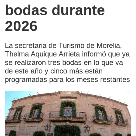
bodas durante
2026
La secretaria de Turismo de Morelia,
Thelma Aquique Arrieta informó que ya
se realizaron tres bodas en lo que va
de este año y cinco más están
programadas para los meses restantes