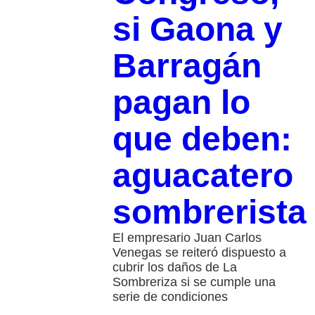
si Gaona y
Barragán
pagan lo
que deben:
aguacatero
sombrerista
El empresario Juan Carlos
Venegas se reiteró dispuesto a
cubrir los daños de La
Sombreriza si se cumple una
serie de condiciones