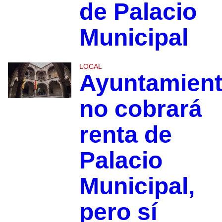
de Palacio
Municipal
LOCAL
Ayuntamien
no cobrará
renta de
Palacio
Municipal,
pero sí