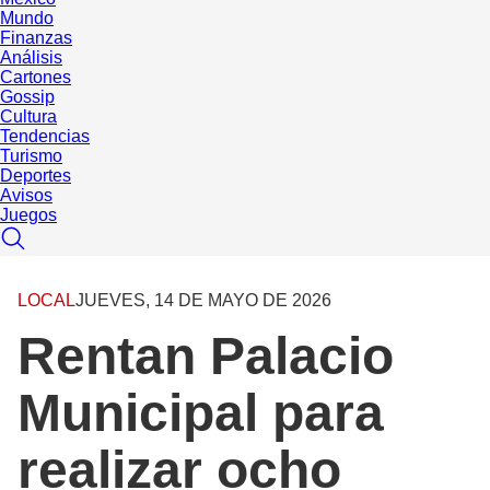
Mundo
Finanzas
Análisis
Cartones
Gossip
Cultura
Tendencias
Turismo
Deportes
Avisos
Juegos
LOCAL
JUEVES, 14 DE MAYO DE 2026
Rentan Palacio
Municipal para
realizar ocho