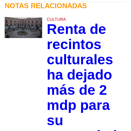
NOTAS RELACIONADAS
CULTURA
Renta de
recintos
culturales
ha dejado
más de 2
mdp para
su