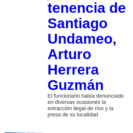
tenencia de
Santiago
Undameo,
Arturo
Herrera
Guzmán
El funcionario había denunciado
en diversas ocasiones la
extracción ilegal de ríos y la
presa de su localidad