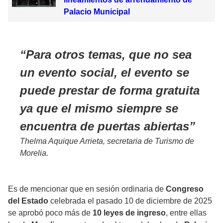
Palacio Municipal
Para otros temas, que no sea
un evento social, el evento se
puede prestar de forma gratuita
ya que el mismo siempre se
encuentra de puertas abiertas
Thelma Aquique Arrieta, secretaria de Turismo de
Morelia.
Es de mencionar que en sesión ordinaria de
Congreso
del Estado
celebrada el pasado 10 de diciembre de 2025
se aprobó poco más de
10 leyes de ingreso
, entre ellas