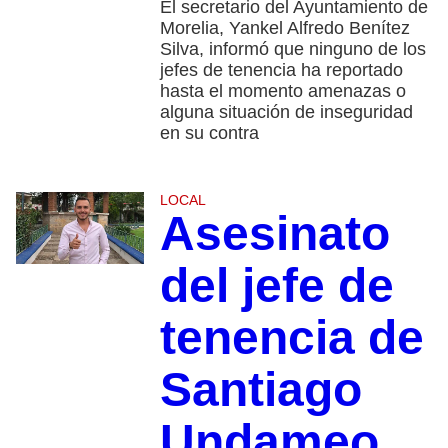
El secretario del Ayuntamiento de
Morelia, Yankel Alfredo Benítez
Silva, informó que ninguno de los
jefes de tenencia ha reportado
hasta el momento amenazas o
alguna situación de inseguridad
en su contra
LOCAL
Asesinato
del jefe de
tenencia de
Santiago
Undameo