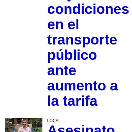
condiciones
en el
transporte
público
ante
aumento a
la tarifa
LOCAL
Asesinato