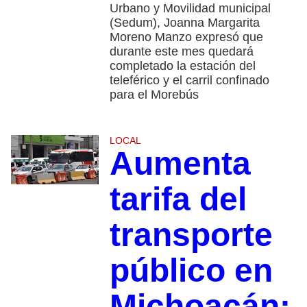
Urbano y Movilidad municipal
(Sedum), Joanna Margarita
Moreno Manzo expresó que
durante este mes quedará
completado la estación del
teleférico y el carril confinado
para el Morebús
LOCAL
Aumenta
tarifa del
transporte
público en
Michoacán: