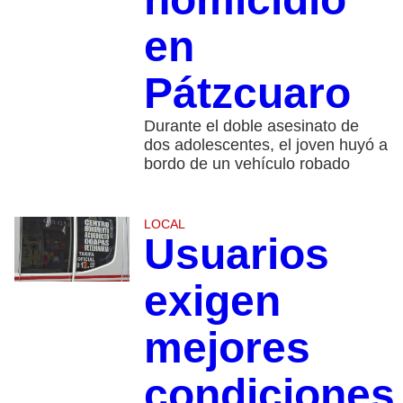
en
Pátzcuaro
Durante el doble asesinato de
dos adolescentes, el joven huyó a
bordo de un vehículo robado
LOCAL
Usuarios
exigen
mejores
condiciones