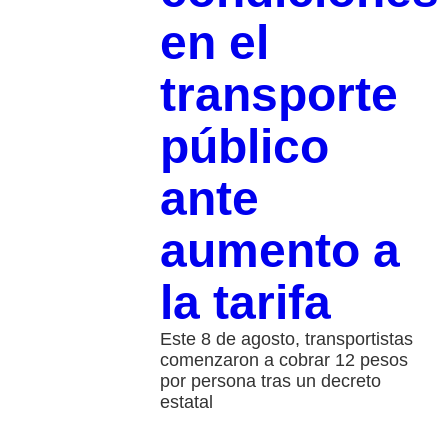
en el
transporte
público
ante
aumento a
la tarifa
Este 8 de agosto, transportistas
comenzaron a cobrar 12 pesos
por persona tras un decreto
estatal