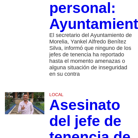
personal:
Ayuntamien
El secretario del Ayuntamiento de
Morelia, Yankel Alfredo Benítez
Silva, informó que ninguno de los
jefes de tenencia ha reportado
hasta el momento amenazas o
alguna situación de inseguridad
en su contra
LOCAL
Asesinato
del jefe de
tenencia de