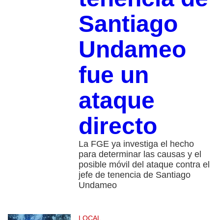
Santiago
Undameo
fue un
ataque
directo
La FGE ya investiga el hecho
para determinar las causas y el
posible móvil del ataque contra el
jefe de tenencia de Santiago
Undameo
LOCAL