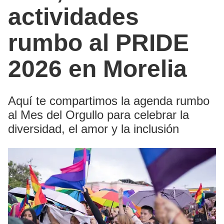
actividades
rumbo al PRIDE
2026 en Morelia
Aquí te compartimos la agenda rumbo
al Mes del Orgullo para celebrar la
diversidad, el amor y la inclusión