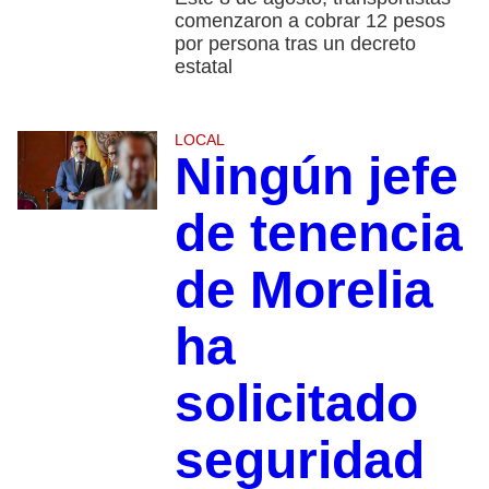
comenzaron a cobrar 12 pesos
por persona tras un decreto
estatal
LOCAL
Ningún jefe
de tenencia
de Morelia
ha
solicitado
seguridad