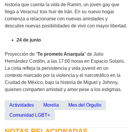
historia que cuenta la vida de Ramin, un joven gay que
llega a Veracruz tras huir de Irán. En su nuevo hogar
comienza a relacionarse con nuevas amistades y
descubre nuevas posibilidades de vivir con mayor libertad.
24 de junio
Proyección de “
Te prometo Anarquía
” de Julio
Hernández Cordón, a las 17:00 horas en Espacio Solaris.
La cinta refleja la persistencia y vida juvenil en un
contexto marcado por la violencia y el narcotráfico en la
Ciudad de México, bajo la historia de Miguel y Johnny,
quienes comparten amistad y amor pese a los estigmas.
Actividades
Morelia
Mes del Orgullo
Comunidad LGBT+
NOTAS RELACIONADAS