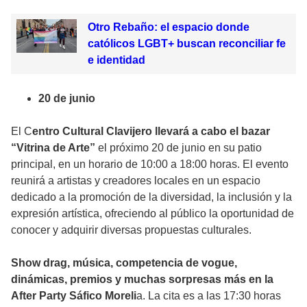
Otro Rebaño: el espacio donde
católicos LGBT+ buscan reconciliar fe
e identidad
20 de junio
El C
entro Cultural Clavijero llevará a cabo el bazar
“Vitrina de Arte”
el próximo 20 de junio en su patio
principal, en un horario de 10:00 a 18:00 horas. El evento
reunirá a artistas y creadores locales en un espacio
dedicado a la promoción de la diversidad, la inclusión y la
expresión artística, ofreciendo al público la oportunidad de
conocer y adquirir diversas propuestas culturales.
Show drag, música, competencia de vogue,
dinámicas, premios y muchas sorpresas más en la
After Party Sáfico Moreli
a. La cita es a las 17:30 horas