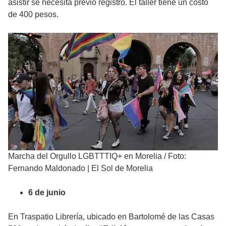
asistir se necesita previo registro. El taller tiene un costo
de 400 pesos.
Marcha del Orgullo LGBTTTIQ+ en Morelia
/
Foto:
Fernando Maldonado | El Sol de Morelia
6 de junio
En Traspatio Librería, ubicado en Bartolomé de las Casas