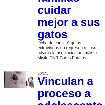
cuidar
mejor a sus
gatos
Ocho de cada 10 gatos
extraviados no regresan a casa,
advirtió la asociación animalista
Misitu TNR Gatos Ferales
LOCAL
Vinculan a
proceso a