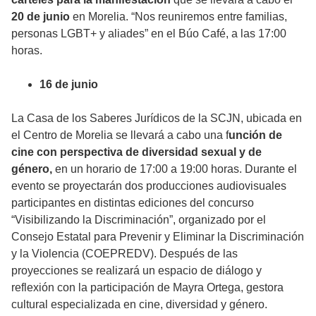
20 de junio
en Morelia. “Nos reuniremos entre familias,
personas LGBT+ y aliades” en el Búo Café, a las 17:00
horas.
16 de junio
La Casa de los Saberes Jurídicos de la SCJN, ubicada en
el Centro de Morelia se llevará a cabo una f
unción de
cine con perspectiva de diversidad sexual y de
género,
en un horario de 17:00 a 19:00 horas. Durante el
evento se proyectarán dos producciones audiovisuales
participantes en distintas ediciones del concurso
“Visibilizando la Discriminación”, organizado por el
Consejo Estatal para Prevenir y Eliminar la Discriminación
y la Violencia (COEPREDV). Después de las
proyecciones se realizará un espacio de diálogo y
reflexión con la participación de Mayra Ortega, gestora
cultural especializada en cine, diversidad y género.