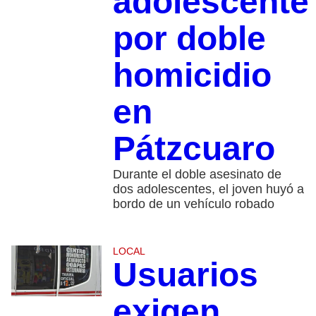
adolescente
por doble
homicidio
en
Pátzcuaro
Durante el doble asesinato de
dos adolescentes, el joven huyó a
bordo de un vehículo robado
LOCAL
Usuarios
exigen