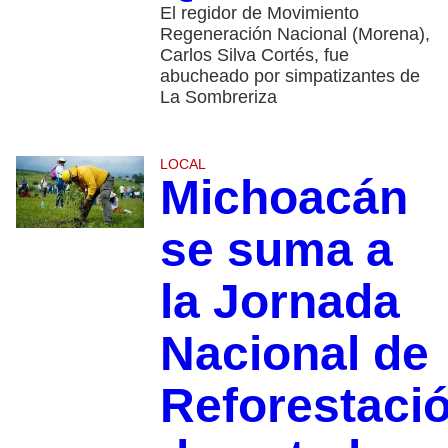
El regidor de Movimiento
Regeneración Nacional (Morena),
Carlos Silva Cortés, fue
abucheado por simpatizantes de
La Sombreriza
LOCAL
Michoacán
se suma a
la Jornada
Nacional de
Reforestaci