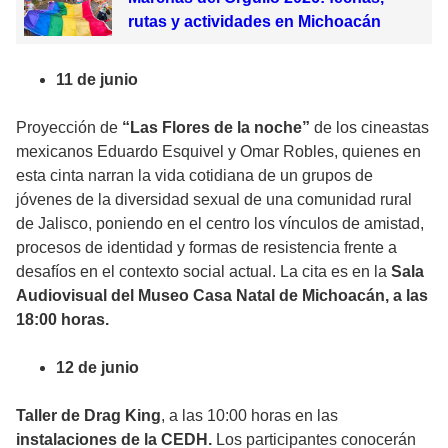
rutas y actividades en Michoacán
11 de junio
Proyección de
“Las Flores de la noche”
de los cineastas
mexicanos Eduardo Esquivel y Omar Robles, quienes en
esta cinta narran la vida cotidiana de un grupos de
jóvenes de la diversidad sexual de una comunidad rural
de Jalisco, poniendo en el centro los vínculos de amistad,
procesos de identidad y formas de resistencia frente a
desafíos en el contexto social actual. La cita es en la
Sala
Audiovisual del Museo Casa Natal de Michoacán, a las
18:00 horas.
12 de junio
Taller de Drag King
, a las 10:00 horas en las
instalaciones de la CEDH.
Los participantes conocerán