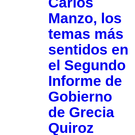
Carlos
Manzo, los
temas más
sentidos en
el Segundo
Informe de
Gobierno
de Grecia
Quiroz