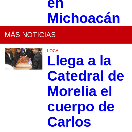
en
Michoacán
MÁS NOTICIAS
LOCAL
Llega a la
Catedral de
Morelia el
cuerpo de
Carlos