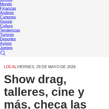
Mundo
Finanzas
Análisis
Cartones
Gossip
Cultura
Tendencias
Turismo
Deportes
Avisos
Juegos
LOCAL
VIERNES, 29 DE MAYO DE 2026
Show drag,
talleres, cine y
más, checa las