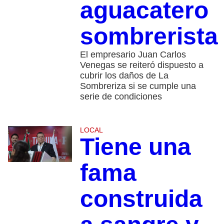
aguacatero
sombrerista
El empresario Juan Carlos
Venegas se reiteró dispuesto a
cubrir los daños de La
Sombreriza si se cumple una
serie de condiciones
LOCAL
Tiene una
fama
construida