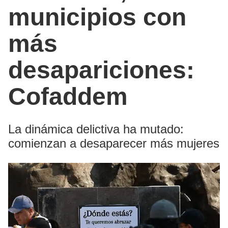
municipios con
más
desapariciones:
Cofaddem
La dinámica delictiva ha mutado:
comienzan a desaparecer más mujeres