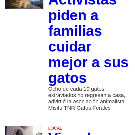
piden a
familias
cuidar
mejor a sus
gatos
Ocho de cada 10 gatos
extraviados no regresan a casa,
advirtió la asociación animalista
Misitu TNR Gatos Ferales
LOCAL