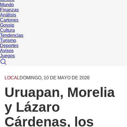
Mundo
Finanzas
Análisis
Cartones
Gossip
Cultura
Tendencias
Turismo
Deportes
Avisos
Juegos
LOCAL
DOMINGO, 10 DE MAYO DE 2026
Uruapan, Morelia
y Lázaro
Cárdenas, los