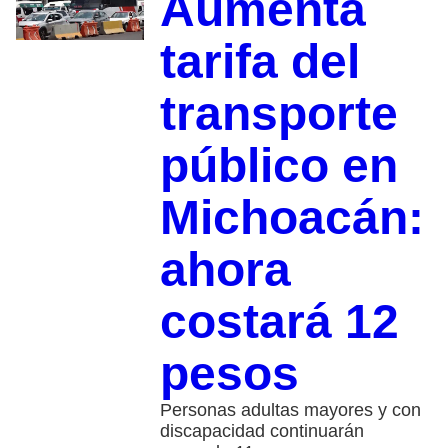
Aumenta
tarifa del
transporte
público en
Michoacán:
ahora
costará 12
pesos
Personas adultas mayores y con
discapacidad continuarán