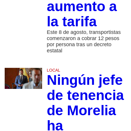
aumento a
la tarifa
Este 8 de agosto, transportistas
comenzaron a cobrar 12 pesos
por persona tras un decreto
estatal
LOCAL
Ningún jefe
de tenencia
de Morelia
ha