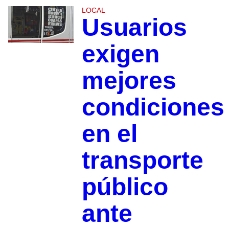
LOCAL
Usuarios
exigen
mejores
condiciones
en el
transporte
público
ante