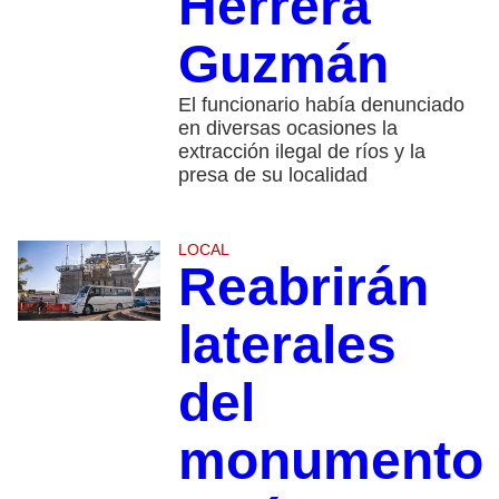
Herrera
Guzmán
El funcionario había denunciado
en diversas ocasiones la
extracción ilegal de ríos y la
presa de su localidad
LOCAL
Reabrirán
laterales
del
monumento