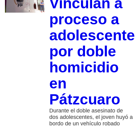
Vinculan a
proceso a
adolescente
por doble
homicidio
en
Pátzcuaro
Durante el doble asesinato de
dos adolescentes, el joven huyó a
bordo de un vehículo robado