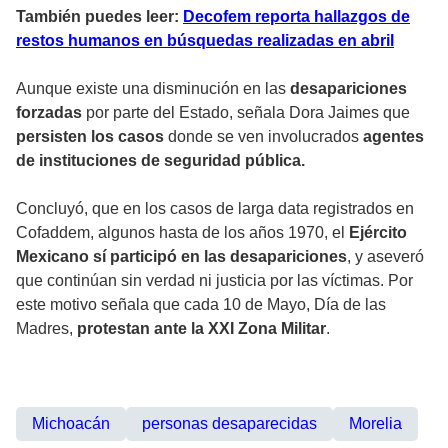
También puedes leer:
Decofem reporta hallazgos de
restos humanos en búsquedas realizadas en abril
Aunque existe una disminución en las
desapariciones
forzadas
por parte del Estado, señala Dora Jaimes que
persisten los casos
donde se ven involucrados
agentes
de instituciones de seguridad pública.
Concluyó, que en los casos de larga data registrados en
Cofaddem, algunos hasta de los años 1970, el
Ejército
Mexicano sí participó en las desapariciones
, y aseveró
que continúan sin verdad ni justicia por las víctimas. Por
este motivo señala que cada 10 de Mayo, Día de las
Madres,
protestan ante la XXI Zona Militar
.
Michoacán
personas desaparecidas
Morelia