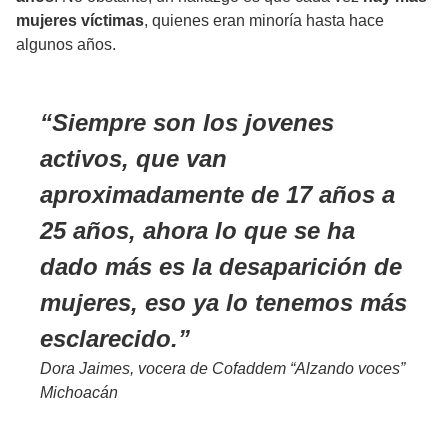
mujeres víctimas
, quienes eran minoría hasta hace
algunos años.
Siempre son los jovenes
activos, que van
aproximadamente de 17 años a
25 años, ahora lo que se ha
dado más es la desaparición de
mujeres, eso ya lo tenemos más
esclarecido.
Dora Jaimes, vocera de Cofaddem “Alzando voces”
Michoacán