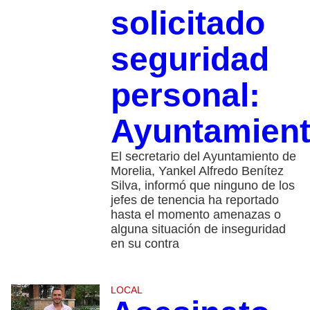
solicitado
seguridad
personal:
Ayuntamien
El secretario del Ayuntamiento de
Morelia, Yankel Alfredo Benítez
Silva, informó que ninguno de los
jefes de tenencia ha reportado
hasta el momento amenazas o
alguna situación de inseguridad
en su contra
LOCAL