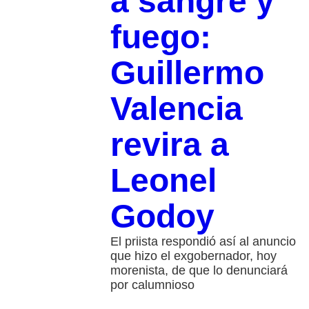
a sangre y
fuego:
Guillermo
Valencia
revira a
Leonel
Godoy
El priista respondió así al anuncio
que hizo el exgobernador, hoy
morenista, de que lo denunciará
por calumnioso