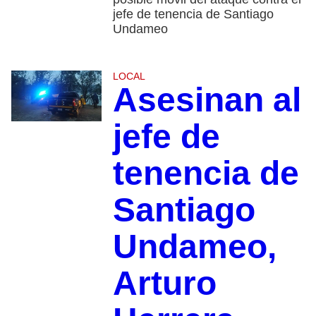
jefe de tenencia de Santiago
Undameo
LOCAL
Asesinan al
jefe de
tenencia de
Santiago
Undameo,
Arturo