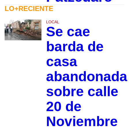
LO+RECIENTE
LOCAL
Se cae
barda de
casa
abandonada
sobre calle
20 de
Noviembre