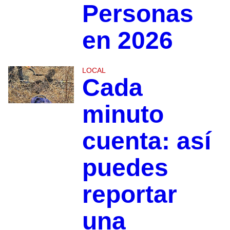
Personas
en 2026
LOCAL
Cada
minuto
cuenta: así
puedes
reportar
una