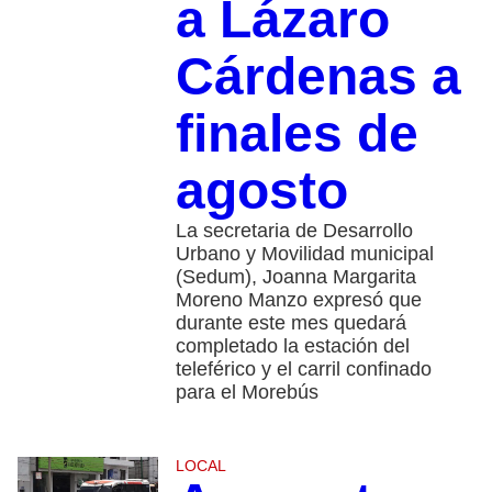
a Lázaro
Cárdenas a
finales de
agosto
La secretaria de Desarrollo
Urbano y Movilidad municipal
(Sedum), Joanna Margarita
Moreno Manzo expresó que
durante este mes quedará
completado la estación del
teleférico y el carril confinado
para el Morebús
LOCAL