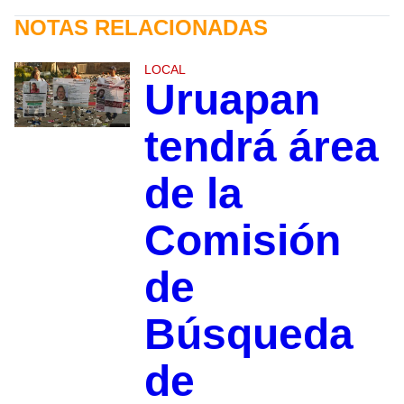
NOTAS RELACIONADAS
LOCAL
Uruapan
tendrá área
de la
Comisión
de
Búsqueda
de