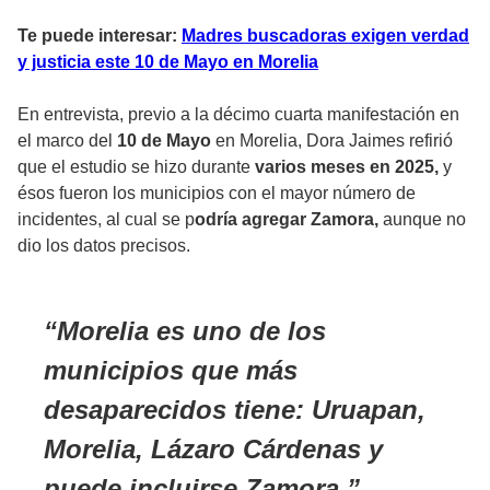
Te puede interesar:
Madres buscadoras exigen verdad
y justicia este 10 de Mayo en Morelia
En entrevista, previo a la décimo cuarta manifestación en
el marco del
10 de Mayo
en
Morelia, Dora Jaimes refirió
que el estudio se hizo durante
varios meses en 2025,
y
ésos fueron los municipios con el mayor número de
incidentes, al cual se p
odría agregar Zamora,
aunque no
dio los datos precisos.
Morelia es uno de los
municipios que más
desaparecidos tiene: Uruapan,
Morelia, Lázaro Cárdenas y
puede incluirse Zamora.