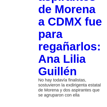
de Morena
a CDMX fue
para
regañarlos:
Ana Lilia
Guillén
No hay todavía finalistas,
sostuvieron la exdirigenta estatal
de Morena y dos aspirantes que
se agruparon con ella