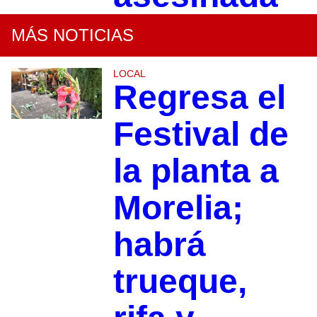
MÁS NOTICIAS
LOCAL
Regresa el
Festival de
la planta a
Morelia;
habrá
trueque,