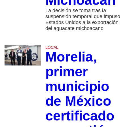
Michoacán
La decisión se toma tras la
suspensión temporal que impuso
Estados Unidos a la exportación
del aguacate michoacano
LOCAL
Morelia,
primer
municipio
de México
certificado