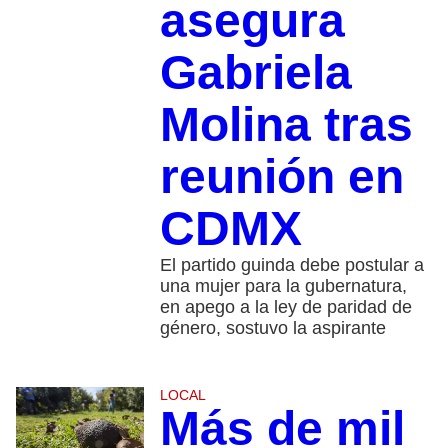
asegura
Gabriela
Molina tras
reunión en
CDMX
El partido guinda debe postular a
una mujer para la gubernatura,
en apego a la ley de paridad de
género, sostuvo la aspirante
LOCAL
Más de mil