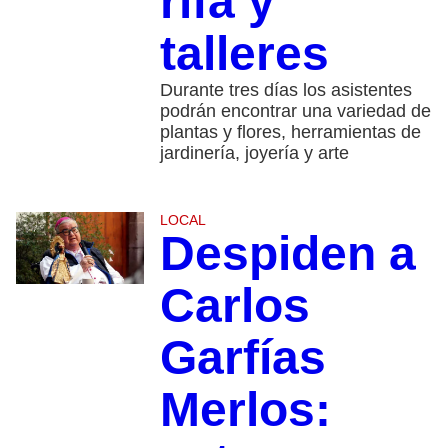
rifa y
talleres
Durante tres días los asistentes
podrán encontrar una variedad de
plantas y flores, herramientas de
jardinería, joyería y arte
LOCAL
Despiden a
Carlos
Garfías
Merlos: