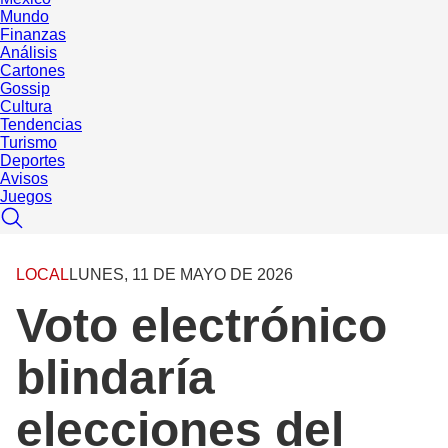
Mundo
Finanzas
Análisis
Cartones
Gossip
Cultura
Tendencias
Turismo
Deportes
Avisos
Juegos
LOCAL
LUNES, 11 DE MAYO DE 2026
Voto electrónico
blindaría
elecciones del