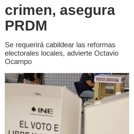
crimen, asegura
PRDM
Se requerirá cabildear las reformas
electorales locales, advierte Octavio
Ocampo