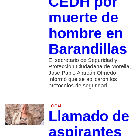
CEDH por
muerte de
hombre en
Barandillas
El secretario de Seguridad y
Protección Ciudadana de Morelia,
José Pablo Alarcón Olmedo
informó que se aplicaron los
protocolos de seguridad
LOCAL
Llamado de
aspirantes