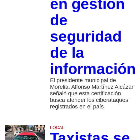
en gestión
de
seguridad
de la
información
El presidente municipal de
Morelia, Alfonso Martínez Alcázar
señaló que esta certificación
busca atender los ciberataques
registrados en el país
LOCAL
Taxistas se