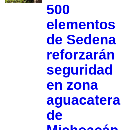
500
elementos
de Sedena
reforzarán
seguridad
en zona
aguacatera
de