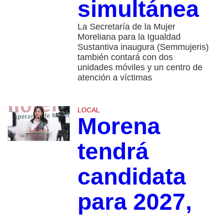
simultánea
La Secretaría de la Mujer
Moreliana para la Igualdad
Sustantiva inaugura (Semmujeris)
también contará con dos
unidades móviles y un centro de
atención a víctimas
LOCAL
Morena
tendrá
candidata
para 2027,