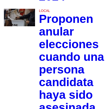
LOCAL
Proponen
anular
elecciones
cuando una
persona
candidata
haya sido
asesinada