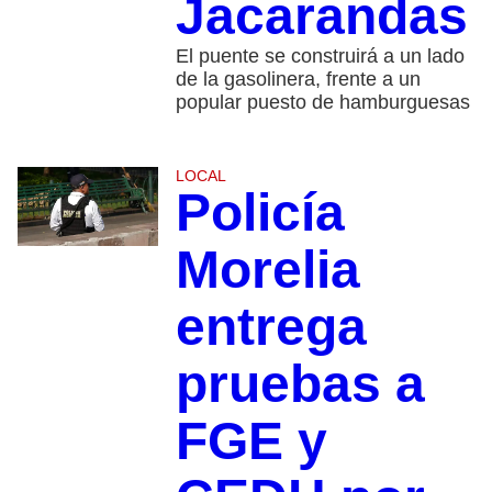
Jacarandas
El puente se construirá a un lado
de la gasolinera, frente a un
popular puesto de hamburguesas
LOCAL
Policía
Morelia
entrega
pruebas a
FGE y