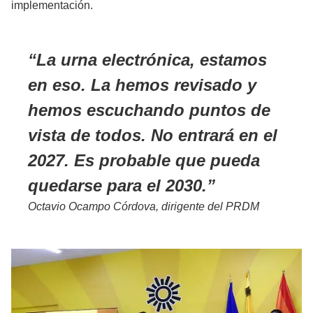
implementación.
La urna electrónica, estamos
en eso. La hemos revisado y
hemos escuchando puntos de
vista de todos. No entrará en el
2027. Es probable que pueda
quedarse para el 2030.
Octavio Ocampo Córdova, dirigente del PRDM