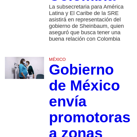
La subsecretaria para América
Latina y El Caribe de la SRE
asistirá en representación del
gobierno de Sheinbaum, quien
aseguró que busca tener una
buena relación con Colombia
MÉXICO
Gobierno
de México
envía
promotoras
a zonas