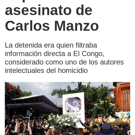
asesinato de
Carlos Manzo
La detenida era quien filtraba
información directa a El Congo,
considerado como uno de los autores
intelectuales del homicidio