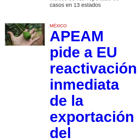
casos en 13 estados
MÉXICO
APEAM
pide a EU
reactivación
inmediata
de la
exportación
del