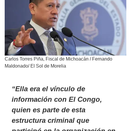
Carlos Torres Piña, Fiscal de Michoacán
/
Fernando
Maldonado/ El Sol de Morelia
Ella era el vínculo de
información con El Congo,
quien es parte de esta
estructura criminal que
participó en la organización en