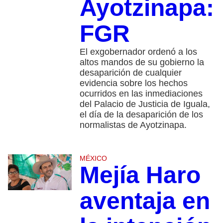
Ayotzinapa:
FGR
El exgobernador ordenó a los
altos mandos de su gobierno la
desaparición de cualquier
evidencia sobre los hechos
ocurridos en las inmediaciones
del Palacio de Justicia de Iguala,
el día de la desaparición de los
normalistas de Ayotzinapa.
MÉXICO
Mejía Haro
aventaja en