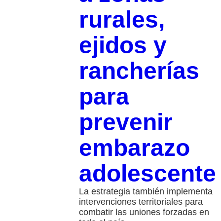
rurales,
ejidos y
rancherías
para
prevenir
embarazo
adolescente
La estrategia también implementa
intervenciones territoriales para
combatir las uniones forzadas en