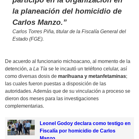
la planeación del homicidio de
Carlos Manzo.
Carlos Torres Piña, titular de la Fiscalía General del
Estado (FGE).
De acuerdo al funcionario michoacano, al momento de la
detención, a
La Tía
se le incautó un teléfono celular, así
como diversas dosis de
marihuana y metanfetaminas
;
las cuales fueron puestas a disposición de las
autoridades. Además que de su vinculación a proceso se
dieron dos meses para las investigaciones
complementarias.
Leonel Godoy declara como testigo en
Fiscalía por homicidio de Carlos
Manzo