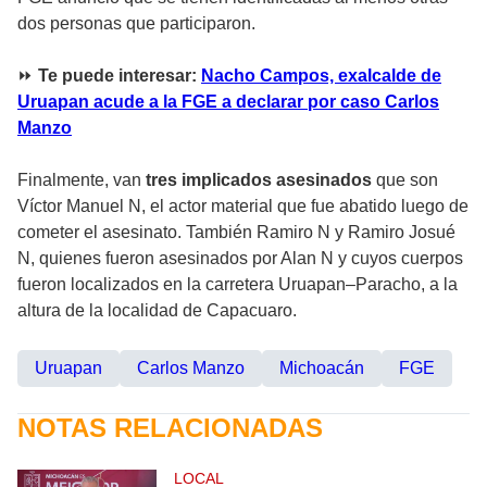
dos personas que participaron.
⏩
Te puede interesar:
Nacho Campos, exalcalde de
Uruapan acude a la FGE a declarar por caso Carlos
Manzo
Finalmente, van
tres implicados asesinados
que son
Víctor Manuel N, el actor material que fue abatido luego de
cometer el asesinato. También Ramiro N y Ramiro Josué
N, quienes fueron asesinados por Alan N y cuyos cuerpos
fueron localizados en la carretera Uruapan–Paracho, a la
altura de la localidad de Capacuaro.
Uruapan
Carlos Manzo
Michoacán
FGE
NOTAS RELACIONADAS
LOCAL