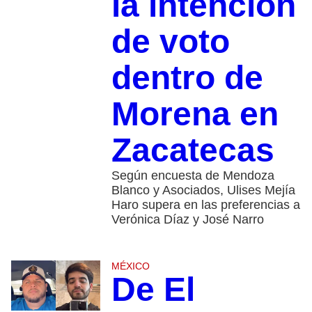
la intención
de voto
dentro de
Morena en
Zacatecas
Según encuesta de Mendoza
Blanco y Asociados, Ulises Mejía
Haro supera en las preferencias a
Verónica Díaz y José Narro
MÉXICO
De El