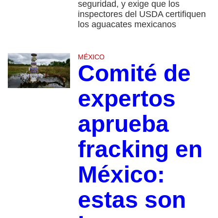
seguridad, y exige que los
inspectores del USDA certifiquen
los aguacates mexicanos
MÉXICO
Comité de
expertos
aprueba
fracking en
México:
estas son