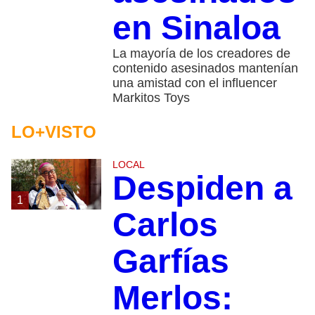
en Sinaloa
La mayoría de los creadores de
contenido asesinados mantenían
una amistad con el influencer
Markitos Toys
LO+VISTO
LOCAL
Despiden a
1
Carlos
Garfías
Merlos: