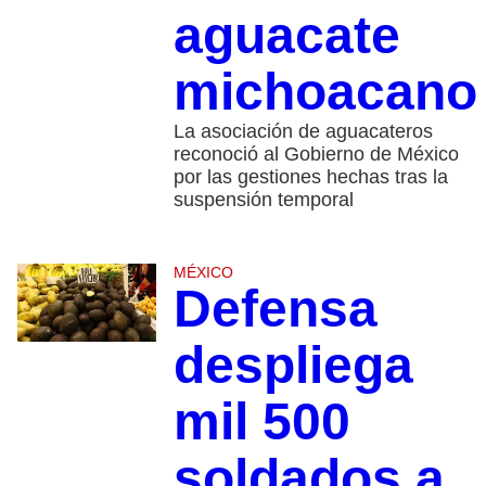
aguacate
michoacano
La asociación de aguacateros
reconoció al Gobierno de México
por las gestiones hechas tras la
suspensión temporal
MÉXICO
Defensa
despliega
mil 500
soldados a