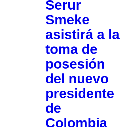
Serur
Smeke
asistirá a la
toma de
posesión
del nuevo
presidente
de
Colombia