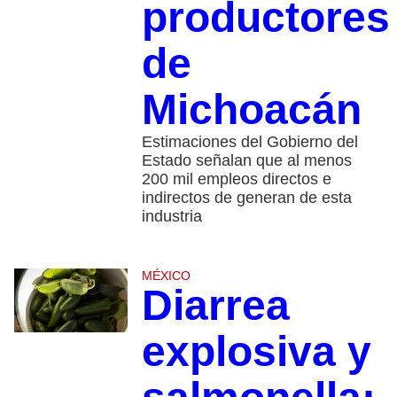
productores
de
Michoacán
Estimaciones del Gobierno del
Estado señalan que al menos
200 mil empleos directos e
indirectos de generan de esta
industria
MÉXICO
Diarrea
explosiva y