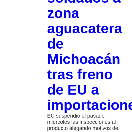
zona
aguacatera
de
Michoacán
tras freno
de EU a
importacion
EU suspendió el pasado
miércoles las inspecciones al
producto alegando motivos de