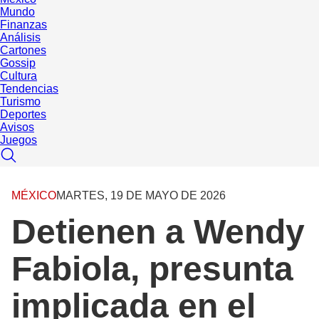
Mundo
Finanzas
Análisis
Cartones
Gossip
Cultura
Tendencias
Turismo
Deportes
Avisos
Juegos
MÉXICO
MARTES, 19 DE MAYO DE 2026
Detienen a Wendy
Fabiola, presunta
implicada en el