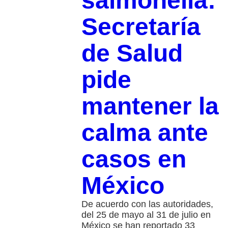
salmonella:
Secretaría
de Salud
pide
mantener la
calma ante
casos en
México
De acuerdo con las autoridades,
del 25 de mayo al 31 de julio en
México se han reportado 33