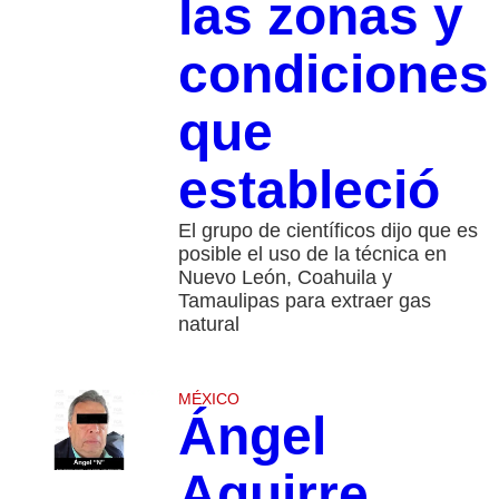
las zonas y
condiciones
que
estableció
El grupo de científicos dijo que es
posible el uso de la técnica en
Nuevo León, Coahuila y
Tamaulipas para extraer gas
natural
MÉXICO
Ángel
Aguirre,