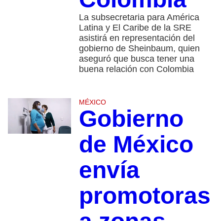
La subsecretaria para América
Latina y El Caribe de la SRE
asistirá en representación del
gobierno de Sheinbaum, quien
aseguró que busca tener una
buena relación con Colombia
MÉXICO
Gobierno
de México
envía
promotoras