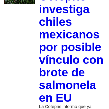
investiga
chiles
mexicanos
por posible
vínculo con
brote de
salmonela
en EU
La Cofepris informó que ya