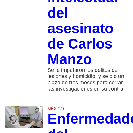
del
asesinato
de Carlos
Manzo
Se le imputaron los delitos de
lesiones y homicidio, y se dio un
plazo de tres meses para cerrar
las investigaciones en su contra
MÉXICO
Enfermedad