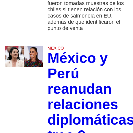
fueron tomadas muestras de los
chiles si tienen relación con los
casos de salmonela en EU,
además de que identificaron el
punto de venta
MÉXICO
México y
Perú
reanudan
relaciones
diplomática