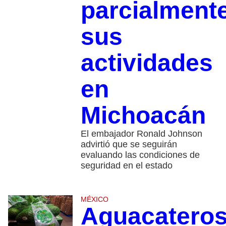
parcialment
sus
actividades
en
Michoacán
El embajador Ronald Johnson
advirtió que se seguirán
evaluando las condiciones de
seguridad en el estado
MÉXICO
Aguacatero