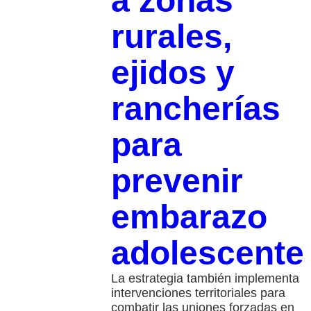
a zonas
rurales,
ejidos y
rancherías
para
prevenir
embarazo
adolescente
La estrategia también implementa
intervenciones territoriales para
combatir las uniones forzadas en