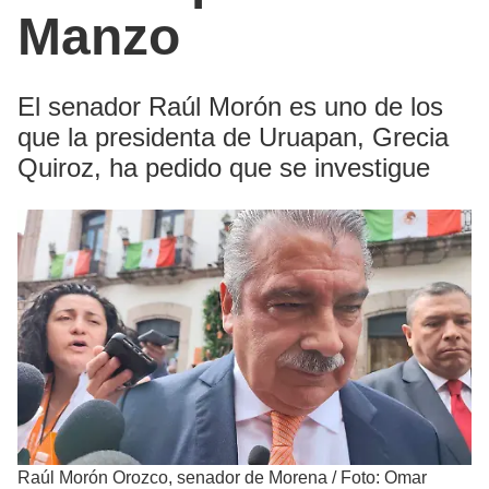
Manzo
El senador Raúl Morón es uno de los
que la presidenta de Uruapan, Grecia
Quiroz, ha pedido que se investigue
Raúl Morón Orozco, senador de Morena
/
Foto: Omar