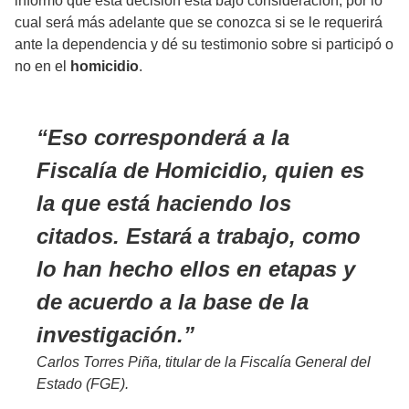
informó que esta decisión está bajo consideración, por lo
cual será más adelante que se conozca si se le requerirá
ante la dependencia y dé su testimonio sobre si participó o
no en el
homicidio
.
Eso corresponderá a la
Fiscalía de Homicidio, quien es
la que está haciendo los
citados. Estará a trabajo, como
lo han hecho ellos en etapas y
de acuerdo a la base de la
investigación.
Carlos Torres Piña, titular de la Fiscalía General del
Estado (FGE).