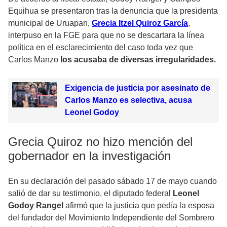
Equihua se presentaron tras la denuncia que la presidenta
municipal de Uruapan,
Grecia Itzel Quiroz García
,
interpuso en la FGE para que no se descartara la línea
política en el esclarecimiento del caso toda vez que
Carlos Manzo
los acusaba de diversas irregularidades.
Exigencia de justicia por asesinato de
Carlos Manzo es selectiva, acusa
Leonel Godoy
Grecia Quiroz no hizo mención del
gobernador en la investigación
En su declaración del pasado sábado 17 de mayo cuando
salió de dar su testimonio, el diputado federal
Leonel
Godoy Rangel
afirmó que la justicia que pedía la esposa
del fundador del Movimiento Independiente del Sombrero