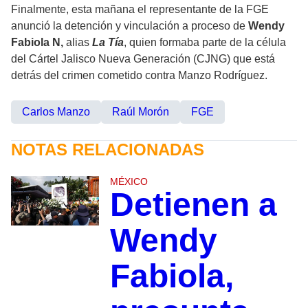
Finalmente, esta mañana el representante de la FGE
anunció la detención y vinculación a proceso de
Wendy
Fabiola N,
alias
La Tía
, quien formaba parte de la célula
del Cártel Jalisco Nueva Generación (CJNG) que está
detrás del crimen cometido contra Manzo Rodríguez.
Carlos Manzo
Raúl Morón
FGE
NOTAS RELACIONADAS
MÉXICO
Detienen a
Wendy
Fabiola,