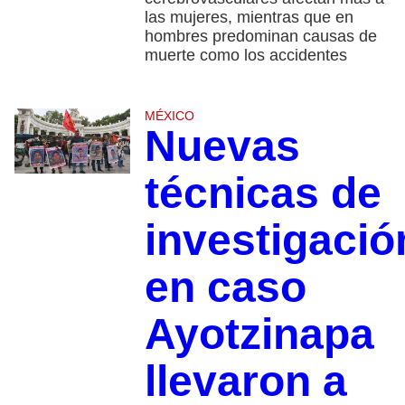
las mujeres, mientras que en
hombres predominan causas de
muerte como los accidentes
MÉXICO
Nuevas
técnicas de
investigació
en caso
Ayotzinapa
llevaron a