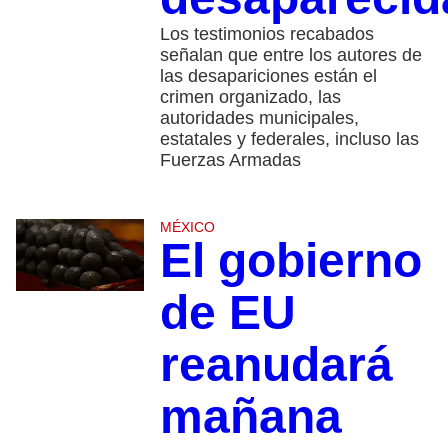
Los testimonios recabados
señalan que entre los autores de
las desapariciones están el
crimen organizado, las
autoridades municipales,
estatales y federales, incluso las
Fuerzas Armadas
MÉXICO
El gobierno
de EU
reanudará
mañana