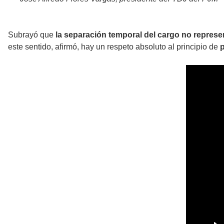
Subrayó que
la separación temporal del cargo no represe
este sentido, afirmó, hay un respeto absoluto al principio de