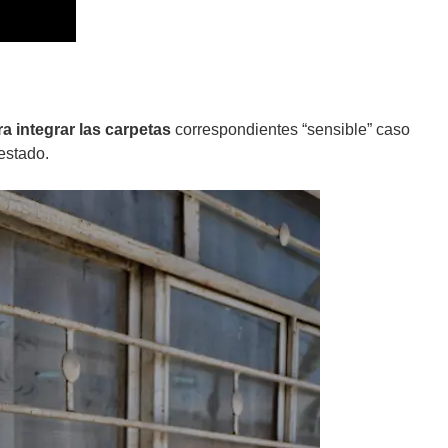
a integrar las carpetas
correspondientes “sensible” caso
 estado.