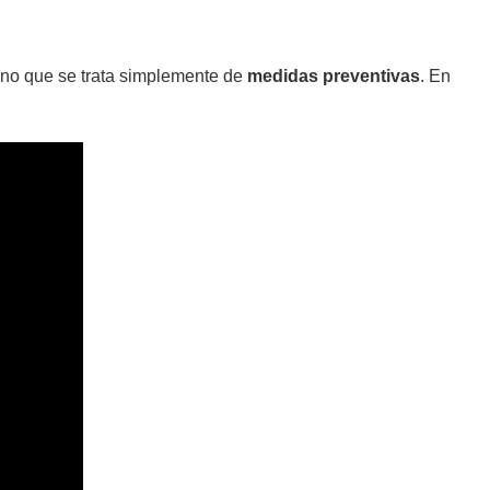
ino que se trata simplemente de
medidas preventivas
. En