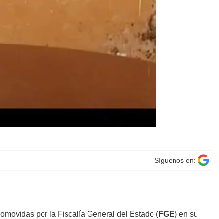
Síguenos en:
romovidas por la Fiscalía General del Estado (
FGE
) en su