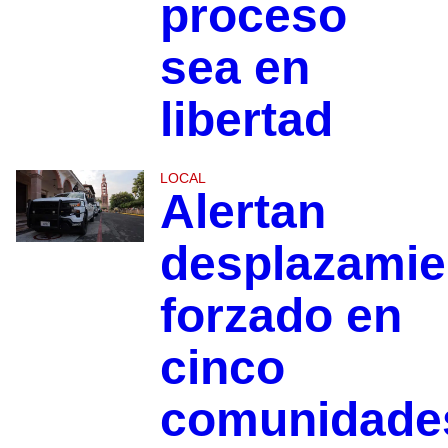
proceso
sea en
libertad
LOCAL
Alertan
desplazamie
forzado en
cinco
comunidade