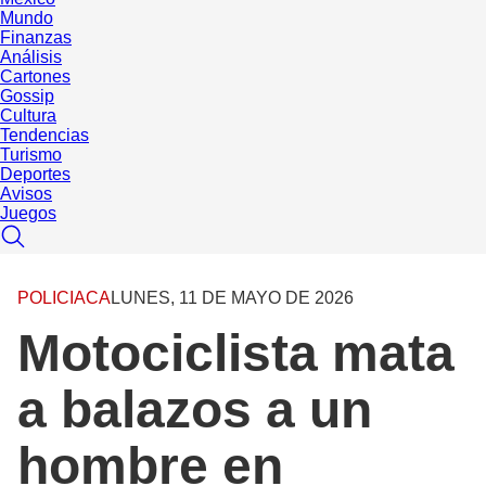
Mundo
Finanzas
Análisis
Cartones
Gossip
Cultura
Tendencias
Turismo
Deportes
Avisos
Juegos
POLICIACA
LUNES, 11 DE MAYO DE 2026
Motociclista mata
a balazos a un
hombre en