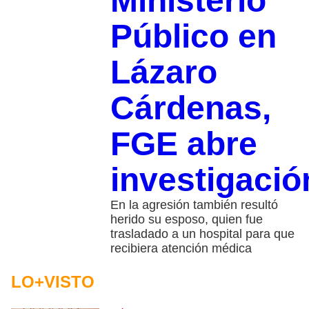
Ministerio
Público en
Lázaro
Cárdenas,
FGE abre
investigació
En la agresión también resultó
herido su esposo, quien fue
trasladado a un hospital para que
recibiera atención médica
LO+VISTO