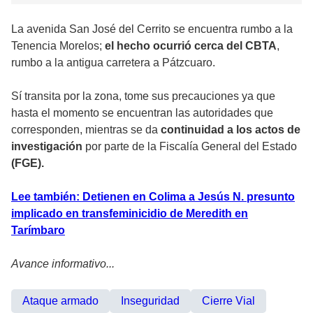
La avenida San José del Cerrito se encuentra rumbo a la
Tenencia Morelos;
el hecho ocurrió cerca del CBTA
,
rumbo a la antigua carretera a Pátzcuaro.
Sí transita por la zona, tome sus precauciones ya que
hasta el momento se encuentran las autoridades que
corresponden, mientras se da
continuidad a los actos de
investigación
por parte de la Fiscalía General del Estado
(FGE).
Lee también: Detienen en Colima a Jesús N. presunto
implicado en transfeminicidio de Meredith en
Tarímbaro
Avance informativo...
Ataque armado
Inseguridad
Cierre Vial