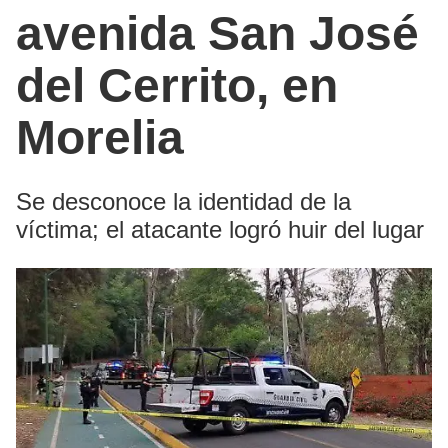
avenida San José
del Cerrito, en
Morelia
Se desconoce la identidad de la
víctima; el atacante logró huir del lugar