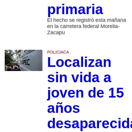
primaria
El hecho se registró esta mañana
en la carretera federal Morelia-
Zacapu
POLICIACA
Localizan
sin vida a
joven de 15
años
desaparecid