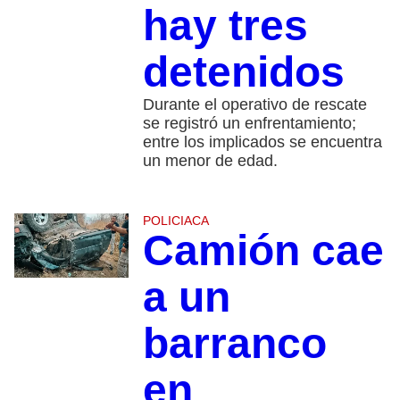
hay tres
detenidos
Durante el operativo de rescate
se registró un enfrentamiento;
entre los implicados se encuentra
un menor de edad.
POLICIACA
Camión cae
a un
barranco
en