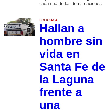
cada una de las demarcaciones
POLICIACA
Hallan a
hombre sin
vida en
Santa Fe de
la Laguna
frente a
una