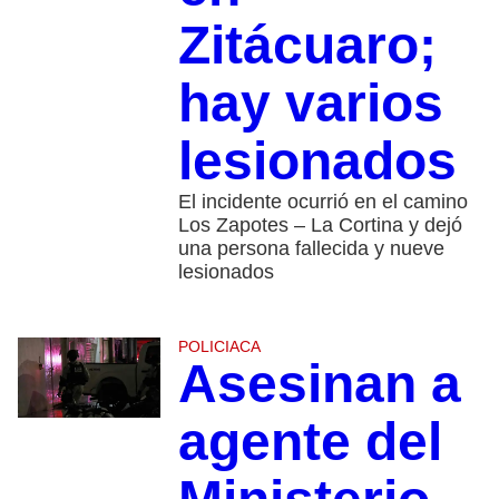
Zitácuaro;
hay varios
lesionados
El incidente ocurrió en el camino
Los Zapotes – La Cortina y dejó
una persona fallecida y nueve
lesionados
POLICIACA
Asesinan a
agente del