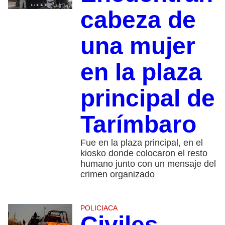
cabeza de
una mujer
en la plaza
principal de
Tarímbaro
Fue en la plaza principal, en el
kiosko donde colocaron el resto
humano junto con un mensaje del
crimen organizado
POLICIACA
Civiles