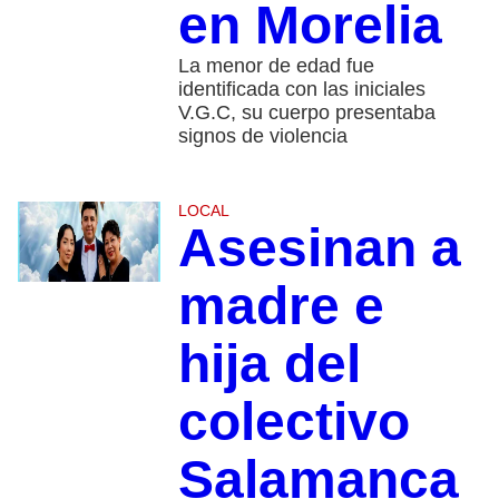
en Morelia
La menor de edad fue
identificada con las iniciales
V.G.C, su cuerpo presentaba
signos de violencia
LOCAL
Asesinan a
madre e
hija del
colectivo
Salamanca