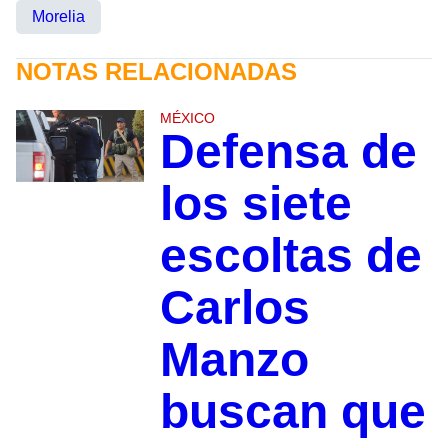
Morelia
NOTAS RELACIONADAS
MÉXICO
Defensa de
los siete
escoltas de
Carlos
Manzo
buscan que