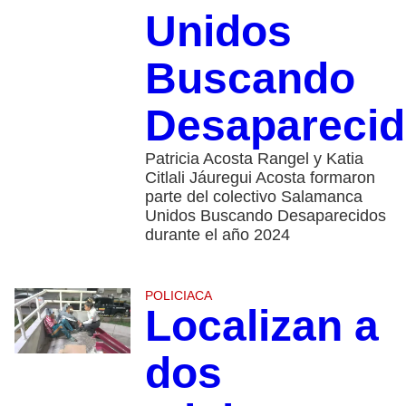
Unidos
Buscando
Desapareci
Patricia Acosta Rangel y Katia
Citlali Jáuregui Acosta formaron
parte del colectivo Salamanca
Unidos Buscando Desaparecidos
durante el año 2024
POLICIACA
Localizan a
dos