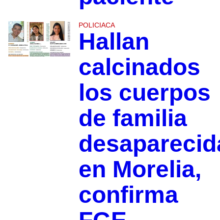
POLICIACA
Hallan
calcinados
los cuerpos
de familia
desaparecid
en Morelia,
confirma