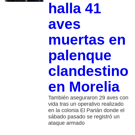
halla 41
aves
muertas en
palenque
clandestino
en Morelia
También aseguraron 29 aves con
vida tras un operativo realizado
en la colonia El Parián donde el
sábado pasado se registró un
ataque armado