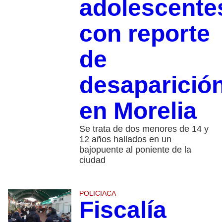
adolescente
con reporte
de
desaparició
en Morelia
Se trata de dos menores de 14 y
12 años hallados en un
bajopuente al poniente de la
ciudad
POLICIACA
Fiscalía