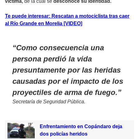
víctima,
de la cual se
desconoce su identidad.
Te puede interesar: Rescatan a motociclista tras caer
al Río Grande en Morelia [VIDEO]
Como consecuencia una
persona perdió la vida
presuntamente por las heridas
causadas por el impacto de los
proyectiles de arma de fuego.
Secretaría de Seguridad Pública.
Enfrentamiento en Copándaro deja
dos policías heridos