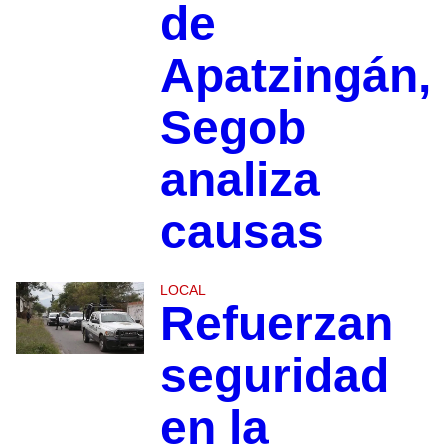
de
Apatzingán,
Segob
analiza
causas
LOCAL
Refuerzan
seguridad
en la