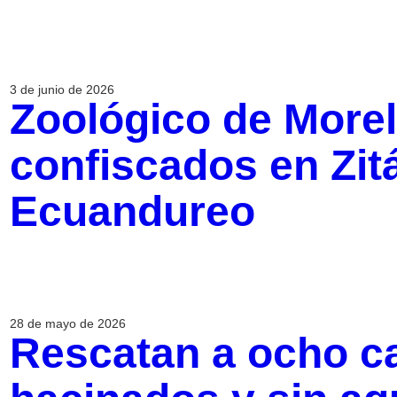
3 de junio de 2026
Zoológico de Moreli
confiscados en Zit
Ecuandureo
28 de mayo de 2026
Rescatan a ocho c