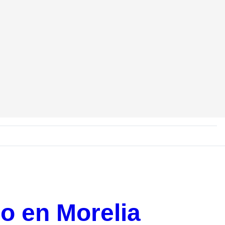
do en Morelia