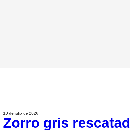
10 de julio de 2026
Zorro gris rescata