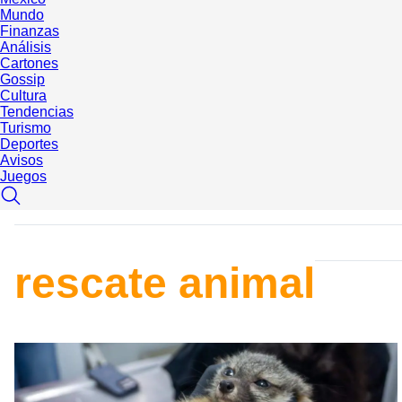
Mundo
Finanzas
Análisis
Cartones
Gossip
Cultura
Tendencias
Turismo
Deportes
Avisos
Juegos
rescate animal