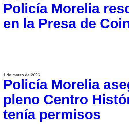
Policía Morelia res
en la Presa de Coin
1 de marzo de 2026
Policía Morelia ase
pleno Centro Histó
tenía permisos