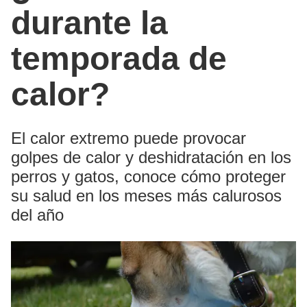
durante la
temporada de
calor?
El calor extremo puede provocar
golpes de calor y deshidratación en los
perros y gatos, conoce cómo proteger
su salud en los meses más calurosos
del año