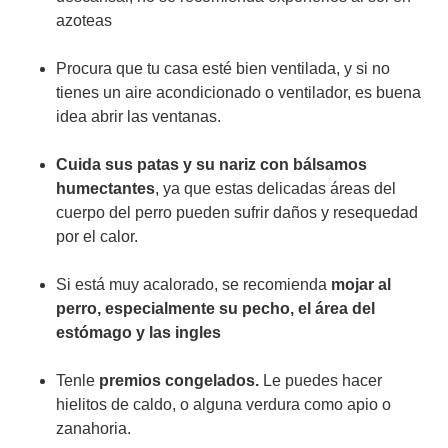
azoteas
Procura que tu casa esté bien ventilada, y si no
tienes un aire acondicionado o ventilador, es buena
idea abrir las ventanas.
Cuida sus patas y su nariz con bálsamos
humectantes
, ya que estas delicadas áreas del
cuerpo del perro pueden sufrir daños y resequedad
por el calor.
Si está muy acalorado, se recomienda
mojar al
perro, especialmente su pecho, el área del
estómago y las ingles
Tenle
premios congelados.
Le puedes hacer
hielitos de caldo, o alguna verdura como apio o
zanahoria.