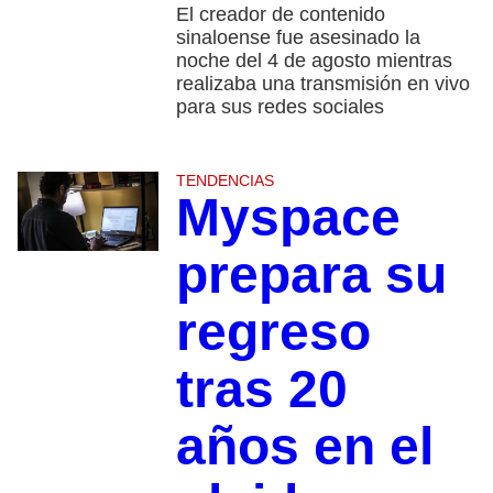
El creador de contenido
sinaloense fue asesinado la
noche del 4 de agosto mientras
realizaba una transmisión en vivo
para sus redes sociales
TENDENCIAS
Myspace
prepara su
regreso
tras 20
años en el