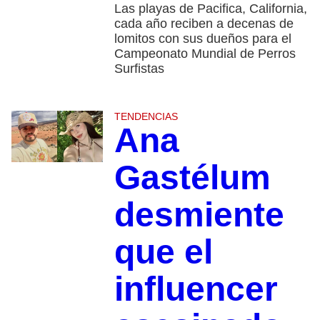
Las playas de Pacifica, California,
cada año reciben a decenas de
lomitos con sus dueños para el
Campeonato Mundial de Perros
Surfistas
TENDENCIAS
Ana
Gastélum
desmiente
que el
influencer