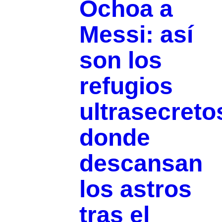
Ochoa a
Messi: así
son los
refugios
ultrasecreto
donde
descansan
los astros
tras el