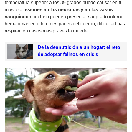
temperatura superior a los 39 grados puede causar en tu
mascota l
esiones en las neuronas y en los vasos
sanguíneos;
incluso pueden presentar sangrado interno,
hematomas en diferentes partes del cuerpo, dificultad para
respirar, en casos más graves la muerte.
De la desnutrición a un hogar: el reto
de adoptar felinos en crisis