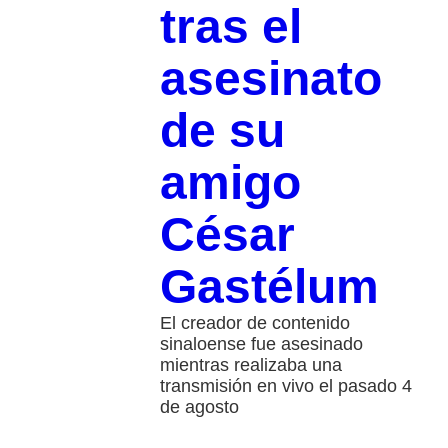
tras el
asesinato
de su
amigo
César
Gastélum
El creador de contenido
sinaloense fue asesinado
mientras realizaba una
transmisión en vivo el pasado 4
de agosto