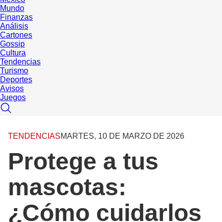
Mundo
Finanzas
Análisis
Cartones
Gossip
Cultura
Tendencias
Turismo
Deportes
Avisos
Juegos
TENDENCIAS
MARTES, 10 DE MARZO DE 2026
Protege a tus
mascotas:
¿Cómo cuidarlos