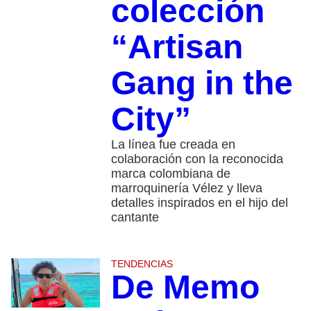
colección
“Artisan
Gang in the
City”
La línea fue creada en
colaboración con la reconocida
marca colombiana de
marroquinería Vélez y lleva
detalles inspirados en el hijo del
cantante
TENDENCIAS
De Memo