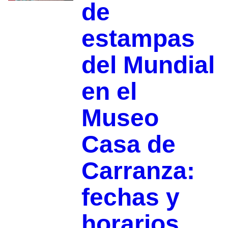
de
estampas
del Mundial
en el
Museo
Casa de
Carranza:
fechas y
horarios