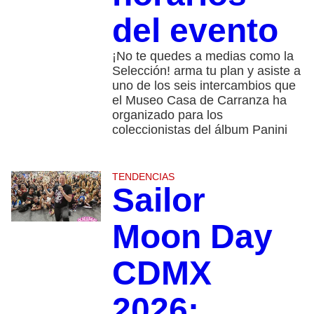
del evento
¡No te quedes a medias como la
Selección! arma tu plan y asiste a
uno de los seis intercambios que
el Museo Casa de Carranza ha
organizado para los
coleccionistas del álbum Panini
TENDENCIAS
Sailor
Moon Day
CDMX
2026: