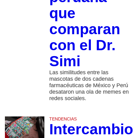
que
comparan
con el Dr.
Simi
Las similitudes entre las
mascotas de dos cadenas
farmacéuticas de México y Perú
desataron una ola de memes en
redes sociales.
TENDENCIAS
Intercambio