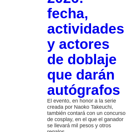
fecha,
actividades
y actores
de doblaje
que darán
autógrafos
El evento, en honor a la serie
creada por Naoko Takeuchi,
también contará con un concurso
de cosplay, en el que el ganador
se llevará mil pesos y otros
regalos