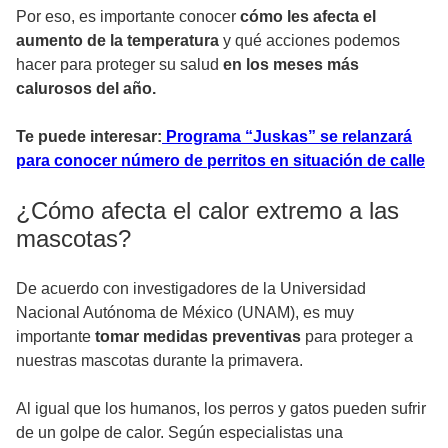
Por eso, es importante conocer
cómo les afecta el
aumento de la temperatura
y qué acciones podemos
hacer para proteger su salud
en los meses más
calurosos del año.
Te puede interesar:
Programa “Juskas” se relanzará
para conocer número de perritos en situación de calle
¿Cómo afecta el calor extremo a las
mascotas?
De acuerdo con investigadores de la Universidad
Nacional Autónoma de México (UNAM), es muy
importante
tomar medidas preventivas
para proteger a
nuestras mascotas durante la primavera.
Al igual que los humanos, los perros y gatos pueden sufrir
de un golpe de calor. Según especialistas una