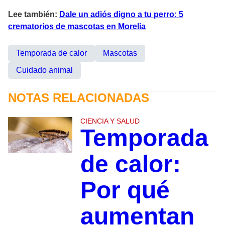
Lee también:
Dale un adiós digno a tu perro: 5
crematorios de mascotas en Morelia
Temporada de calor
Mascotas
Cuidado animal
NOTAS RELACIONADAS
CIENCIA Y SALUD
Temporada
de calor:
Por qué
aumentan