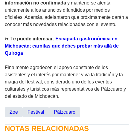
información no confirmada
y mantenerse atenta
únicamente a los anuncios difundidos por medios
oficiales. Además, adelantaron que próximamente darán a
conocer más novedades relacionadas con el evento.
⏩
Te puede interesar:
Escapada gastronómica en
Michoacán: carnitas que debes probar más allá de
Quiroga
Finalmente agradecen el apoyo constante de los
asistentes y el interés por mantener viva la tradición y la
magia del festival, considerado uno de los eventos
culturales y turísticos más representativos de Pátzcuaro y
del estado de Michoacán.
Zoe
Festival
Pátzcuaro
NOTAS RELACIONADAS