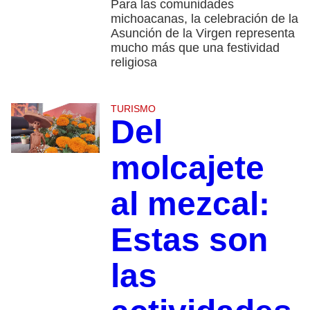
Para las comunidades
michoacanas, la celebración de la
Asunción de la Virgen representa
mucho más que una festividad
religiosa
TURISMO
Del
molcajete
al mezcal:
Estas son
las