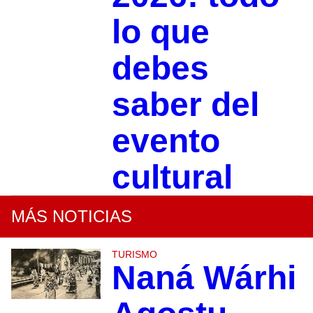
lo que
debes
saber del
evento
cultural
MÁS NOTICIAS
TURISMO
Naná Wárhi