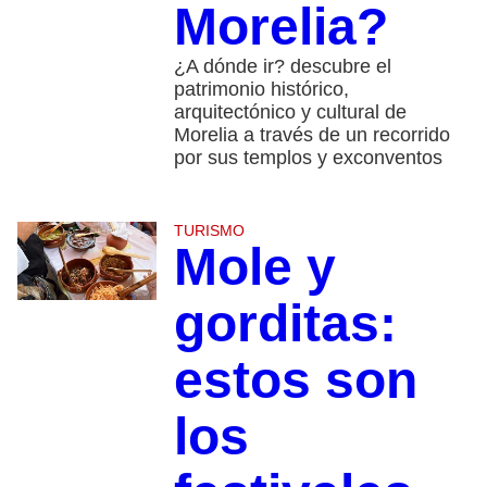
Morelia?
¿A dónde ir? descubre el
patrimonio histórico,
arquitectónico y cultural de
Morelia a través de un recorrido
por sus templos y exconventos
TURISMO
Mole y
gorditas:
estos son
los