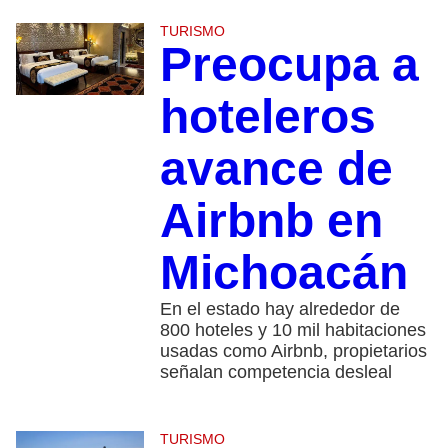
TURISMO
Preocupa a
hoteleros
avance de
Airbnb en
Michoacán
En el estado hay alrededor de
800 hoteles y 10 mil habitaciones
usadas como Airbnb, propietarios
señalan competencia desleal
TURISMO