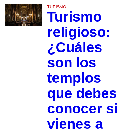
TURISMO
Turismo
religioso:
¿Cuáles
son los
templos
que debes
conocer si
vienes a