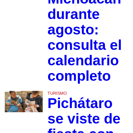
durante
agosto:
consulta el
calendario
completo
TURISMO
Pichátaro
se viste de