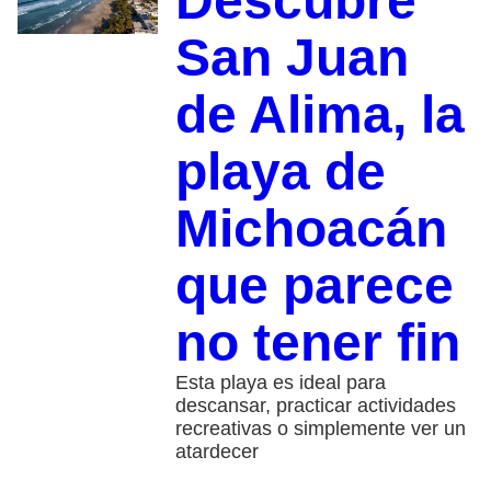
Descubre
San Juan
de Alima, la
playa de
Michoacán
que parece
no tener fin
Esta playa es ideal para
descansar, practicar actividades
recreativas o simplemente ver un
atardecer