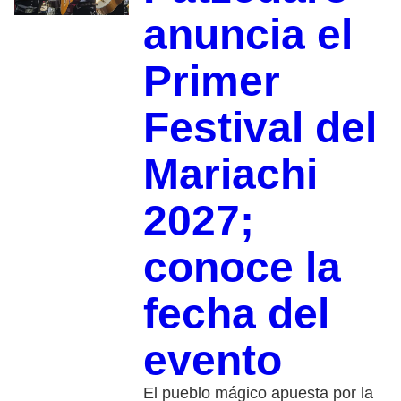
anuncia el
Primer
Festival del
Mariachi
2027;
conoce la
fecha del
evento
El pueblo mágico apuesta por la