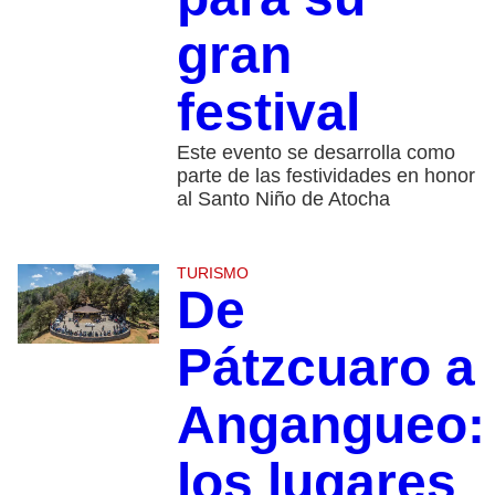
gran
festival
Este evento se desarrolla como
parte de las festividades en honor
al Santo Niño de Atocha
TURISMO
De
Pátzcuaro a
Angangueo:
los lugares