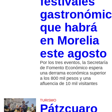
festivales
gastronómi
que habrá
en Morelia
este agosto
Por los tres eventos, la Secretaría
de Fomento Económico espera
una derrama económica superior
a los 800 mil pesos y una
afluencia de 10 mil visitantes
TURISMO
Pátzcuaro