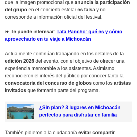
que la imagen promocional que
anuncia la participación
del grupo
en el concierto estelar
es falsa
y no
corresponde a información oficial del festival.
⏩
Te puede interesar:
Tata Pancho: qué es y cómo
aprovecharlo en tu viaje a Michoacán
Actualmente continúan trabajando en los detalles de la
edición 2026
del evento, con el objetivo de ofrecer una
experiencia memorable a los asistentes. Asimismo,
reconocieron el interés del público por conocer tanto la
convocatoria del concurso de globos
como los
artistas
invitados
que formarán parte del programa.
¿Sin plan? 3 lugares en Michoacán
perfectos para disfrutar en familia
También pidieron a la ciudadanía
evitar compartir