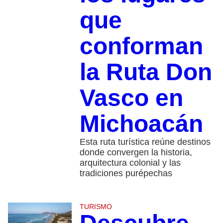
que
conforman
la Ruta Don
Vasco en
Michoacán
Esta ruta turística reúne destinos
donde convergen la historia,
arquitectura colonial y las
tradiciones purépechas
TURISMO