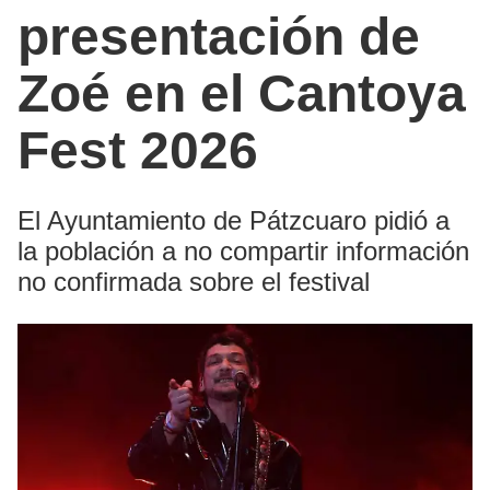
presentación de
Zoé en el Cantoya
Fest 2026
El Ayuntamiento de Pátzcuaro pidió a
la población a no compartir información
no confirmada sobre el festival