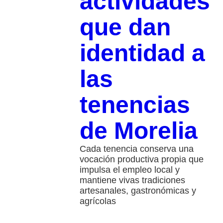
actividades
que dan
identidad a
las
tenencias
de Morelia
Cada tenencia conserva una
vocación productiva propia que
impulsa el empleo local y
mantiene vivas tradiciones
artesanales, gastronómicas y
agrícolas