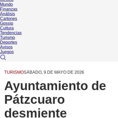
Mundo
Finanzas
Análisis
Cartones
Gossip
Cultura
Tendencias
Turismo
Deportes
Avisos
Juegos
TURISMO
SÁBADO, 9 DE MAYO DE 2026
Ayuntamiento de
Pátzcuaro
desmiente