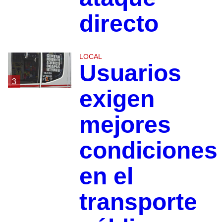
directo
LOCAL
Usuarios
3
exigen
mejores
condiciones
en el
transporte