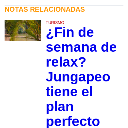
NOTAS RELACIONADAS
TURISMO
¿Fin de
semana de
relax?
Jungapeo
tiene el
plan
perfecto