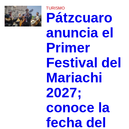
TURISMO
Pátzcuaro
anuncia el
Primer
Festival del
Mariachi
2027;
conoce la
fecha del