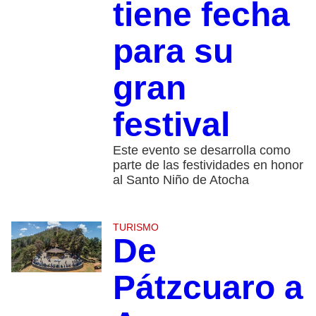
tiene fecha
para su
gran
festival
Este evento se desarrolla como
parte de las festividades en honor
al Santo Niño de Atocha
TURISMO
De
Pátzcuaro a