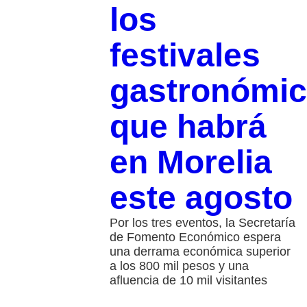
los
festivales
gastronómi
que habrá
en Morelia
este agosto
Por los tres eventos, la Secretaría
de Fomento Económico espera
una derrama económica superior
a los 800 mil pesos y una
afluencia de 10 mil visitantes