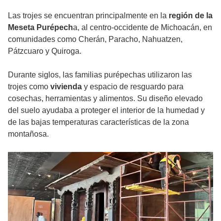
Las trojes se encuentran principalmente en la
región de la
Meseta Purépech
a, al centro-occidente de Michoacán, en
comunidades como Cherán, Paracho, Nahuatzen,
Pátzcuaro y Quiroga.
Durante siglos, las familias purépechas utilizaron las
trojes como
vivienda
y espacio de resguardo para
cosechas, herramientas y alimentos. Su diseño elevado
del suelo ayudaba a proteger el interior de la humedad y
de las bajas temperaturas características de la zona
montañosa.