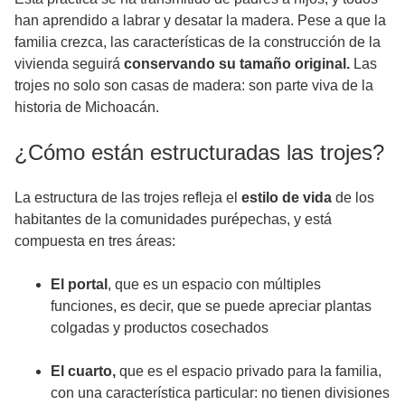
han aprendido a labrar y desatar la madera. Pese a que la
familia crezca, las características de la construcción de la
vivienda seguirá
conservando su tamaño original.
Las
trojes no solo son casas de madera: son parte viva de la
historia de Michoacán.
¿Cómo están estructuradas las trojes?
La estructura de las trojes refleja el
estilo de vida
de los
habitantes de la comunidades purépechas, y está
compuesta en tres áreas:
El portal
, que es un espacio con múltiples
funciones, es decir, que se puede apreciar plantas
colgadas y productos cosechados
El cuarto,
que es el espacio privado para la familia,
con una característica particular: no tienen divisiones