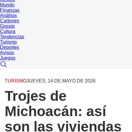
Mundo
Finanzas
Análisis
Cartones
Gossip
Cultura
Tendencias
Turismo
Deportes
Avisos
Juegos
TURISMO
JUEVES, 14 DE MAYO DE 2026
Trojes de
Michoacán: así
son las viviendas