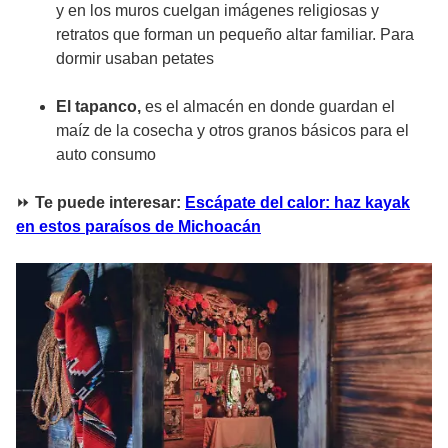
y en los muros cuelgan imágenes religiosas y
retratos que forman un pequeño altar familiar. Para
dormir usaban petates
El tapanco,
es el almacén en donde guardan el
maíz de la cosecha y otros granos básicos para el
auto consumo
⏩
Te puede interesar:
Escápate del calor: haz kayak
en estos paraísos de Michoacán