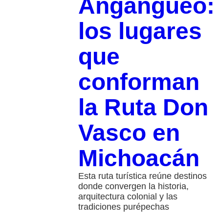
Angangueo:
los lugares
que
conforman
la Ruta Don
Vasco en
Michoacán
Esta ruta turística reúne destinos
donde convergen la historia,
arquitectura colonial y las
tradiciones purépechas