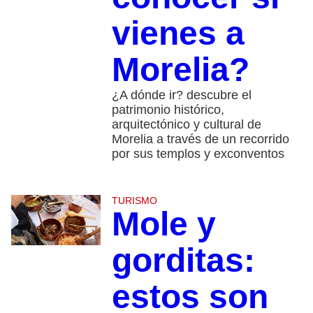
vienes a
Morelia?
¿A dónde ir? descubre el
patrimonio histórico,
arquitectónico y cultural de
Morelia a través de un recorrido
por sus templos y exconventos
TURISMO
Mole y
gorditas:
estos son