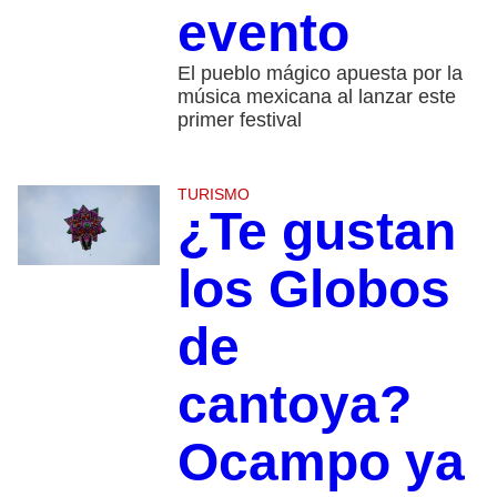
evento
El pueblo mágico apuesta por la
música mexicana al lanzar este
primer festival
TURISMO
¿Te gustan
los Globos
de
cantoya?
Ocampo ya