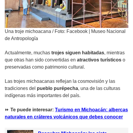
Una troje michoacana
/
Foto: Facebook | Museo Nacional
de Antropología
Actualmente, muchas
trojes siguen habitadas
, mientras
que otras han sido convertidas en
atractivos turísticos
o
preservadas como patrimonio cultural.
Las trojes michoacanas reflejan la cosmovisión y las
tradiciones del
pueblo purépecha
, una de las culturas
indígenas más importantes del país.
⏩
Te puede interesar:
Turismo en Michoacán: albercas
naturales en cráteres volcánicos que debes conocer