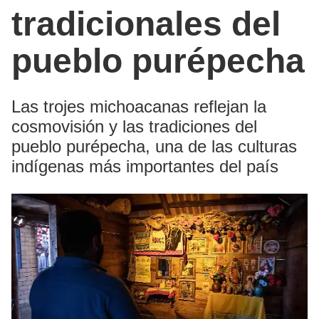
tradicionales del
pueblo purépecha
Las trojes michoacanas reflejan la
cosmovisión y las tradiciones del
pueblo purépecha, una de las culturas
indígenas más importantes del país