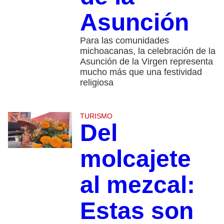
Asunción
Para las comunidades
michoacanas, la celebración de la
Asunción de la Virgen representa
mucho más que una festividad
religiosa
TURISMO
Del
molcajete
al mezcal:
Estas son