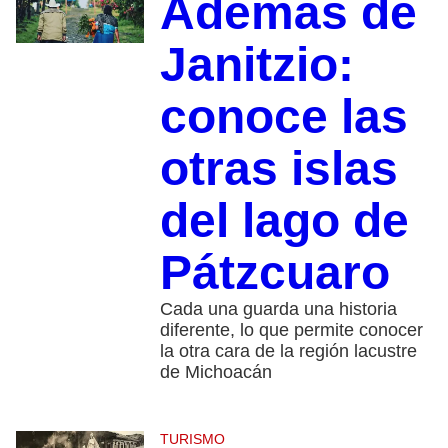
Además de
Janitzio:
conoce las
otras islas
del lago de
Pátzcuaro
Cada una guarda una historia
diferente, lo que permite conocer
la otra cara de la región lacustre
de Michoacán
TURISMO