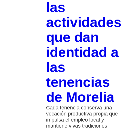
las
actividades
que dan
identidad a
las
tenencias
de Morelia
Cada tenencia conserva una
vocación productiva propia que
impulsa el empleo local y
mantiene vivas tradiciones