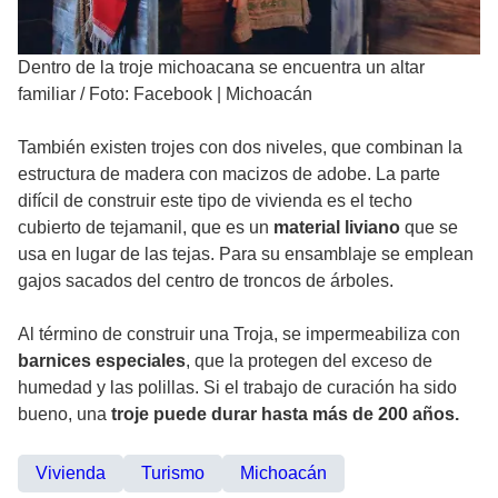
Dentro de la troje michoacana se encuentra un altar
familiar
/
Foto: Facebook | Michoacán
También existen trojes con dos niveles, que combinan la
estructura de madera con macizos de adobe. La parte
difícil de construir este tipo de vivienda es el techo
cubierto de tejamanil, que es un
material liviano
que se
usa en lugar de las tejas. Para su ensamblaje se emplean
gajos sacados del centro de troncos de árboles.
Al término de construir una Troja, se impermeabiliza con
barnices especiales
, que la protegen del exceso de
humedad y las polillas. Si el trabajo de curación ha sido
bueno, una
troje puede durar hasta más de 200 años.
Vivienda
Turismo
Michoacán