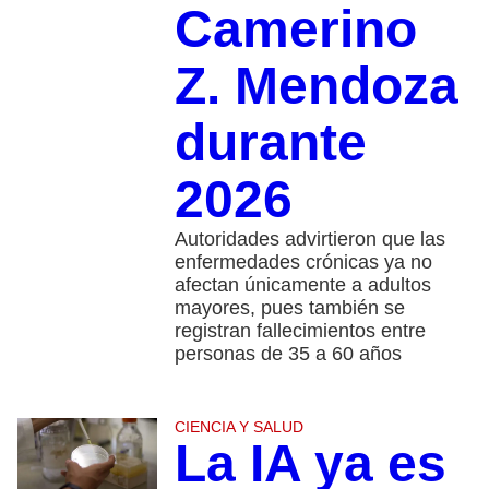
Camerino
Z. Mendoza
durante
2026
Autoridades advirtieron que las
enfermedades crónicas ya no
afectan únicamente a adultos
mayores, pues también se
registran fallecimientos entre
personas de 35 a 60 años
CIENCIA Y SALUD
La IA ya es