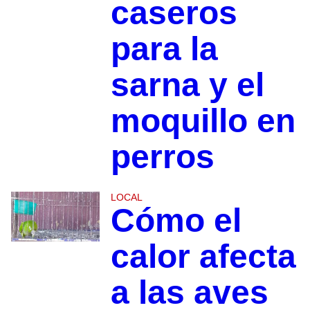
caseros
para la
sarna y el
moquillo en
perros
LOCAL
Cómo el
calor afecta
a las aves