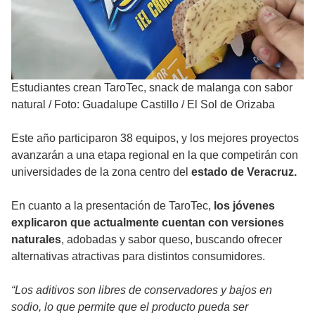
Estudiantes crean TaroTec, snack de malanga con sabor
natural
/
Foto: Guadalupe Castillo / El Sol de Orizaba
Este año participaron 38 equipos, y los mejores proyectos
avanzarán a una etapa regional en la que competirán con
universidades de la zona centro del
estado de Veracruz.
En cuanto a la presentación de TaroTec,
los jóvenes
explicaron que actualmente cuentan con versiones
naturales
, adobadas y sabor queso, buscando ofrecer
alternativas atractivas para distintos consumidores.
“Los aditivos son libres de conservadores y bajos en
sodio, lo que permite que el producto pueda ser