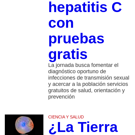
hepatitis C
con
pruebas
gratis
La jornada busca fomentar el
diagnóstico oportuno de
infecciones de transmisión sexual
y acercar a la población servicios
gratuitos de salud, orientación y
prevención
CIENCIA Y SALUD
¿La Tierra