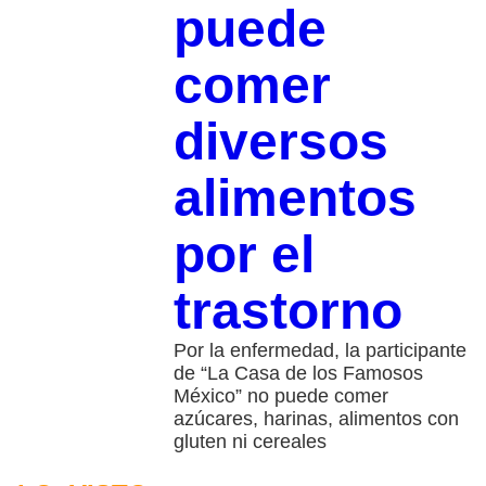
puede
comer
diversos
alimentos
por el
trastorno
Por la enfermedad, la participante
de “La Casa de los Famosos
México” no puede comer
azúcares, harinas, alimentos con
gluten ni cereales