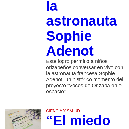
la
astronauta
Sophie
Adenot
Este logro permitió a niños
orizabeños conversar en vivo con
la astronauta francesa Sophie
Adenot, un histórico momento del
proyecto “Voces de Orizaba en el
espacio”
CIENCIA Y SALUD
“El miedo