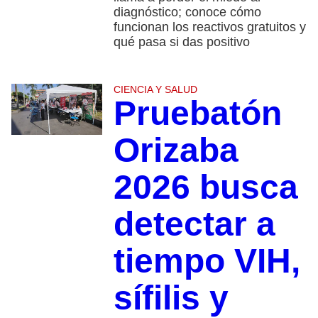
diagnóstico; conoce cómo
funcionan los reactivos gratuitos y
qué pasa si das positivo
CIENCIA Y SALUD
Pruebatón
Orizaba
2026 busca
detectar a
tiempo VIH,
sífilis y