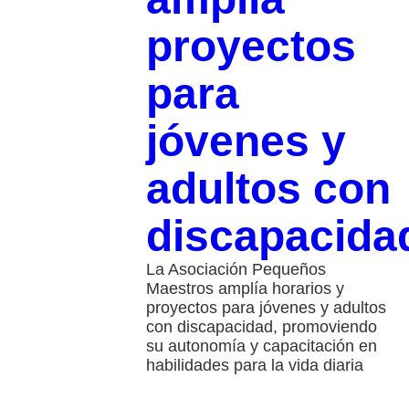
proyectos
para
jóvenes y
adultos con
discapacida
La Asociación Pequeños
Maestros amplía horarios y
proyectos para jóvenes y adultos
con discapacidad, promoviendo
su autonomía y capacitación en
habilidades para la vida diaria