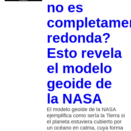
no es
completame
redonda?
Esto revela
el modelo
geoide de
la NASA
El modelo geoide de la NASA
ejemplifica como sería la Tierra si
el planeta estuviera cubierto por
un océano en calma, cuya forma