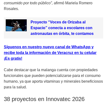
consumido por todo público”,
afirmó Mariela Romero
Rosales.
Proyecto “Voces de Orizaba al
Espacio” conecta a escolares con
astronautas en órbita, te contamos
Síguenos en nuestro nuevo canal de WhatsApp y
recibe toda la información de Veracruz en tu celular
¡Es gratis!
Cabe destacar que la malanga cuenta con propiedades
funcionales que pueden potencializarse para el consumo
humano, ya que aporta vitaminas y minerales beneficiosos
para la salud.
38 proyectos en Innovatec 2026