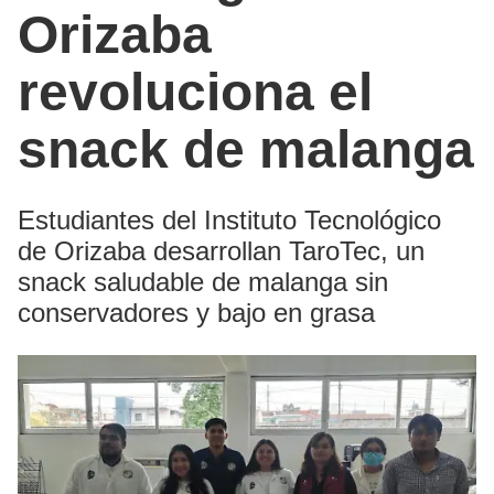
Orizaba
revoluciona el
snack de malanga
Estudiantes del Instituto Tecnológico
de Orizaba desarrollan TaroTec, un
snack saludable de malanga sin
conservadores y bajo en grasa