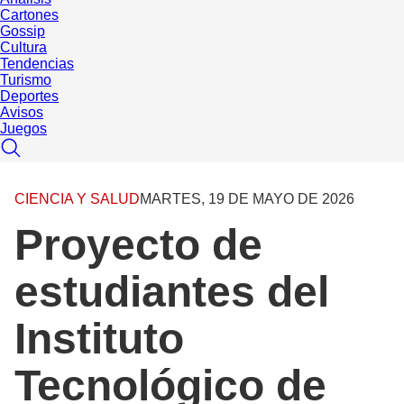
Cartones
Gossip
Cultura
Tendencias
Turismo
Deportes
Avisos
Juegos
CIENCIA Y SALUD
MARTES, 19 DE MAYO DE 2026
Proyecto de
estudiantes del
Instituto
Tecnológico de