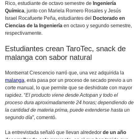
Rico, estudiante de octavo semestre de
Ingeniería
Química
, junto con Mariela Romero Rosales y Jesús
Israel Rocafuerte Peña, estudiantes del
Doctorado en
Ciencias de la Ingeniería
en octavo y segundo semestre,
respectivamente.
Estudiantes crean TaroTec, snack de
malanga con sabor natural
Montserrat Crescencio narró que, una vez adquirida la
malanga
, esta pasa por un proceso de secado previo a un
corte manual, lo que permite que se deshidrate con mayor
rapidez. “
El producto viene desde Actopan y todo el
proceso dura aproximadamente 24 horas; dependiendo de
la cantidad de materia prima, puede extenderse hasta un
segundo día
”, comentó.
La entrevistada señaló que llevan alrededor
de un año