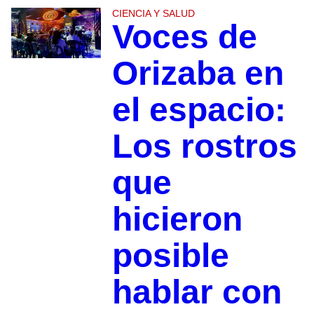
CIENCIA Y SALUD
Voces de
Orizaba en
el espacio:
Los rostros
que
hicieron
posible
hablar con