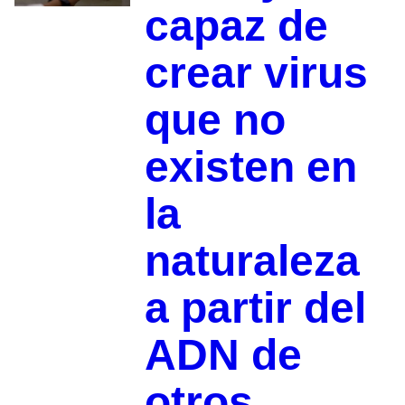
capaz de
crear virus
que no
existen en
la
naturaleza
a partir del
ADN de
otros