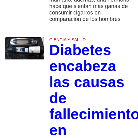
hace que sientan más ganas de
consumir cigarros en
comparación de los hombres
CIENCIA Y SALUD
Diabetes
encabeza
las causas
de
fallecimient
en