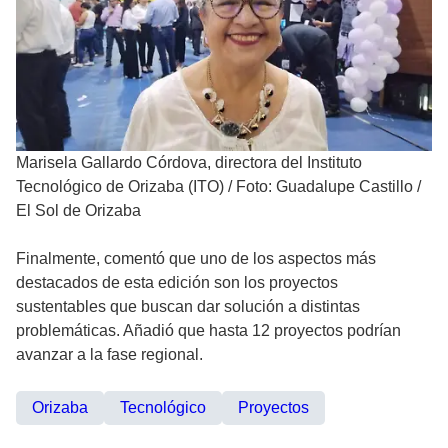
Marisela Gallardo Córdova, directora del Instituto
Tecnológico de Orizaba (ITO)
/
Foto: Guadalupe Castillo /
El Sol de Orizaba
Finalmente, comentó que uno de los aspectos más
destacados de esta edición son los proyectos
sustentables que buscan dar solución a distintas
problemáticas. Añadió que hasta 12 proyectos podrían
avanzar a la fase regional.
Orizaba
Tecnológico
Proyectos