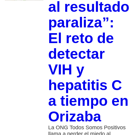
al resultado
paraliza”:
El reto de
detectar
VIH y
hepatitis C
a tiempo en
Orizaba
La ONG Todos Somos Positivos
llama a perder el miedo al