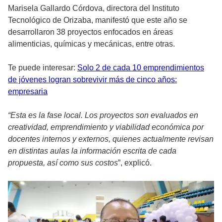
Marisela Gallardo Córdova, directora del Instituto
Tecnológico de Orizaba, manifestó que este año se
desarrollaron 38 proyectos enfocados en áreas
alimenticias, químicas y mecánicas, entre otras.
Te puede interesar:
Solo 2 de cada 10 emprendimientos
de jóvenes logran sobrevivir más de cinco años:
empresaria
“Esta es la fase local. Los proyectos son evaluados en
creatividad, emprendimiento y viabilidad económica por
docentes internos y externos, quienes actualmente revisan
en distintas aulas la información escrita de cada
propuesta, así como sus costos
”, explicó.