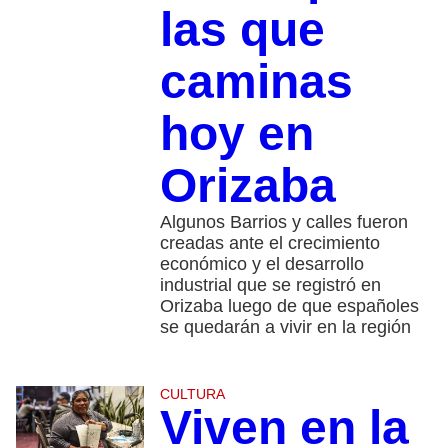
las que
caminas
hoy en
Orizaba
Algunos Barrios y calles fueron
creadas ante el crecimiento
económico y el desarrollo
industrial que se registró en
Orizaba luego de que españoles
se quedarán a vivir en la región
CULTURA
Viven en la