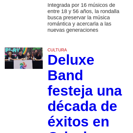
Integrada por 16 músicos de
entre 18 y 56 años, la rondalla
busca preservar la música
romántica y acercarla a las
nuevas generaciones
CULTURA
Deluxe
Band
festeja una
década de
éxitos en