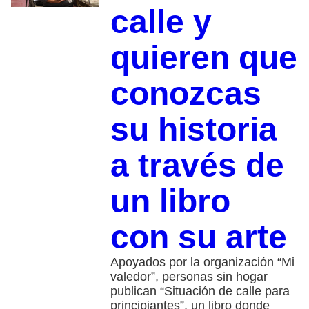
calle y
quieren que
conozcas
su historia
a través de
un libro
con su arte
Apoyados por la organización “Mi
valedor”, personas sin hogar
publican “Situación de calle para
principiantes”, un libro donde