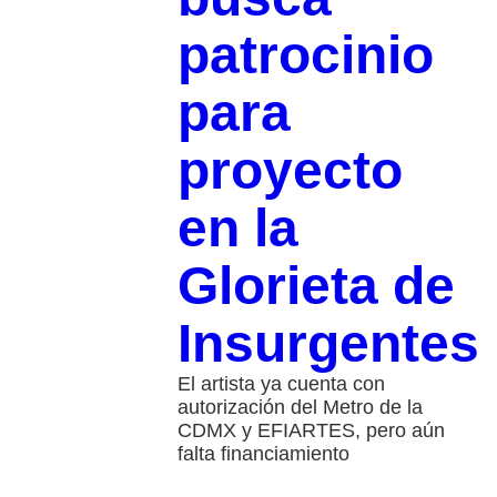
patrocinio
para
proyecto
en la
Glorieta de
Insurgentes
El artista ya cuenta con
autorización del Metro de la
CDMX y EFIARTES, pero aún
falta financiamiento