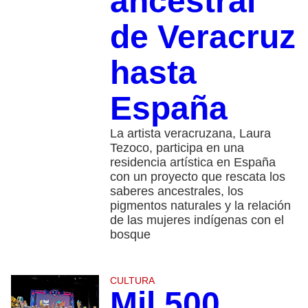
ancestral
de Veracruz
hasta
España
La artista veracruzana, Laura
Tezoco, participa en una
residencia artística en España
con un proyecto que rescata los
saberes ancestrales, los
pigmentos naturales y la relación
de las mujeres indígenas con el
bosque
CULTURA
Mil 500