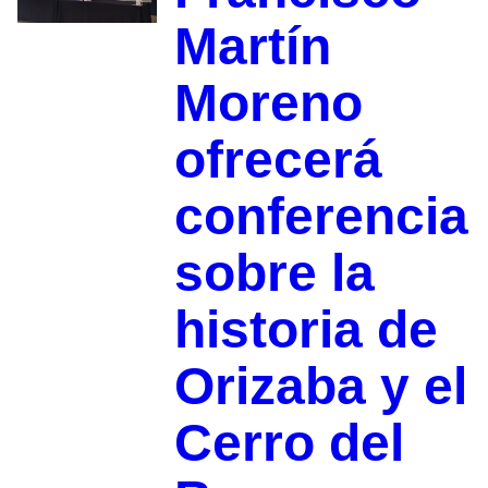
Martín
Moreno
ofrecerá
conferencia
sobre la
historia de
Orizaba y el
Cerro del