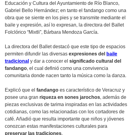
Educación y Cultura del Ayuntamiento de Río Blanco,
Gabriel Bello Hernández; en tanto el fandango como una
obra que se siente en los pies y se transmite mediante el
baile y expresión, así lo expresan, la directora del Ballet
Folclórico “Mixtli”, Bárbara Mendoza García.
La directora del Ballet destacó que este tipo de espacios
permiten difundir las diversas
expresiones del
baile
tradicional
y dar a conocer el
significado cultural del
fandango
, el cual definió como una convivencia
comunitaria donde nacen tanto la música como la danza.
Explicó que el
fandango
es característico de Veracruz y
posee una gran
riqueza en sones jarochos
, además de
piezas exclusivas de tarima inspiradas en las actividades
cotidianas, como las relacionadas con los cortadores de
café. Añadió que resulta importante que niños y jóvenes
conozcan estas manifestaciones culturales para
preservar las tradiciones
.