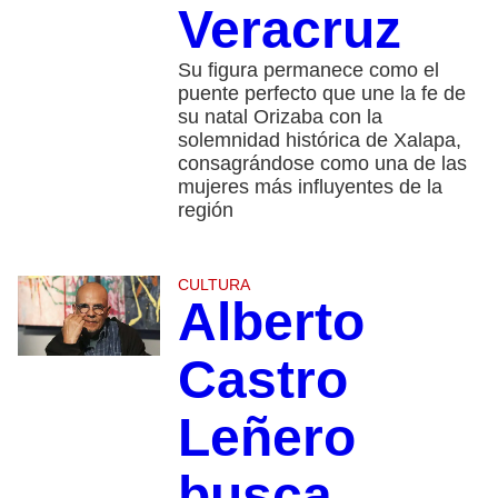
Veracruz
Su figura permanece como el
puente perfecto que une la fe de
su natal Orizaba con la
solemnidad histórica de Xalapa,
consagrándose como una de las
mujeres más influyentes de la
región
CULTURA
Alberto
Castro
Leñero
busca