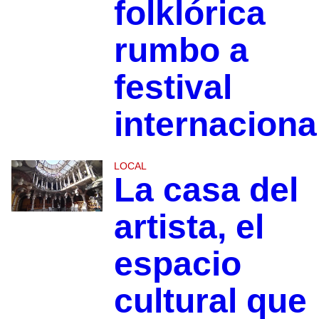
folklórica
rumbo a
festival
internaciona
LOCAL
La casa del
artista, el
espacio
cultural que