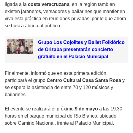
ligada a la
costa veracruzana
, en la región también
existen jaraneros, versadores y bailarines que mantienen
viva esta práctica en reuniones privadas, por lo que ahora
se busca abrirla al público.
Grupo Los Cojolites y Ballet Folklórico
de Orizaba presentarán concierto
gratuito en el Palacio Municipal
Finalmente, informó que en esta primera edición
participará el grupo
Centro Cultural Casa Santa Rosa
y
se espera la asistencia de entre 70 y 120 músicos y
bailarines.
El evento se realizará el próximo
9 de mayo
a las 19:30
horas en el parque municipal de Río Blanco, ubicado
sobre Camino Nacional, frente al Palacio Municipal.