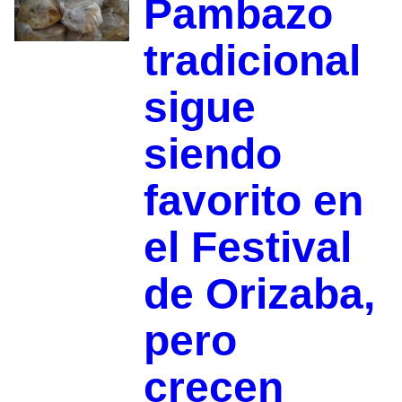
Pambazo
tradicional
sigue
siendo
favorito en
el Festival
de Orizaba,
pero
crecen