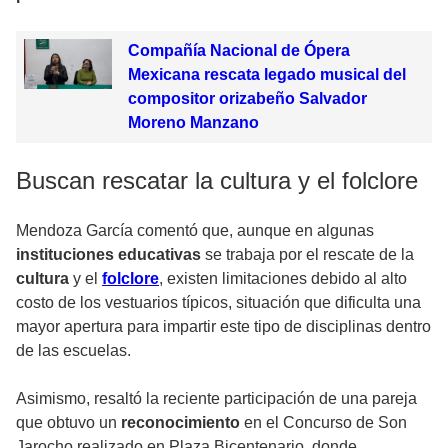
Compañía Nacional de Ópera
Mexicana rescata legado musical del
compositor orizabeño Salvador
Moreno Manzano
Buscan rescatar la cultura y el folclore
Mendoza García comentó que, aunque en algunas
instituciones educativas
se trabaja por el rescate de la
cultura
y el
folclore
, existen limitaciones debido al alto
costo de los vestuarios típicos, situación que dificulta una
mayor apertura para impartir este tipo de disciplinas dentro
de las escuelas.
Asimismo, resaltó la reciente participación de una pareja
que obtuvo un
reconocimiento
en el Concurso de Son
Jarocho realizado en Plaza Bicentenario, donde