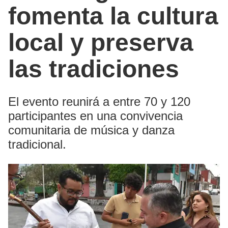
fomenta la cultura
local y preserva
las tradiciones
El evento reunirá a entre 70 y 120
participantes en una convivencia
comunitaria de música y danza
tradicional.