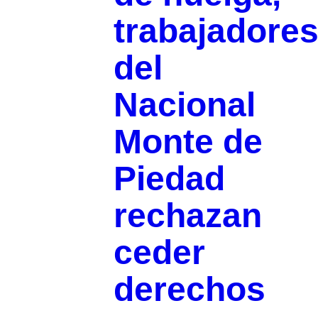
trabajadore
del
Nacional
Monte de
Piedad
rechazan
ceder
derechos