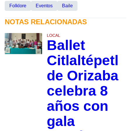
Folklore
Eventos
Baile
NOTAS RELACIONADAS
LOCAL
Ballet
Citlaltépetl
de Orizaba
celebra 8
años con
gala