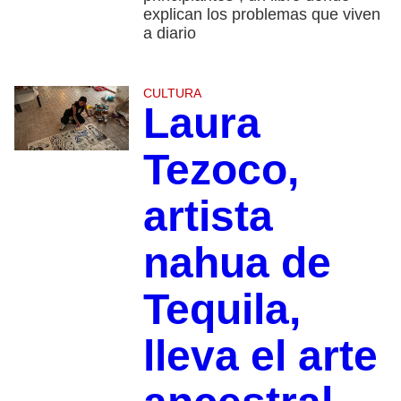
explican los problemas que viven
a diario
CULTURA
Laura
Tezoco,
artista
nahua de
Tequila,
lleva el arte