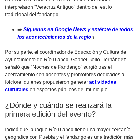
interpretaron “Veracruz Antiguo” dentro del estilo
tradicional del fandango.
➡️
Síguenos en Google News y entérate de todos
los acontecimientos de la regió
n
Por su parte, el coordinador de Educación y Cultura del
Ayuntamiento de Río Blanco, Gabriel Bello Hernández,
señaló que “Noches de Fandango” surgió tras el
acercamiento con docentes y promotores dedicados al
folclore, quienes propusieron generar
actividades
culturales
en espacios públicos del municipio.
¿Dónde y cuándo se realizará la
primera edición del evento?
Indicó que, aunque Río Blanco tiene una mayor cercanía
geográfica con Puebla y el fandango es una tradición más