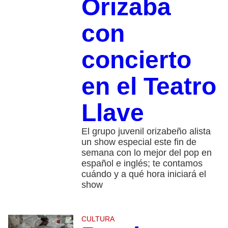
Orizaba
con
concierto
en el Teatro
Llave
El grupo juvenil orizabeño alista
un show especial este fin de
semana con lo mejor del pop en
español e inglés; te contamos
cuándo y a qué hora iniciará el
show
CULTURA