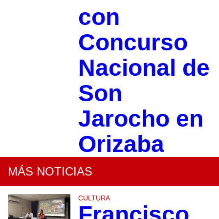
con
Concurso
Nacional de
Son
Jarocho en
Orizaba
MÁS NOTICIAS
CULTURA
Francisco