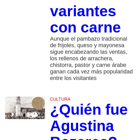
variantes
con carne
Aunque el pambazo tradicional
de frijoles, queso y mayonesa
sigue encabezando las ventas,
los rellenos de arrachera,
chistorra, pastor y carne árabe
ganan cada vez más popularidad
entre los visitantes
CULTURA
¿Quién fue
Agustina