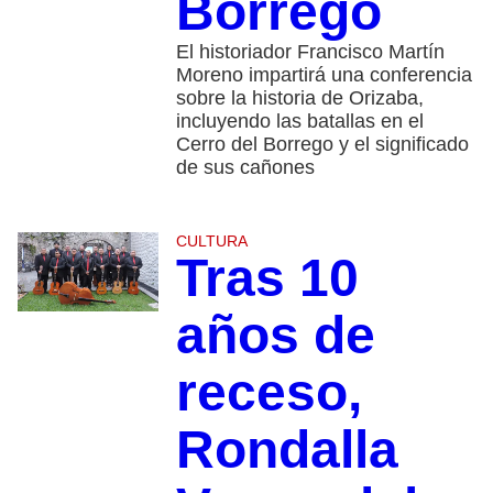
Borrego
El historiador Francisco Martín
Moreno impartirá una conferencia
sobre la historia de Orizaba,
incluyendo las batallas en el
Cerro del Borrego y el significado
de sus cañones
CULTURA
Tras 10
años de
receso,
Rondalla