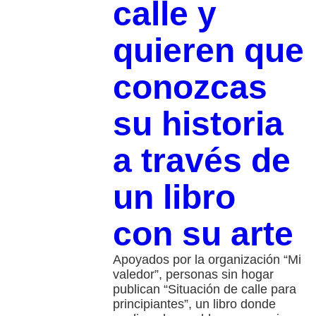
calle y
quieren que
conozcas
su historia
a través de
un libro
con su arte
Apoyados por la organización “Mi
valedor”, personas sin hogar
publican “Situación de calle para
principiantes”, un libro donde