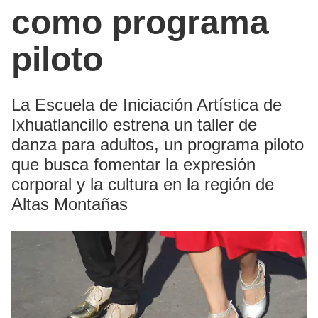
como programa
piloto
La Escuela de Iniciación Artística de
Ixhuatlancillo estrena un taller de
danza para adultos, un programa piloto
que busca fomentar la expresión
corporal y la cultura en la región de
Altas Montañas