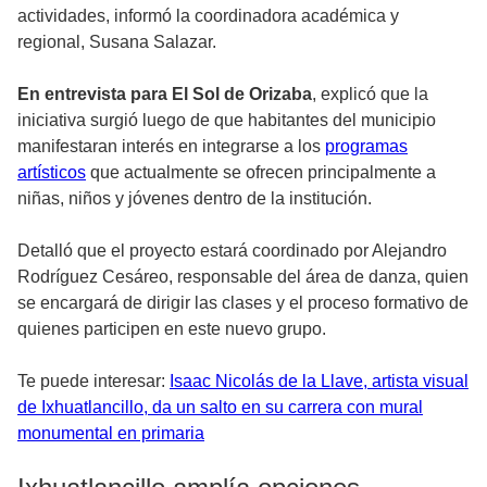
actividades, informó la coordinadora académica y
regional, Susana Salazar.
En entrevista para El Sol de Orizaba
, explicó que la
iniciativa surgió luego de que habitantes del municipio
manifestaran interés en integrarse a los
programas
artísticos
que actualmente se ofrecen principalmente a
niñas, niños y jóvenes dentro de la institución.
Detalló que el proyecto estará coordinado por Alejandro
Rodríguez Cesáreo, responsable del área de danza, quien
se encargará de dirigir las clases y el proceso formativo de
quienes participen en este nuevo grupo.
Te puede interesar:
Isaac Nicolás de la Llave, artista visual
de Ixhuatlancillo, da un salto en su carrera con mural
monumental en primaria