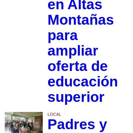
en Altas
Montañas
para
ampliar
oferta de
educación
superior
LOCAL
Padres y