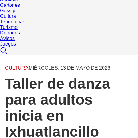
Cartones
Gossip
Cultura
Tendencias
Turismo
Deportes
Avisos
Juegos
CULTURA
MIÉRCOLES, 13 DE MAYO DE 2026
Taller de danza
para adultos
inicia en
Ixhuatlancillo