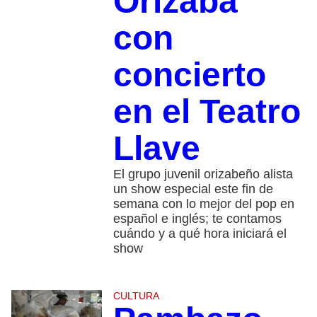
Orizaba
con
concierto
en el Teatro
Llave
El grupo juvenil orizabeño alista
un show especial este fin de
semana con lo mejor del pop en
español e inglés; te contamos
cuándo y a qué hora iniciará el
show
CULTURA