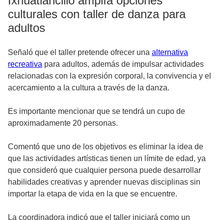
Ixhuatlancillo amplía opciones
culturales con taller de danza para
adultos
Señaló que el taller pretende ofrecer una
alternativa
recreativa
para adultos, además de impulsar actividades
relacionadas con la expresión corporal, la convivencia y el
acercamiento a la cultura a través de la danza.
Es importante mencionar que se tendrá un cupo de
aproximadamente 20 personas.
Comentó que uno de los objetivos es eliminar la idea de
que las actividades artísticas tienen un límite de edad, ya
que consideró que cualquier persona puede desarrollar
habilidades creativas y aprender nuevas disciplinas sin
importar la etapa de vida en la que se encuentre.
La coordinadora indicó que el taller iniciará como un