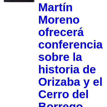
Martín
Moreno
ofrecerá
conferencia
sobre la
historia de
Orizaba y el
Cerro del
Borrego