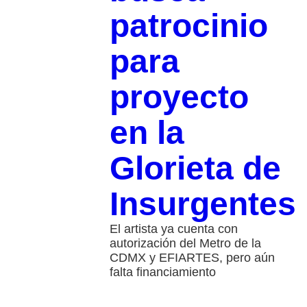
patrocinio
para
proyecto
en la
Glorieta de
Insurgentes
El artista ya cuenta con
autorización del Metro de la
CDMX y EFIARTES, pero aún
falta financiamiento