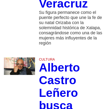
Veracruz
Su figura permanece como el
puente perfecto que une la fe de
su natal Orizaba con la
solemnidad histórica de Xalapa,
consagrándose como una de las
mujeres más influyentes de la
región
CULTURA
Alberto
Castro
Leñero
busca