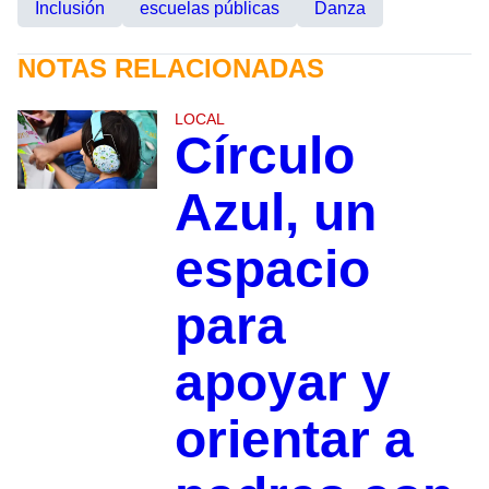
Inclusión
escuelas públicas
Danza
NOTAS RELACIONADAS
LOCAL
Círculo
Azul, un
espacio
para
apoyar y
orientar a