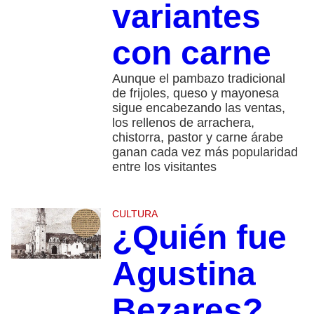
variantes
con carne
Aunque el pambazo tradicional
de frijoles, queso y mayonesa
sigue encabezando las ventas,
los rellenos de arrachera,
chistorra, pastor y carne árabe
ganan cada vez más popularidad
entre los visitantes
CULTURA
¿Quién fue
Agustina
Bezares?