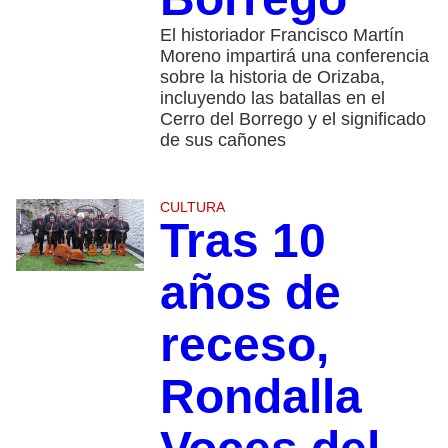
El historiador Francisco Martín
Moreno impartirá una conferencia
sobre la historia de Orizaba,
incluyendo las batallas en el
Cerro del Borrego y el significado
de sus cañones
CULTURA
Tras 10
años de
receso,
Rondalla