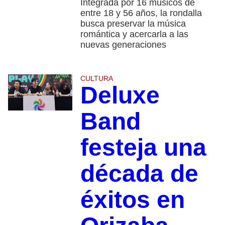
Integrada por 16 músicos de
entre 18 y 56 años, la rondalla
busca preservar la música
romántica y acercarla a las
nuevas generaciones
CULTURA
Deluxe
Band
festeja una
década de
éxitos en