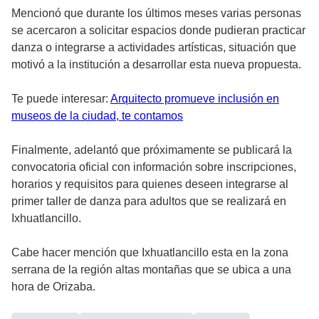
Mencionó que durante los últimos meses varias personas
se acercaron a solicitar espacios donde pudieran practicar
danza o integrarse a actividades artísticas, situación que
motivó a la institución a desarrollar esta nueva propuesta.
Te puede interesar:
Arquitecto promueve inclusión en
museos de la ciudad, te contamos
Finalmente, adelantó que próximamente se publicará la
convocatoria oficial con información sobre inscripciones,
horarios y requisitos para quienes deseen integrarse al
primer taller de danza para adultos que se realizará en
Ixhuatlancillo.
Cabe hacer mención que Ixhuatlancillo esta en la zona
serrana de la región altas montañas que se ubica a una
hora de Orizaba.