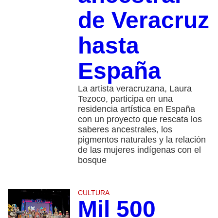
de Veracruz
hasta
España
La artista veracruzana, Laura
Tezoco, participa en una
residencia artística en España
con un proyecto que rescata los
saberes ancestrales, los
pigmentos naturales y la relación
de las mujeres indígenas con el
bosque
CULTURA
Mil 500