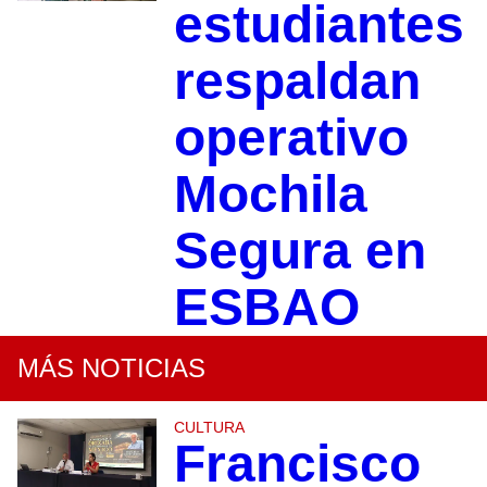
estudiantes
respaldan
operativo
Mochila
Segura en
ESBAO
MÁS NOTICIAS
CULTURA
Francisco