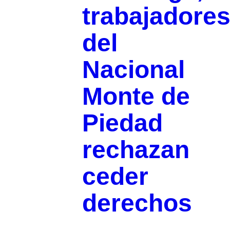
trabajadore
del
Nacional
Monte de
Piedad
rechazan
ceder
derechos