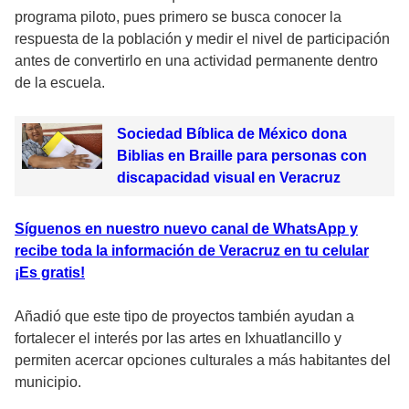
programa piloto, pues primero se busca conocer la
respuesta de la población y medir el nivel de participación
antes de convertirlo en una actividad permanente dentro
de la escuela.
Sociedad Bíblica de México dona
Biblias en Braille para personas con
discapacidad visual en Veracruz
Síguenos en nuestro nuevo canal de WhatsApp y
recibe toda la información de Veracruz en tu celular
¡Es gratis!
Añadió que este tipo de proyectos también ayudan a
fortalecer el interés por las artes en Ixhuatlancillo y
permiten acercar opciones culturales a más habitantes del
municipio.