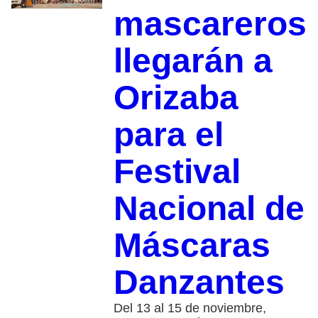
mascareros
llegarán a
Orizaba
para el
Festival
Nacional de
Máscaras
Danzantes
Del 13 al 15 de noviembre,