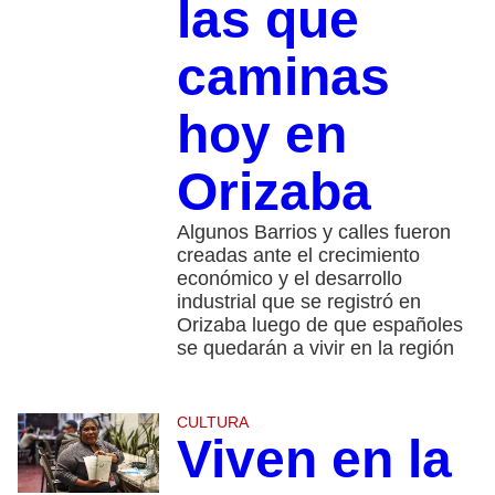
las que
caminas
hoy en
Orizaba
Algunos Barrios y calles fueron
creadas ante el crecimiento
económico y el desarrollo
industrial que se registró en
Orizaba luego de que españoles
se quedarán a vivir en la región
CULTURA
Viven en la