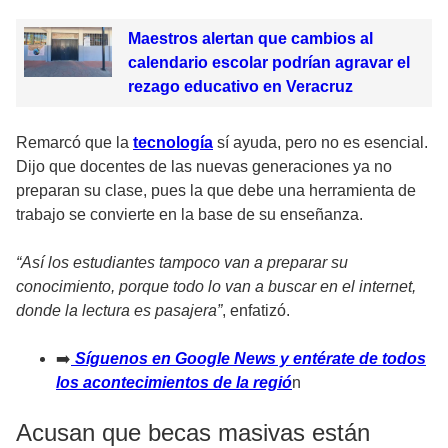
Maestros alertan que cambios al
calendario escolar podrían agravar el
rezago educativo en Veracruz
Remarcó que la
tecnología
sí ayuda, pero no es esencial.
Dijo que docentes de las nuevas generaciones ya no
preparan su clase, pues la que debe una herramienta de
trabajo se convierte en la base de su enseñanza.
“Así los estudiantes tampoco van a preparar su
conocimiento, porque todo lo van a buscar en el internet,
donde la lectura es pasajera”
, enfatizó.
➡️
Síguenos en Google News y entérate de todos
los acontecimientos de la regió
n
Acusan que becas masivas están