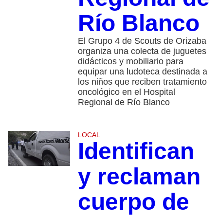
Río Blanco
El Grupo 4 de Scouts de Orizaba
organiza una colecta de juguetes
didácticos y mobiliario para
equipar una ludoteca destinada a
los niños que reciben tratamiento
oncológico en el Hospital
Regional de Río Blanco
LOCAL
Identifican
y reclaman
cuerpo de