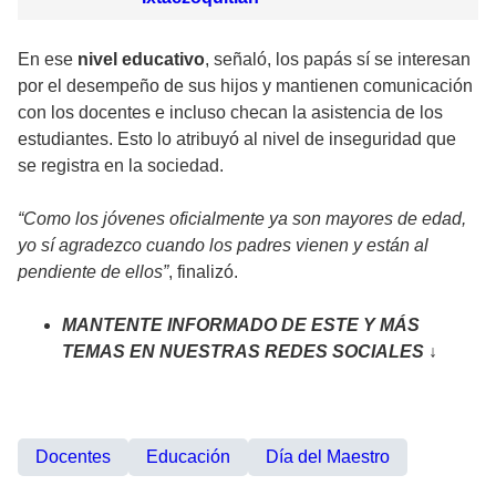
En ese
nivel educativo
, señaló, los papás sí se interesan
por el desempeño de sus hijos y mantienen comunicación
con los docentes e incluso checan la asistencia de los
estudiantes. Esto lo atribuyó al nivel de inseguridad que
se registra en la sociedad.
“Como los jóvenes oficialmente ya son mayores de edad,
yo sí agradezco cuando los padres vienen y están al
pendiente de ellos”
, finalizó.
MANTENTE INFORMADO DE ESTE Y MÁS
TEMAS EN NUESTRAS REDES SOCIALES ↓
Docentes
Educación
Día del Maestro