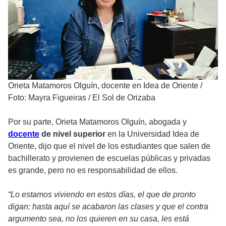
Orieta Matamoros Olguín, docente en Idea de Oriente
/
Foto: Mayra Figueiras / El Sol de Orizaba
Por su parte, Orieta Matamoros Olguín, abogada y
docente
de nivel superior
en la Universidad Idea de
Oriente, dijo que el nivel de los estudiantes que salen de
bachillerato y provienen de escuelas públicas y privadas
es grande, pero no es responsabilidad de ellos.
“Lo estamos viviendo en estos días, el que de pronto
digan: hasta aquí se acabaron las clases y que el contra
argumento sea, no los quieren en su casa, les está