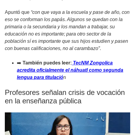
Apuntó que
“con que vaya a la escuela y pase de año, con
eso se conforman los papás. Algunos se quedan con la
primaria o la secundaria y los mandan a trabajar, su
educación no es importante; para otro sector de la
población sí es importante que sus hijos estudien y pasen
con buenas calificaciones, no al carambazo”
.
➡️
También puedes leer:
TecNM Zongolica
acredita oficialmente el náhuatl como segunda
lengua para titulació
n
Profesores señalan crisis de vocación
en la enseñanza pública