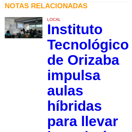
NOTAS RELACIONADAS
LOCAL
Instituto
Tecnológico
de Orizaba
impulsa
aulas
híbridas
para llevar