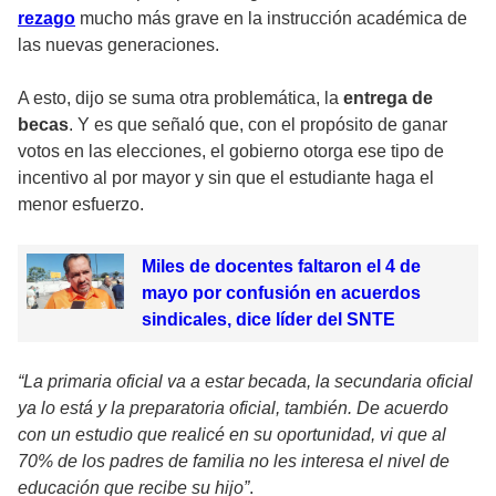
rezago
mucho más grave en la instrucción académica de
las nuevas generaciones.
A esto, dijo se suma otra problemática, la
entrega de
becas
. Y es que señaló que, con el propósito de ganar
votos en las elecciones, el gobierno otorga ese tipo de
incentivo al por mayor y sin que el estudiante haga el
menor esfuerzo.
Miles de docentes faltaron el 4 de
mayo por confusión en acuerdos
sindicales, dice líder del SNTE
“La primaria oficial va a estar becada, la secundaria oficial
ya lo está y la preparatoria oficial, también. De acuerdo
con un estudio que realicé en su oportunidad, vi que al
70% de los padres de familia no les interesa el nivel de
educación que recibe su hijo”
.