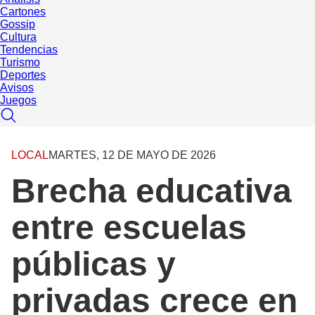
Cartones
Gossip
Cultura
Tendencias
Turismo
Deportes
Avisos
Juegos
LOCAL
MARTES, 12 DE MAYO DE 2026
Brecha educativa
entre escuelas
públicas y
privadas crece en