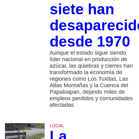
siete han
desaparecid
desde 1970
Aunque el estado sigue siendo
líder nacional en producción de
azúcar, las quiebras y cierres han
transformado la economía de
regiones como Los Tuxtlas, Las
Altas Montañas y la Cuenca del
Papaloapan, dejando miles de
empleos perdidos y comunidades
afectadas
LOCAL
La