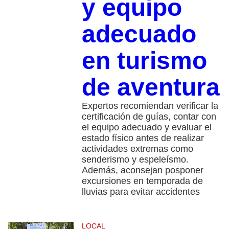
y equipo
adecuado
en turismo
de aventura
Expertos recomiendan verificar la
certificación de guías, contar con
el equipo adecuado y evaluar el
estado físico antes de realizar
actividades extremas como
senderismo y espeleísmo.
Además, aconsejan posponer
excursiones en temporada de
lluvias para evitar accidentes
LOCAL