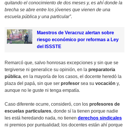
quitando el conocimiento de dos meses y, es ahí donde la
brecha se abre entre los jóvenes que vienen de una
escuela pública y una particular”
.
Maestros de Veracruz alertan sobre
riesgo económico por reformas a Ley
del ISSSTE
Remarcó que, salvo honrosas excepciones y sin que se
tergiverse ni generalice su opinión, en la
preparatoria
pública
, en la mayoría de los casos, el docente heredó la
plaza del papá, sin que ser
profesor
sea su
vocación
y,
aunque no le guste ni tenga empatía.
Caso diferente ocurre, consideró, con los
profesores de
escuelas particulares
, donde sí la tienen porque nadie
les está heredando nada, no tienen
derechos sindicales
ni premios por puntualidad; los docentes están ahí porque