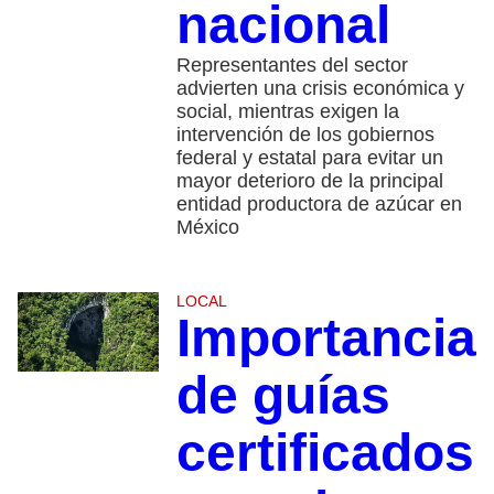
nacional
Representantes del sector
advierten una crisis económica y
social, mientras exigen la
intervención de los gobiernos
federal y estatal para evitar un
mayor deterioro de la principal
entidad productora de azúcar en
México
LOCAL
Importancia
de guías
certificados