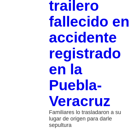
trailero
fallecido en
accidente
registrado
en la
Puebla-
Veracruz
Familiares lo trasladaron a su
lugar de origen para darle
sepultura