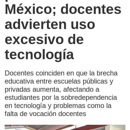
México; docentes
advierten uso
excesivo de
tecnología
Docentes coinciden en que la brecha
educativa entre escuelas públicas y
privadas aumenta, afectando a
estudiantes por la sobredependencia
en tecnología y problemas como la
falta de vocación docentes