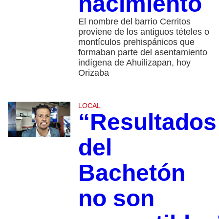
nacimiento
El nombre del barrio Cerritos
proviene de los antiguos tételes o
montículos prehispánicos que
formaban parte del asentamiento
indígena de Ahuilizapan, hoy
Orizaba
LOCAL
“Resultados
del
Bachetón
no son