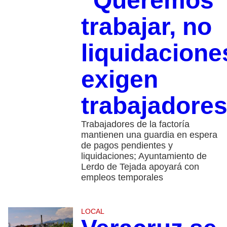
“Queremos
trabajar, no
liquidacione
exigen
trabajadore
Trabajadores de la factoría
mantienen una guardia en espera
de pagos pendientes y
liquidaciones; Ayuntamiento de
Lerdo de Tejada apoyará con
empleos temporales
LOCAL