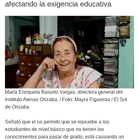
afectando la exigencia educativa
María Enriqueta Basurto Vargas, directora general del
Instituto Atenas Orizaba.
/
Foto: Mayra Figueiras / El Sol
de Orizaba
Señaló que el no permitir que se repruebe a los
estudiantes de nivel básico que no tienen los
conocimientos para pasar de grado, está causando un