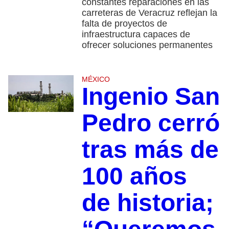
constantes reparaciones en las
carreteras de Veracruz reflejan la
falta de proyectos de
infraestructura capaces de
ofrecer soluciones permanentes
MÉXICO
Ingenio San
Pedro cerró
tras más de
100 años
de historia;