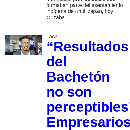
formaban parte del asentamiento
indígena de Ahuilizapan, hoy
Orizaba
LOCAL
“Resultados
del
Bachetón
no son
perceptibles
Empresario