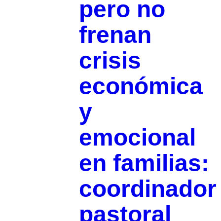
pero no
frenan
crisis
económica
y
emocional
en familias:
coordinador
pastoral