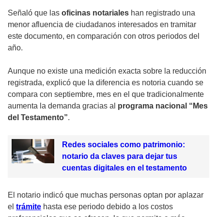
Señaló que las
oficinas notariales
han registrado una
menor afluencia de ciudadanos interesados en tramitar
este documento, en comparación con otros periodos del
año.
Aunque no existe una medición exacta sobre la reducción
registrada, explicó que la diferencia es notoria cuando se
compara con septiembre, mes en el que tradicionalmente
aumenta la demanda gracias al
programa nacional “Mes
del Testamento”
.
Redes sociales como patrimonio:
notario da claves para dejar tus
cuentas digitales en el testamento
El notario indicó que muchas personas optan por aplazar
el
trámite
hasta ese periodo debido a los costos