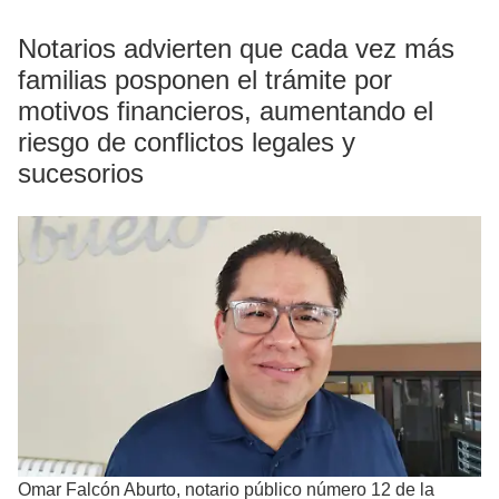
Notarios advierten que cada vez más
familias posponen el trámite por
motivos financieros, aumentando el
riesgo de conflictos legales y
sucesorios
Omar Falcón Aburto, notario público número 12 de la