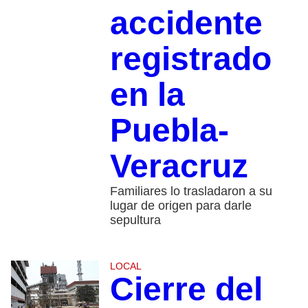
accidente
registrado
en la
Puebla-
Veracruz
Familiares lo trasladaron a su
lugar de origen para darle
sepultura
LOCAL
Cierre del