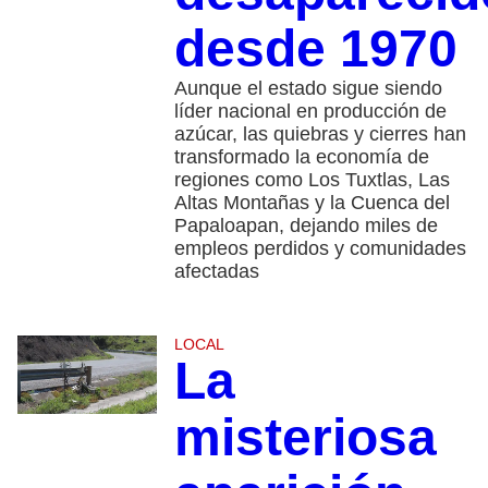
desde 1970
Aunque el estado sigue siendo
líder nacional en producción de
azúcar, las quiebras y cierres han
transformado la economía de
regiones como Los Tuxtlas, Las
Altas Montañas y la Cuenca del
Papaloapan, dejando miles de
empleos perdidos y comunidades
afectadas
LOCAL
La
misteriosa