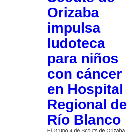
Orizaba
impulsa
ludoteca
para niños
con cáncer
en Hospital
Regional de
Río Blanco
El Grupo 4 de Scouts de Orizaba