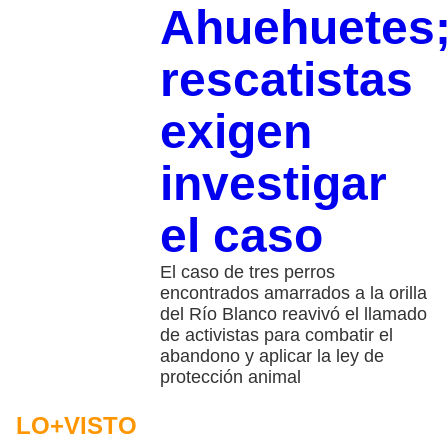
Ahuehuetes
rescatistas
exigen
investigar
el caso
El caso de tres perros
encontrados amarrados a la orilla
del Río Blanco reavivó el llamado
de activistas para combatir el
abandono y aplicar la ley de
protección animal
LO+VISTO