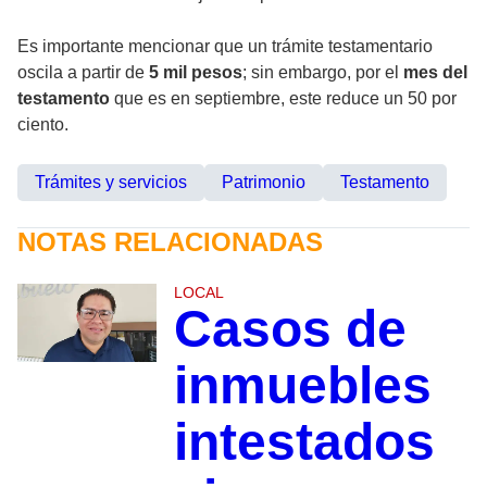
Es importante mencionar que un trámite testamentario
oscila a partir de
5 mil pesos
; sin embargo, por el
mes del
testamento
que es en septiembre, este reduce un 50 por
ciento.
Trámites y servicios
Patrimonio
Testamento
NOTAS RELACIONADAS
LOCAL
Casos de
inmuebles
intestados