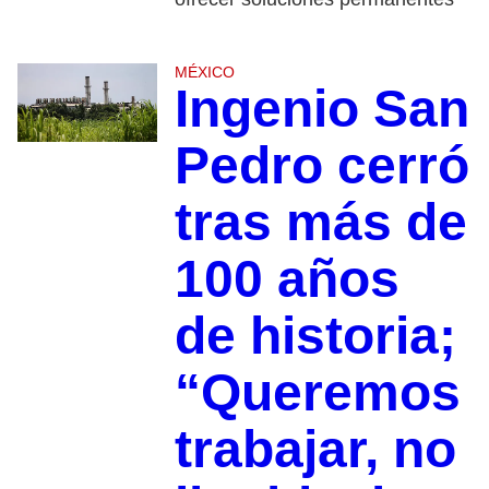
MÉXICO
Ingenio San
Pedro cerró
tras más de
100 años
de historia;
“Queremos
trabajar, no