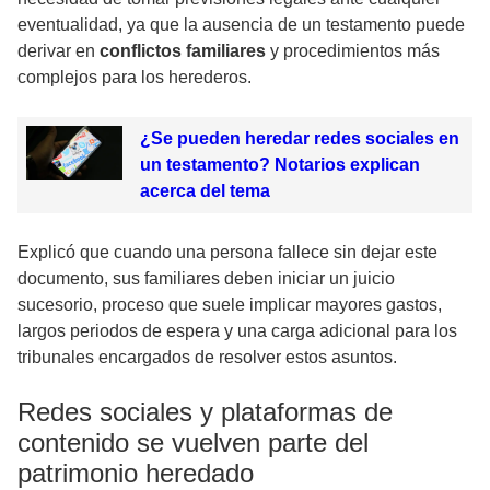
eventualidad, ya que la ausencia de un testamento puede
derivar en
conflictos familiares
y procedimientos más
complejos para los herederos.
¿Se pueden heredar redes sociales en
un testamento? Notarios explican
acerca del tema
Explicó que cuando una persona fallece sin dejar este
documento, sus familiares deben iniciar un juicio
sucesorio, proceso que suele implicar mayores gastos,
largos periodos de espera y una carga adicional para los
tribunales encargados de resolver estos asuntos.
Redes sociales y plataformas de
contenido se vuelven parte del
patrimonio heredado