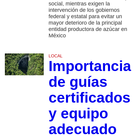
social, mientras exigen la
intervención de los gobiernos
federal y estatal para evitar un
mayor deterioro de la principal
entidad productora de azúcar en
México
LOCAL
Importancia
de guías
certificados
y equipo
adecuado