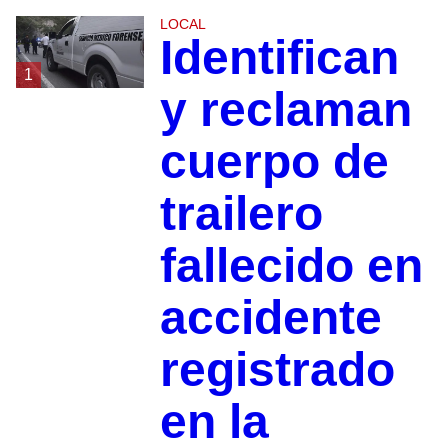
LOCAL
Identifican
1
y reclaman
cuerpo de
trailero
fallecido en
accidente
registrado
en la