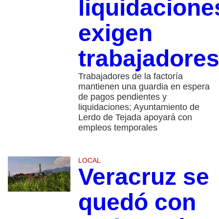
liquidacione
exigen
trabajadore
Trabajadores de la factoría
mantienen una guardia en espera
de pagos pendientes y
liquidaciones; Ayuntamiento de
Lerdo de Tejada apoyará con
empleos temporales
LOCAL
Veracruz se
quedó con