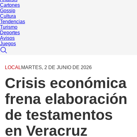
Cartones
Gossip
Cultura
Tendencias
Turismo
Deportes
Avisos
Juegos
LOCAL
MARTES, 2 DE JUNIO DE 2026
Crisis económica
frena elaboración
de testamentos
en Veracruz