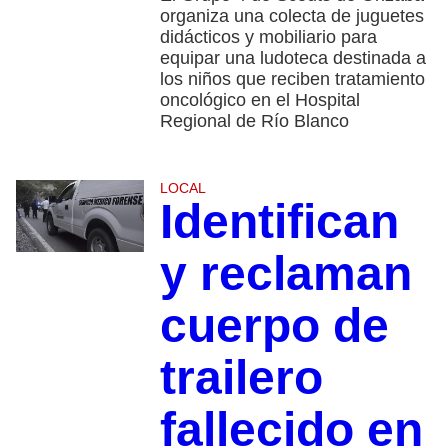
organiza una colecta de juguetes
didácticos y mobiliario para
equipar una ludoteca destinada a
los niños que reciben tratamiento
oncológico en el Hospital
Regional de Río Blanco
LOCAL
Identifican
y reclaman
cuerpo de
trailero
fallecido en