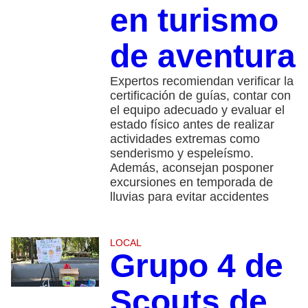
en turismo
de aventura
Expertos recomiendan verificar la
certificación de guías, contar con
el equipo adecuado y evaluar el
estado físico antes de realizar
actividades extremas como
senderismo y espeleísmo.
Además, aconsejan posponer
excursiones en temporada de
lluvias para evitar accidentes
LOCAL
Grupo 4 de
Scouts de