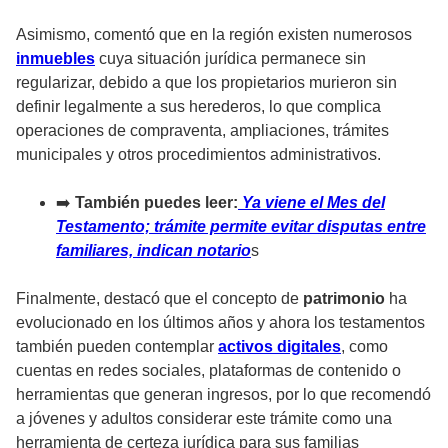
Asimismo, comentó que en la región existen numerosos
inmuebles
cuya situación jurídica permanece sin
regularizar, debido a que los propietarios murieron sin
definir legalmente a sus herederos, lo que complica
operaciones de compraventa, ampliaciones, trámites
municipales y otros procedimientos administrativos.
➡️
También puedes leer:
Ya viene el Mes del
Testamento; trámite permite evitar disputas entre
familiares, indican notario
s
Finalmente, destacó que el concepto de
patrimonio
ha
evolucionado en los últimos años y ahora los testamentos
también pueden contemplar
activos digitales
, como
cuentas en redes sociales, plataformas de contenido o
herramientas que generan ingresos, por lo que recomendó
a jóvenes y adultos considerar este trámite como una
herramienta de certeza jurídica para sus familias