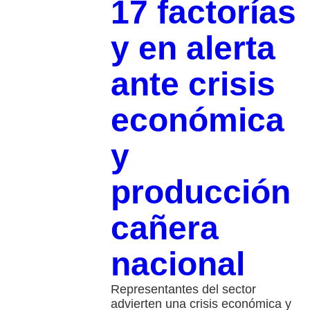
17 factorías
y en alerta
ante crisis
económica
y
producción
cañera
nacional
Representantes del sector
advierten una crisis económica y