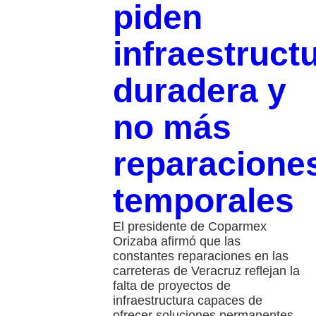
piden
infraestruct
duradera y
no más
reparacione
temporales
El presidente de Coparmex
Orizaba afirmó que las
constantes reparaciones en las
carreteras de Veracruz reflejan la
falta de proyectos de
infraestructura capaces de
ofrecer soluciones permanentes