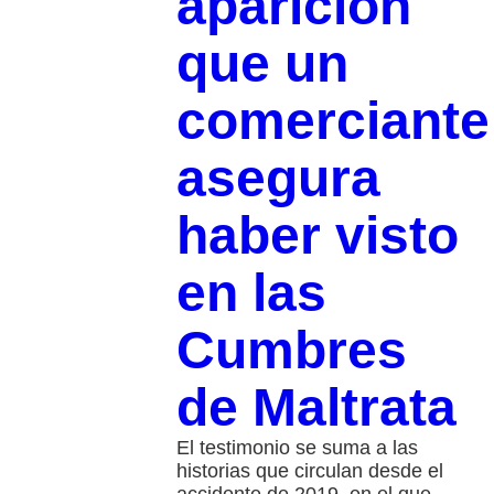
aparición
que un
comerciante
asegura
haber visto
en las
Cumbres
de Maltrata
El testimonio se suma a las
historias que circulan desde el