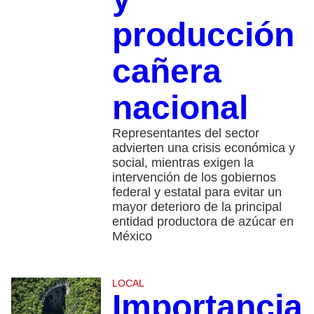
producción
cañera
nacional
Representantes del sector
advierten una crisis económica y
social, mientras exigen la
intervención de los gobiernos
federal y estatal para evitar un
mayor deterioro de la principal
entidad productora de azúcar en
México
LOCAL
Importancia