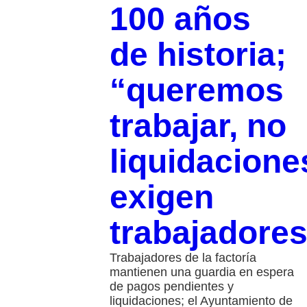
100 años
de historia;
“queremos
trabajar, no
liquidacione
exigen
trabajadore
Trabajadores de la factoría
mantienen una guardia en espera
de pagos pendientes y
liquidaciones; el Ayuntamiento de