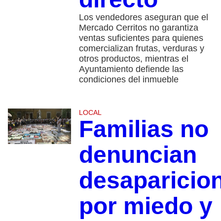
Los vendedores aseguran que el
Mercado Cerritos no garantiza
ventas suficientes para quienes
comercializan frutas, verduras y
otros productos, mientras el
Ayuntamiento defiende las
condiciones del inmueble
LOCAL
Familias no
denuncian
desaparicio
por miedo y