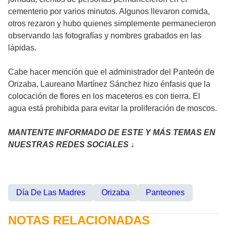
cementerio por varios minutos. Algunos llevaron comida,
otros rezaron y hubo quienes simplemente permanecieron
observando las fotografías y nombres grabados en las
lápidas.
Cabe hacer mención que el administrador del Panteón de
Orizaba, Laureano Martínez Sánchez hizo énfasis que la
colocación de flores en los maceteros es con tierra. El
agua está prohibida para evitar la proliferación de moscos.
MANTENTE INFORMADO DE ESTE Y MÁS TEMAS EN
NUESTRAS REDES SOCIALES ↓
Día De Las Madres
Orizaba
Panteones
NOTAS RELACIONADAS