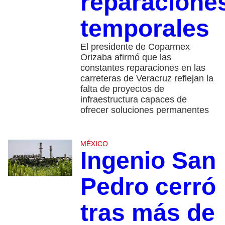
reparacione
temporales
El presidente de Coparmex
Orizaba afirmó que las
constantes reparaciones en las
carreteras de Veracruz reflejan la
falta de proyectos de
infraestructura capaces de
ofrecer soluciones permanentes
MÉXICO
Ingenio San
Pedro cerró
tras más de