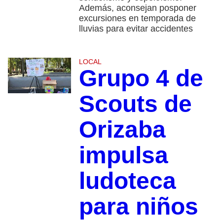
Además, aconsejan posponer
excursiones en temporada de
lluvias para evitar accidentes
LOCAL
Grupo 4 de
Scouts de
Orizaba
impulsa
ludoteca
para niños