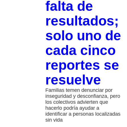
falta de
resultados;
solo uno de
cada cinco
reportes se
resuelve
Familias temen denunciar por
inseguridad y desconfianza, pero
los colectivos advierten que
hacerlo podría ayudar a
identificar a personas localizadas
sin vida