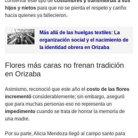
conservar este tipo de
costumbres y transmitirlas a sus
hijos y nietos
para que no se pierda el respeto y cariño
hacia quienes ya fallecieron.
Más allá de las huelgas textiles: La
organización social y el nacimiento de
la identidad obrera en Orizaba
Flores más caras no frenan tradición
en Orizaba
Asimismo, reconoció que este año el
costo de las flores
incrementó
considerablemente; sin embargo, aseguró
que para muchas personas eso no representa un
impedimento
cuando se trata de honrar la memoria de
una madre.
Por su parte, Alicia Mendoza llegó al campo santo para