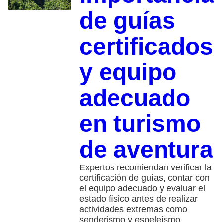
de guías
certificados
y equipo
adecuado
en turismo
de aventura
Expertos recomiendan verificar la
certificación de guías, contar con
el equipo adecuado y evaluar el
estado físico antes de realizar
actividades extremas como
senderismo y espeleísmo.