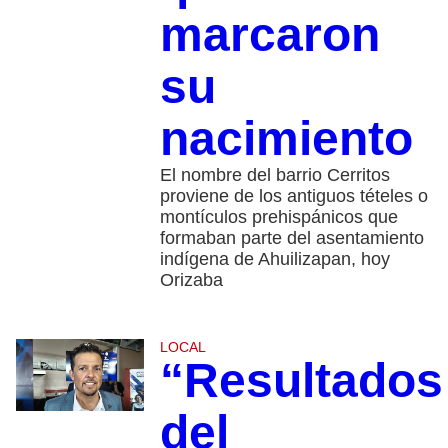
marcaron
su
nacimiento
El nombre del barrio Cerritos
proviene de los antiguos tételes o
montículos prehispánicos que
formaban parte del asentamiento
indígena de Ahuilizapan, hoy
Orizaba
LOCAL
“Resultados
del