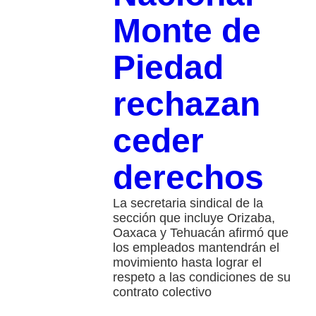
Monte de
Piedad
rechazan
ceder
derechos
La secretaria sindical de la
sección que incluye Orizaba,
Oaxaca y Tehuacán afirmó que
los empleados mantendrán el
movimiento hasta lograr el
respeto a las condiciones de su
contrato colectivo