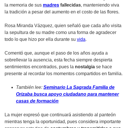
la memoria de sus
madres
fallecidas
, manteniendo viva
la tradición a pesar del aumento en el costo de las flores.
Rosa Miranda Vázquez, quien señaló que cada año visita
la sepultura de su madre como una forma de agradecer
todo lo que hizo por ella durante su
vida
.
Comentó que, aunque el paso de los años ayuda a
sobrellevar la ausencia, esta fecha siempre despierta
sentimientos encontrados, pues la
nostalgia
se hace
presente al recordar los momentos compartidos en familia.
También lee:
Seminario La Sagrada Familia de
Orizaba busca apoyo ciudadano para mantener
casas de formación
La mujer expresó que continuará asistiendo al panteón
mientras tenga la oportunidad, pues considera importante