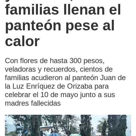
familias llenan el
panteón pese al
calor
Con flores de hasta 300 pesos,
veladoras y recuerdos, cientos de
familias acudieron al panteón Juan de
la Luz Enríquez de Orizaba para
celebrar el 10 de mayo junto a sus
madres fallecidas