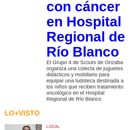
con cáncer
en Hospital
Regional de
Río Blanco
El Grupo 4 de Scouts de Orizaba
organiza una colecta de juguetes
didácticos y mobiliario para
equipar una ludoteca destinada a
los niños que reciben tratamiento
oncológico en el Hospital
Regional de Río Blanco
LO+VISTO
LOCAL