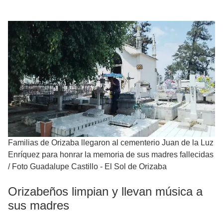
Familias de Orizaba llegaron al cementerio Juan de la Luz
Enríquez para honrar la memoria de sus madres fallecidas
/
Foto Guadalupe Castillo - El Sol de Orizaba
Orizabeños limpian y llevan música a
sus madres