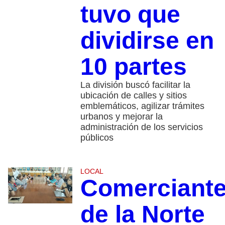
tuvo que
dividirse en
10 partes
La división buscó facilitar la
ubicación de calles y sitios
emblemáticos, agilizar trámites
urbanos y mejorar la
administración de los servicios
públicos
LOCAL
Comerciant
de la Norte