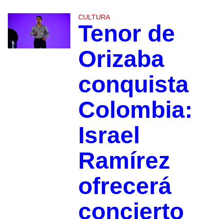
CULTURA
Tenor de
Orizaba
conquista
Colombia:
Israel
Ramírez
ofrecerá
concierto