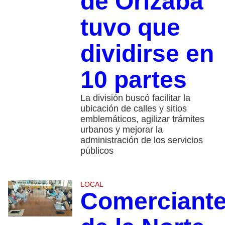
de Orizaba
tuvo que
dividirse en
10 partes
La división buscó facilitar la
ubicación de calles y sitios
emblemáticos, agilizar trámites
urbanos y mejorar la
administración de los servicios
públicos
LOCAL
Comerciant