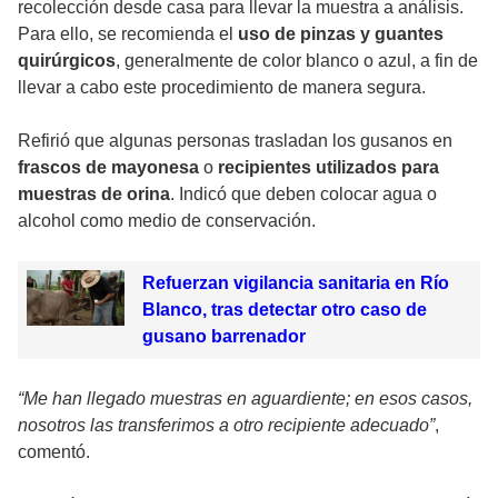
recolección desde casa para llevar la muestra a análisis.
Para ello, se recomienda el
uso de pinzas y guantes
quirúrgicos
, generalmente de color blanco o azul, a fin de
llevar a cabo este procedimiento de manera segura.
Refirió que algunas personas trasladan los gusanos en
frascos de mayonesa
o
recipientes utilizados para
muestras de orina
. Indicó que deben colocar agua o
alcohol como medio de conservación.
Refuerzan vigilancia sanitaria en Río
Blanco, tras detectar otro caso de
gusano barrenador
“Me han llegado muestras en aguardiente; en esos casos,
nosotros las transferimos a otro recipiente adecuado”
,
comentó.