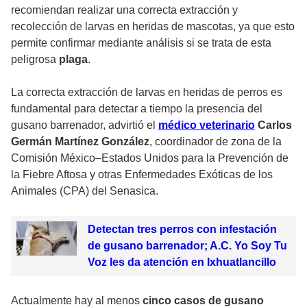
recomiendan realizar una correcta extracción y
recolección de larvas en heridas de mascotas, ya que esto
permite confirmar mediante análisis si se trata de esta
peligrosa
plaga
.
La correcta extracción de larvas en heridas de perros es
fundamental para detectar a tiempo la presencia del
gusano barrenador, advirtió el
médico veterinario
Carlos
Germán Martínez González
, coordinador de zona de la
Comisión México–Estados Unidos para la Prevención de
la Fiebre Aftosa y otras Enfermedades Exóticas de los
Animales (CPA) del Senasica.
Detectan tres perros con infestación
de gusano barrenador; A.C. Yo Soy Tu
Voz les da atención en Ixhuatlancillo
Actualmente hay al menos
cinco casos de gusano