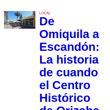
LOCAL
De
Omiquila a
Escandón:
La historia
de cuando
el Centro
Histórico