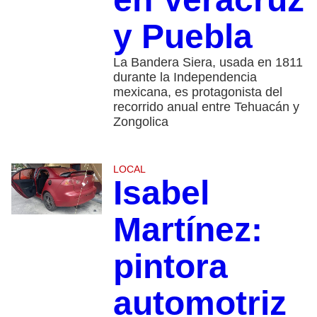
y Puebla
La Bandera Siera, usada en 1811
durante la Independencia
mexicana, es protagonista del
recorrido anual entre Tehuacán y
Zongolica
LOCAL
Isabel
Martínez:
pintora
automotriz