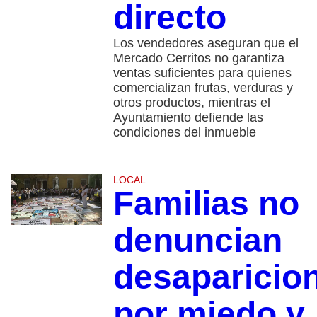
directo
Los vendedores aseguran que el
Mercado Cerritos no garantiza
ventas suficientes para quienes
comercializan frutas, verduras y
otros productos, mientras el
Ayuntamiento defiende las
condiciones del inmueble
LOCAL
Familias no
denuncian
desaparicio
por miedo y