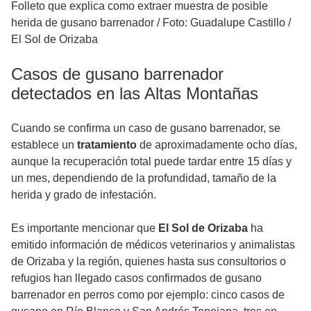
Folleto que explica como extraer muestra de posible
herida de gusano barrenador
/
Foto: Guadalupe Castillo /
El Sol de Orizaba
Casos de gusano barrenador
detectados en las Altas Montañas
Cuando se confirma un caso de gusano barrenador, se
establece un
tratamiento
de aproximadamente ocho días,
aunque la recuperación total puede tardar entre 15 días y
un mes, dependiendo de la profundidad, tamaño de la
herida y grado de infestación.
Es importante mencionar que
El Sol de Orizaba
ha
emitido información de médicos veterinarios y animalistas
de Orizaba y la región, quienes hasta sus consultorios o
refugios han llegado casos confirmados de gusano
barrenador en perros como por ejemplo: cinco casos de