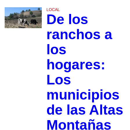
LOCAL
De los
ranchos a
los
hogares:
Los
municipios
de las Altas
Montañas