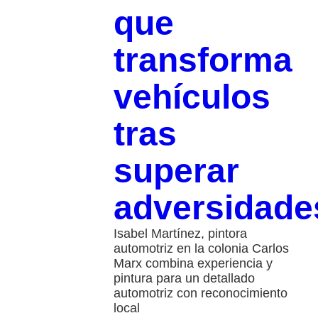
que
transforma
vehículos
tras
superar
adversidade
Isabel Martínez, pintora
automotriz en la colonia Carlos
Marx combina experiencia y
pintura para un detallado
automotriz con reconocimiento
local