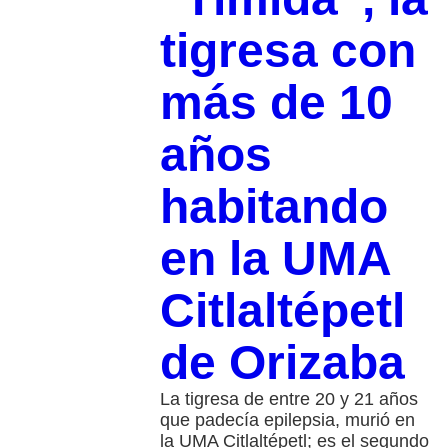
tigresa con
más de 10
años
habitando
en la UMA
Citlaltépetl
de Orizaba
La tigresa de entre 20 y 21 años
que padecía epilepsia, murió en
la UMA Citlaltépetl; es el segundo