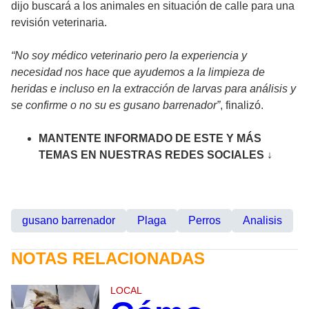
dijo buscará a los animales en situación de calle para una
revisión veterinaria.
“No soy médico veterinario pero la experiencia y
necesidad nos hace que ayudemos a la limpieza de
heridas e incluso en la extracción de larvas para análisis y
se confirme o no su es gusano barrenador”
, finalizó.
MANTENTE INFORMADO DE ESTE Y MÁS
TEMAS EN NUESTRAS REDES SOCIALES ↓
gusano barrenador
Plaga
Perros
Analisis
NOTAS RELACIONADAS
LOCAL