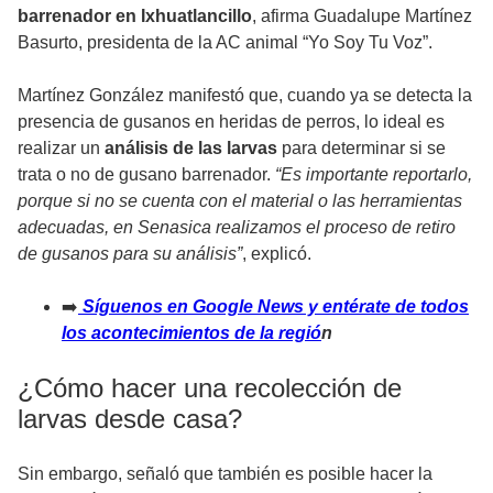
barrenador en Ixhuatlancillo
, afirma Guadalupe Martínez
Basurto, presidenta de la AC animal “Yo Soy Tu Voz”.
Martínez González manifestó que, cuando ya se detecta la
presencia de gusanos en heridas de perros, lo ideal es
realizar un
análisis de las larvas
para determinar si se
trata o no de gusano barrenador.
“Es importante reportarlo,
porque si no se cuenta con el material o las herramientas
adecuadas, en Senasica realizamos el proceso de retiro
de gusanos para su análisis”
, explicó.
➡️
Síguenos en Google News y entérate de todos
los acontecimientos de la regió
n
¿Cómo hacer una recolección de
larvas desde casa?
Sin embargo, señaló que también es posible hacer la