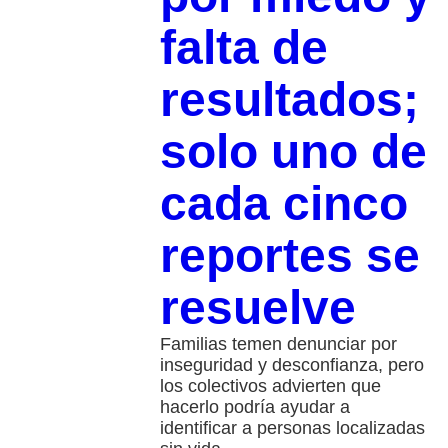
falta de
resultados;
solo uno de
cada cinco
reportes se
resuelve
Familias temen denunciar por
inseguridad y desconfianza, pero
los colectivos advierten que
hacerlo podría ayudar a
identificar a personas localizadas