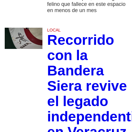
felino que fallece en este espacio
en menos de un mes
LOCAL
Recorrido
con la
Bandera
Siera revive
el legado
independent
en Veracruz