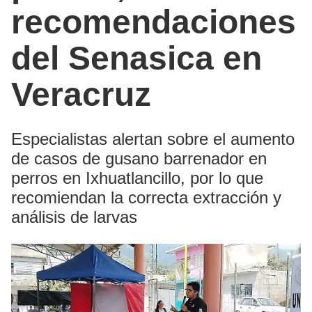
recomendaciones
del Senasica en
Veracruz
Especialistas alertan sobre el aumento
de casos de gusano barrenador en
perros en Ixhuatlancillo, por lo que
recomiendan la correcta extracción y
análisis de larvas