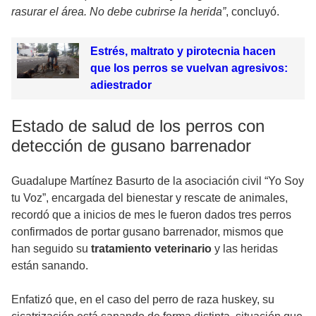
rasurar el área. No debe cubrirse la herida”
, concluyó.
Estrés, maltrato y pirotecnia hacen
que los perros se vuelvan agresivos:
adiestrador
Estado de salud de los perros con
detección de gusano barrenador
Guadalupe Martínez Basurto de la asociación civil “Yo Soy
tu Voz”, encargada del bienestar y rescate de animales,
recordó que a inicios de mes le fueron dados tres perros
confirmados de portar gusano barrenador, mismos que
han seguido su
tratamiento veterinario
y las heridas
están sanando.
Enfatizó que, en el caso del perro de raza huskey, su