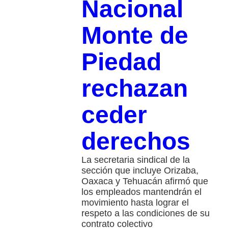
Nacional
Monte de
Piedad
rechazan
ceder
derechos
La secretaria sindical de la
sección que incluye Orizaba,
Oaxaca y Tehuacán afirmó que
los empleados mantendrán el
movimiento hasta lograr el
respeto a las condiciones de su
contrato colectivo