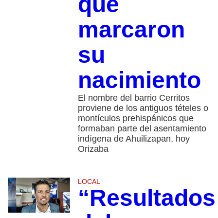
que
marcaron
su
nacimiento
El nombre del barrio Cerritos
proviene de los antiguos tételes o
montículos prehispánicos que
formaban parte del asentamiento
indígena de Ahuilizapan, hoy
Orizaba
LOCAL
“Resultados