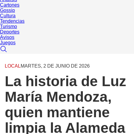
Cartones
Gossip
Cultura
Tendencias
Turismo
Deportes
Avisos
Juegos
LOCAL
MARTES, 2 DE JUNIO DE 2026
La historia de Luz
María Mendoza,
quien mantiene
limpia la Alameda