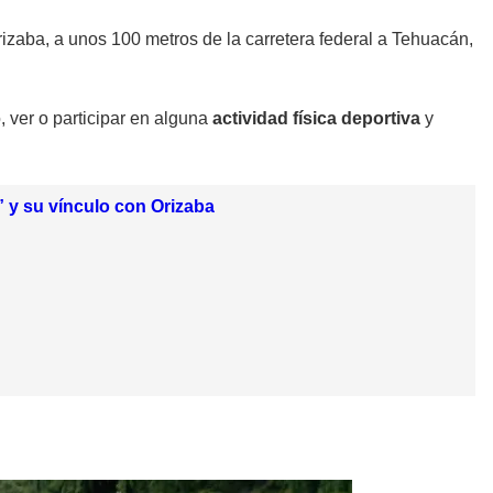
izaba, a unos 100 metros de la carretera federal a Tehuacán,
, ver o participar en alguna
actividad física deportiva
y
” y su vínculo con Orizaba