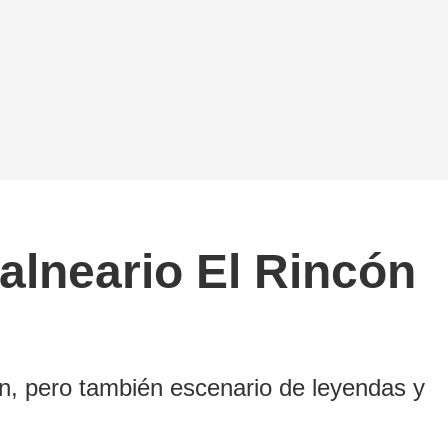
balneario El Rincón
ión, pero también escenario de leyendas y