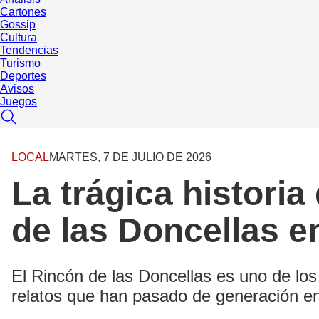
Cartones
Gossip
Cultura
Tendencias
Turismo
Deportes
Avisos
Juegos
LOCAL
MARTES, 7 DE JULIO DE 2026
La trágica historia
de las Doncellas e
El Rincón de las Doncellas es uno de los 
relatos que han pasado de generación e