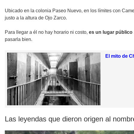
Ubicado en la colonia Paseo Nuevo, en los límites con Cam
justo a la altura de Ojo Zarco.
Para llegar a él no hay horario ni costo,
es un lugar público
pasarla bien.
El mito de C
Las leyendas que dieron origen al nombr