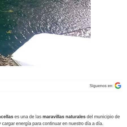
Síguenos en:
ncellas
es una de las
maravillas naturales
del municipio de
 cargar energía para continuar en nuestro día a día.