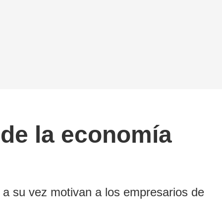
 de la economía
 a su vez motivan a los empresarios de