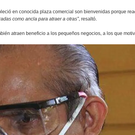
bleció en conocida plaza comercial son bienvenidas porque rea
adas como ancla para atraer a otras”
, resaltó.
bién atraen beneficio a los pequeños negocios, a los que motiv