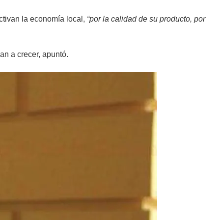
ctivan la economía local,
“por la calidad de su producto, por
an a crecer, apuntó.