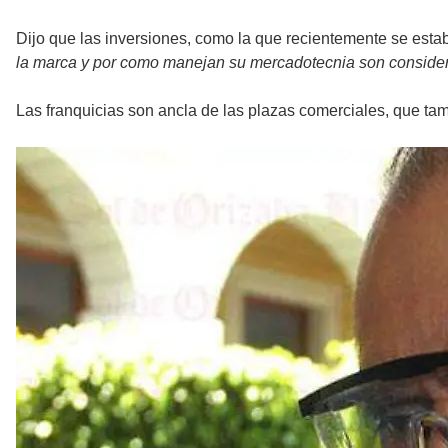
Dijo que las inversiones, como la que recientemente se esta
la marca y por como manejan su mercadotecnia son consider
Las franquicias son ancla de las plazas comerciales, que tam