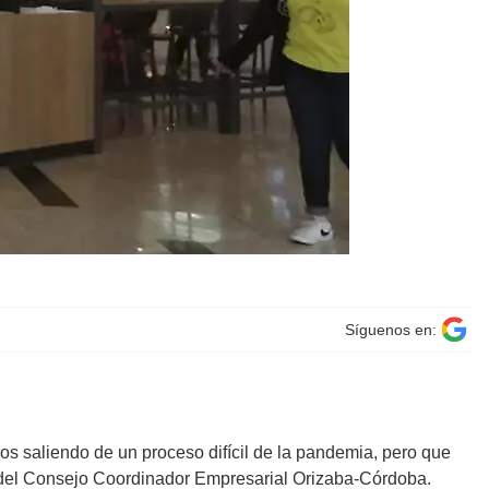
Síguenos en:
os saliendo de un proceso difícil de la pandemia, pero que
 del Consejo Coordinador Empresarial Orizaba-Córdoba.