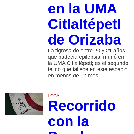
en la UMA
Citlaltépetl
de Orizaba
La tigresa de entre 20 y 21 años
que padecía epilepsia, murió en
la UMA Citlaltépetl; es el segundo
felino que fallece en este espacio
en menos de un mes
LOCAL
Recorrido
con la