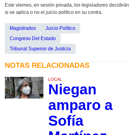
Este viernes, en sesión privada, los legisladores decidirán
si se aplica o no el juicio político en su contra.
Magistrados
Juicio Político
Congreso Del Estado
Tribunal Superior de Justicia
NOTAS RELACIONADAS
LOCAL
Niegan
amparo a
Sofía