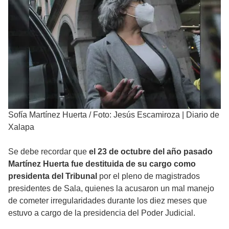
Sofía Martínez Huerta
/
Foto: Jesús Escamiroza | Diario de
Xalapa
Se debe recordar que
el 23 de octubre del año pasado
Martínez Huerta fue destituida de su cargo como
presidenta del Tribunal
por el pleno de magistrados
presidentes de Sala, quienes la acusaron un mal manejo
de cometer irregularidades durante los diez meses que
estuvo a cargo de la presidencia del Poder Judicial.