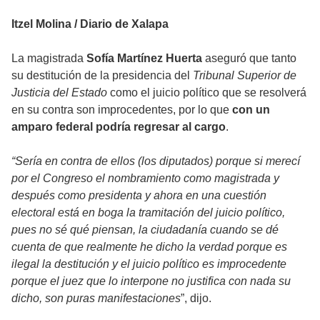
Itzel Molina / Diario de Xalapa
La magistrada
Sofía Martínez Huerta
aseguró que tanto
su destitución de la presidencia del
Tribunal Superior de
Justicia del Estado
como el juicio político que se resolverá
en su contra son improcedentes, por lo que
con un
amparo federal podría regresar al cargo
.
“Sería en contra de ellos (los diputados) porque si merecí
por el Congreso el nombramiento como magistrada y
después como presidenta y ahora en una cuestión
electoral está en boga la tramitación del juicio político,
pues no sé qué piensan, la ciudadanía cuando se dé
cuenta de que realmente he dicho la verdad porque es
ilegal la destitución y el juicio político es improcedente
porque el juez que lo interpone no justifica con nada su
dicho, son puras manifestaciones
”, dijo.