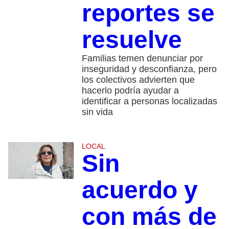
reportes se
resuelve
Familias temen denunciar por
inseguridad y desconfianza, pero
los colectivos advierten que
hacerlo podría ayudar a
identificar a personas localizadas
sin vida
LOCAL
Sin
acuerdo y
con más de