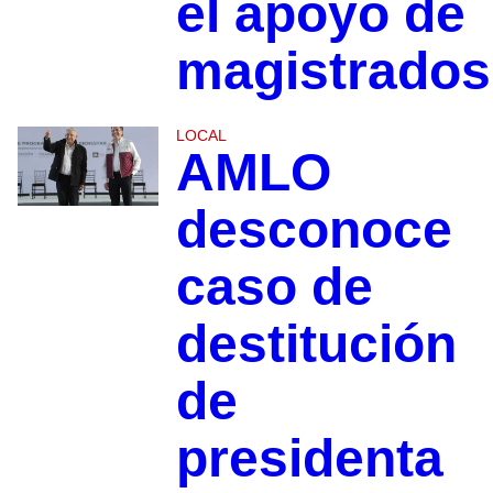
el apoyo de
magistrados
LOCAL
AMLO
desconoce
caso de
destitución
de
presidenta