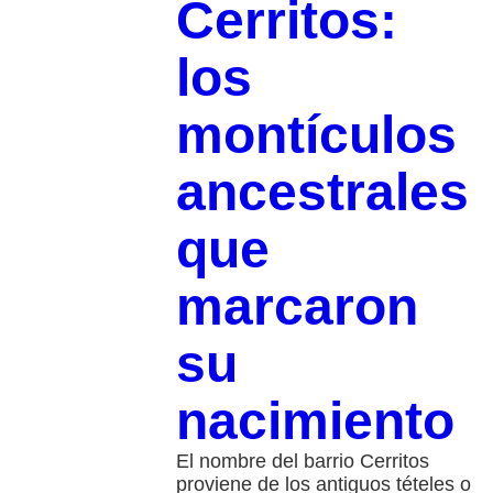
Cerritos:
los
montículos
ancestrales
que
marcaron
su
nacimiento
El nombre del barrio Cerritos
proviene de los antiguos tételes o