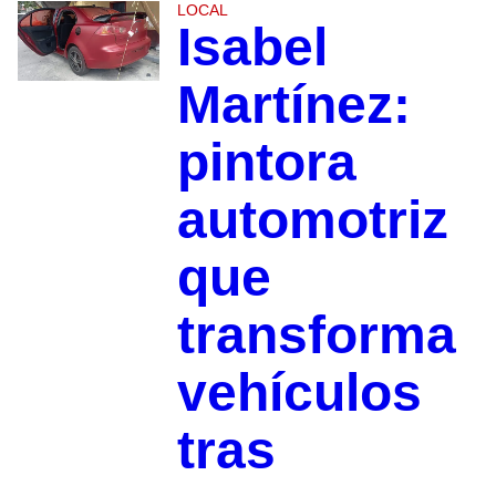
LOCAL
Isabel
Martínez:
pintora
automotriz
que
transforma
vehículos
tras