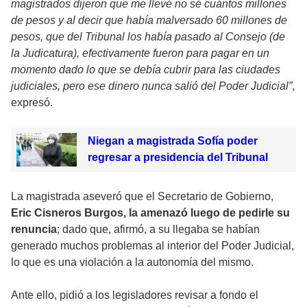
magistrados dijeron que me llevé no sé cuántos millones
de pesos y al decir que había malversado 60 millones de
pesos, que del Tribunal los había pasado al Consejo (de
la Judicatura), efectivamente fueron para pagar en un
momento dado lo que se debía cubrir para las ciudades
judiciales, pero ese dinero nunca salió del Poder Judicial”
,
expresó.
Niegan a magistrada Sofía poder
regresar a presidencia del Tribunal
La magistrada aseveró que el Secretario de Gobierno,
Eric Cisneros Burgos, la amenazó luego de pedirle su
renuncia
; dado que, afirmó, a su llegaba se habían
generado muchos problemas al interior del Poder Judicial,
lo que es una violación a la autonomía del mismo.
Ante ello, pidió a los legisladores revisar a fondo el