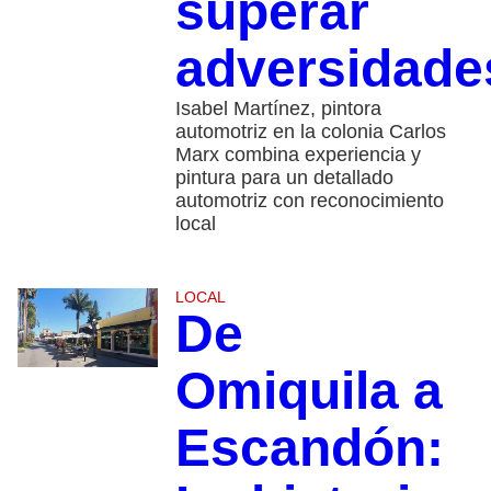
superar
adversidade
Isabel Martínez, pintora
automotriz en la colonia Carlos
Marx combina experiencia y
pintura para un detallado
automotriz con reconocimiento
local
LOCAL
De
Omiquila a
Escandón: