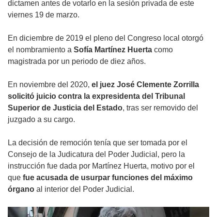
dictamen antes de votarlo en la sesión privada de este
viernes 19 de marzo.
En diciembre de 2019 el pleno del Congreso local otorgó
el nombramiento a
Sofía Martínez Huerta
como
magistrada por un periodo de diez años.
En noviembre del 2020,
el juez José Clemente Zorrilla
solicitó juicio contra la expresidenta del Tribunal
Superior de Justicia del Estado
, tras ser removido del
juzgado a su cargo.
La decisión de remoción tenía que ser tomada por el
Consejo de la Judicatura del Poder Judicial, pero la
instrucción fue dada por Martínez Huerta, motivo por el
que
fue acusada de usurpar funciones del máximo
órgano
al interior del Poder Judicial.