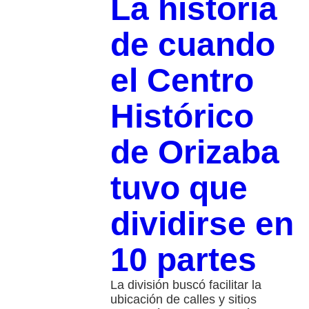
La historia
de cuando
el Centro
Histórico
de Orizaba
tuvo que
dividirse en
10 partes
La división buscó facilitar la
ubicación de calles y sitios