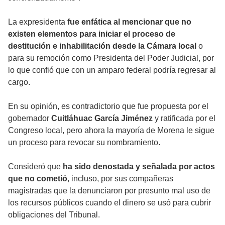
La expresidenta
fue enfática al mencionar que no
existen elementos para iniciar el proceso de
destitución e inhabilitación desde la Cámara local
o
para su remoción como Presidenta del Poder Judicial, por
lo que confió que con un amparo federal podría regresar al
cargo.
En su opinión, es contradictorio que fue propuesta por el
gobernador
Cuitláhuac García Jiménez
y ratificada por el
Congreso local, pero ahora la mayoría de Morena le sigue
un proceso para revocar su nombramiento.
Consideró que
ha sido denostada y señalada por actos
que no cometió
, incluso, por sus compañeras
magistradas que la denunciaron por presunto mal uso de
los recursos públicos cuando el dinero se usó para cubrir
obligaciones del Tribunal.