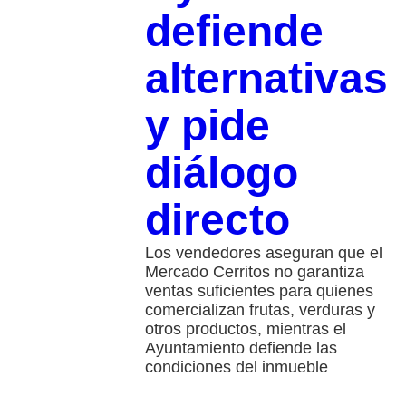
defiende
alternativas
y pide
diálogo
directo
Los vendedores aseguran que el
Mercado Cerritos no garantiza
ventas suficientes para quienes
comercializan frutas, verduras y
otros productos, mientras el
Ayuntamiento defiende las
condiciones del inmueble