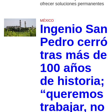
ofrecer soluciones permanentes
MÉXICO
Ingenio San
Pedro cerró
tras más de
100 años
de historia;
“queremos
trabajar, no