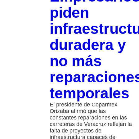
piden
infraestruct
duradera y
no más
reparacione
temporales
El presidente de Coparmex
Orizaba afirmó que las
constantes reparaciones en las
carreteras de Veracruz reflejan la
falta de proyectos de
infraestructura capaces de