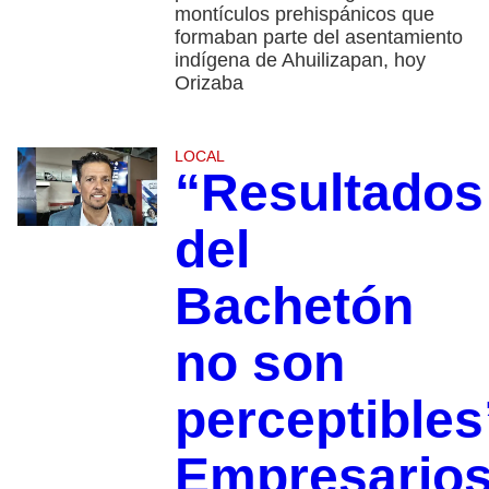
montículos prehispánicos que
formaban parte del asentamiento
indígena de Ahuilizapan, hoy
Orizaba
LOCAL
“Resultados
del
Bachetón
no son
perceptibles
Empresario