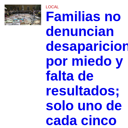
LOCAL
Familias no
denuncian
desaparicio
por miedo y
falta de
resultados;
solo uno de
cada cinco