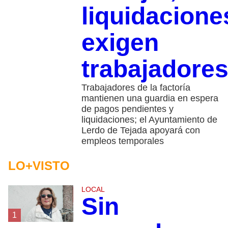
liquidacione
exigen
trabajadore
Trabajadores de la factoría
mantienen una guardia en espera
de pagos pendientes y
liquidaciones; el Ayuntamiento de
Lerdo de Tejada apoyará con
empleos temporales
LO+VISTO
LOCAL
Sin
1