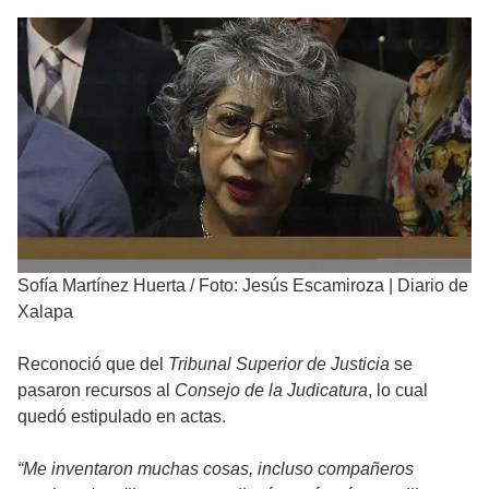
Sofía Martínez Huerta
/
Foto: Jesús Escamiroza | Diario de
Xalapa
Reconoció que del
Tribunal Superior de Justicia
se
pasaron recursos al
Consejo de la Judicatura
, lo cual
quedó estipulado en actas.
“Me inventaron muchas cosas, incluso compañeros