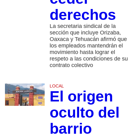
derechos
La secretaria sindical de la
sección que incluye Orizaba,
Oaxaca y Tehuacán afirmó que
los empleados mantendrán el
movimiento hasta lograr el
respeto a las condiciones de su
contrato colectivo
LOCAL
El origen
oculto del
barrio