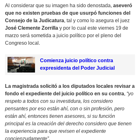
Al considerar que su imagen ha sido denostada,
aseveró
que no existen pruebas de que usurpó funciones del
Consejo de la Judicatura
, tal y como lo asegura el juez
José Clemente Zorrilla
y por lo cual este viernes 19 de
marzo será sometida a juicio político por el pleno del
Congreso local.
Comienza juicio político contra
expresidenta del Poder Judicial
La magistrada solicitó a los diputados locales revisar a
fondo el expediente del juicio político en su contra
,
“yo
respeto a todos con su investidura, los considero
pensantes por eso están ahí, con o sin profesión, pero
están ahí, entonces tienen asesores, si su función
principal es la creación del derecho considero que tienen
la experiencia para que revisen el expediente
concienzudamente”
.