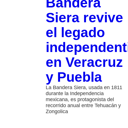
Bandera
Siera revive
el legado
independent
en Veracruz
y Puebla
La Bandera Siera, usada en 1811
durante la Independencia
mexicana, es protagonista del
recorrido anual entre Tehuacán y
Zongolica