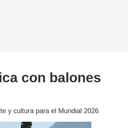
tica con balones
te y cultura para el Mundial 2026