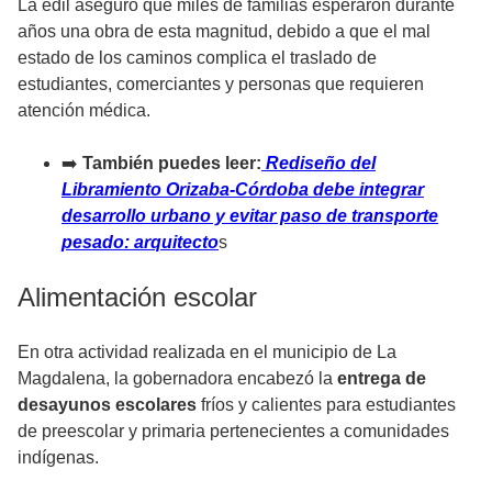
La edil aseguró que miles de familias esperaron durante
años una obra de esta magnitud, debido a que el mal
estado de los caminos complica el traslado de
estudiantes, comerciantes y personas que requieren
atención médica.
➡️
También puedes leer:
Rediseño del
Libramiento Orizaba-Córdoba debe integrar
desarrollo urbano y evitar paso de transporte
pesado: arquitecto
s
Alimentación escolar
En otra actividad realizada en el municipio de La
Magdalena, la gobernadora encabezó la
entrega de
desayunos escolares
fríos y calientes para estudiantes
de preescolar y primaria pertenecientes a comunidades
indígenas.