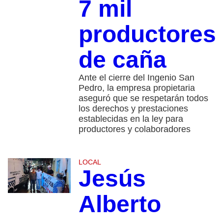
7 mil
productores
de caña
Ante el cierre del Ingenio San
Pedro, la empresa propietaria
aseguró que se respetarán todos
los derechos y prestaciones
establecidas en la ley para
productores y colaboradores
LOCAL
Jesús
Alberto