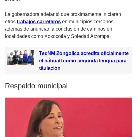
La gobernadora adelantó que próximamente iniciarán
otros
trabajos carreteros
en municipios cercanos,
además de anunciar la conclusión de caminos en
localidades como Xoxocotla y Soledad Atzompa.
TecNM Zongolica acredita oficialmente
el náhuatl como segunda lengua para
titulación
Respaldo municipal