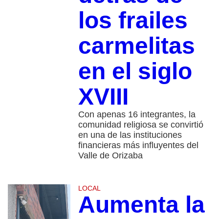
los frailes
carmelitas
en el siglo
XVIII
Con apenas 16 integrantes, la
comunidad religiosa se convirtió
en una de las instituciones
financieras más influyentes del
Valle de Orizaba
LOCAL
Aumenta la