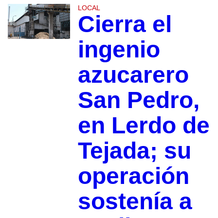
LOCAL
Cierra el
ingenio
azucarero
San Pedro,
en Lerdo de
Tejada; su
operación
sostenía a