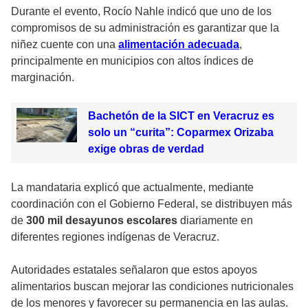
Durante el evento, Rocío Nahle indicó que uno de los
compromisos de su administración es garantizar que la
niñez cuente con una
alimentación adecuada
,
principalmente en municipios con altos índices de
marginación.
Bachetón de la SICT en Veracruz es
solo un “curita”: Coparmex Orizaba
exige obras de verdad
La mandataria explicó que actualmente, mediante
coordinación con el Gobierno Federal, se distribuyen más
de
300 mil desayunos escolares
diariamente en
diferentes regiones indígenas de Veracruz.
Autoridades estatales señalaron que estos apoyos
alimentarios buscan mejorar las condiciones nutricionales
de los menores y favorecer su permanencia en las aulas.