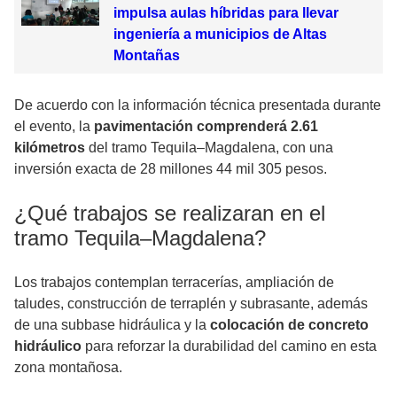
impulsa aulas híbridas para llevar
ingeniería a municipios de Altas
Montañas
De acuerdo con la información técnica presentada durante
el evento, la
pavimentación comprenderá
2.61
kilómetros
del tramo Tequila–Magdalena, con una
inversión exacta de 28 millones 44 mil 305 pesos.
¿Qué trabajos se realizaran en el
tramo Tequila–Magdalena?
Los trabajos contemplan terracerías, ampliación de
taludes, construcción de terraplén y subrasante, además
de una subbase hidráulica y la
colocación de concreto
hidráulico
para reforzar la durabilidad del camino en esta
zona montañosa.