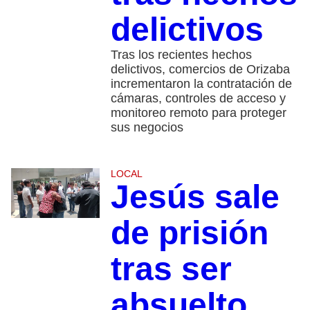
delictivos
Tras los recientes hechos
delictivos, comercios de Orizaba
incrementaron la contratación de
cámaras, controles de acceso y
monitoreo remoto para proteger
sus negocios
LOCAL
Jesús sale
de prisión
tras ser
absuelto