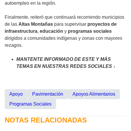
autoempleo en la región.
Finalmente, reiteró que continuará recorriendo municipios
de las
Altas Montañas
para supervisar
proyectos de
infraestructura
,
educación
y
programas sociales
dirigidos a comunidades indígenas y zonas con mayores
rezagos.
MANTENTE INFORMADO DE ESTE Y MÁS
TEMAS EN NUESTRAS REDES SOCIALES ↓
Apoyo
Pavimentación
Apoyos Alimentarios
Programas Sociales
NOTAS RELACIONADAS