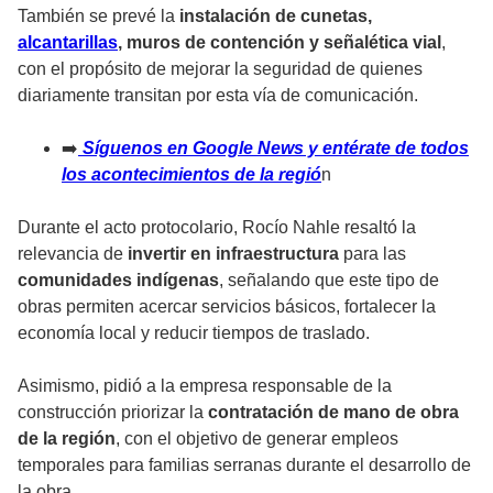
También se prevé la
instalación de cunetas,
alcantarillas
, muros de contención y señalética vial
,
con el propósito de mejorar la seguridad de quienes
diariamente transitan por esta vía de comunicación.
➡️
Síguenos en Google News y entérate de todos
los acontecimientos de la regió
n
Durante el acto protocolario, Rocío Nahle resaltó la
relevancia de
invertir en infraestructura
para las
comunidades indígenas
, señalando que este tipo de
obras permiten acercar servicios básicos, fortalecer la
economía local y reducir tiempos de traslado.
Asimismo, pidió a la empresa responsable de la
construcción priorizar la
contratación de mano de obra
de la región
, con el objetivo de generar empleos
temporales para familias serranas durante el desarrollo de
la obra.