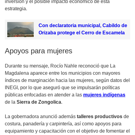
inversión y el posible impacto económico de esta
estrategia.
Con declaratoria municipal, Cabildo de
Orizaba protege el Cerro de Escamela
Apoyos para mujeres
Durante su mensaje, Rocío Nahle reconoció que La
Magdalena aparece entre los municipios con mayores
índices de marginación hacia las mujeres, según datos del
INEGI, por lo que aseguró que se impulsarán políticas
públicas enfocadas en atender a las
mujeres indígenas
de la
Sierra de Zongolica
.
La gobernadora anunció además
talleres productivos
de
costura, panadería y carpintería, así como apoyos para
equipamiento y capacitación con el objetivo de fomentar el