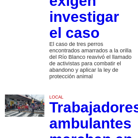
exigen
investigar
el caso
El caso de tres perros
encontrados amarrados a la orilla
del Río Blanco reavivó el llamado
de activistas para combatir el
abandono y aplicar la ley de
protección animal
LOCAL
Trabajadore
ambulantes