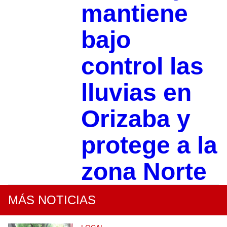
mantiene
bajo
control las
lluvias en
Orizaba y
protege a la
zona Norte
MÁS NOTICIAS