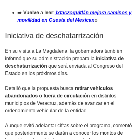
➡️
Vuelve a leer:
Ixtaczoquitlán mejora caminos y
movilidad en Cuesta del Mexican
o
Iniciativa de deschatarrización
En su visita a La Magdalena, la gobernadora también
informó que su administración prepara la
iniciativa de
deschatarrización
que será enviada al Congreso del
Estado en los próximos días.
Detalló que la propuesta busca
retirar vehículos
abandonados o fuera de circulación
en distintos
municipios de Veracruz, además de avanzar en el
ordenamiento vehicular de la entidad.
Aunque evitó adelantar cifras sobre el programa, comentó
que posteriormente se darán a conocer los montos de