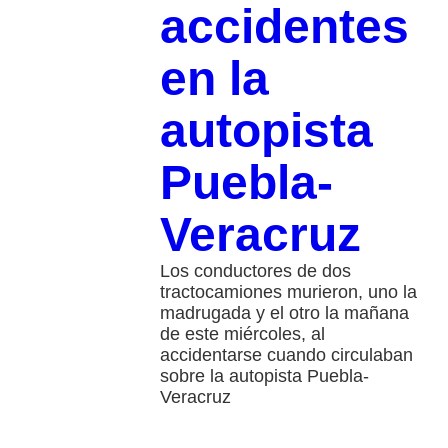
accidentes
en la
autopista
Puebla-
Veracruz
Los conductores de dos
tractocamiones murieron, uno la
madrugada y el otro la mañana
de este miércoles, al
accidentarse cuando circulaban
sobre la autopista Puebla-
Veracruz