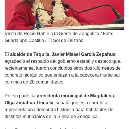
Visita de Rocío Nahle a la Sierra de Zongolica
/
Foto:
Guadalupe Castillo / El Sol de Orizaba
El
alcalde de Tequila, Javier Misael García Zepahua
,
agradeció el respaldo del gobierno estatal y destacó que,
recientemente, fueron concluidos otros dos kilómetros de
concreto hidráulico que enlazan a la cabecera municipal
con más de 20 comunidades.
Por su parte, la
presidenta municipal de Magdalena,
Olga Zepahua Tlecuile
, señaló que esta carretera
representa una demanda histórica para habitantes de
distintos municipios de la Sierra de Zongolica.