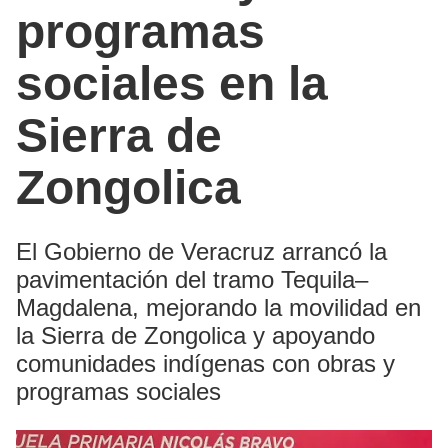
programas
sociales en la
Sierra de
Zongolica
El Gobierno de Veracruz arrancó la
pavimentación del tramo Tequila–
Magdalena, mejorando la movilidad en
la Sierra de Zongolica y apoyando
comunidades indígenas con obras y
programas sociales