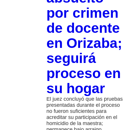
por crimen
de docente
en Orizaba;
seguirá
proceso en
su hogar
El juez concluyó que las pruebas
presentadas durante el proceso
no fueron suficientes para
acreditar su participación en el
homicidio de la maestra;
permanece bajo arraigo