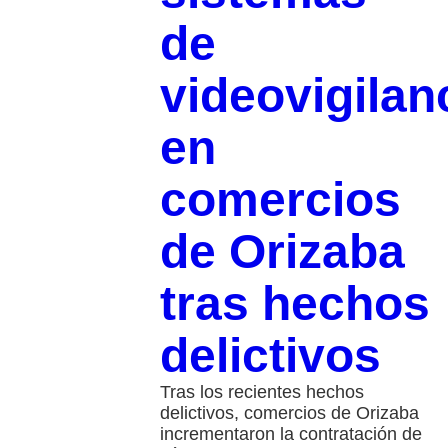
de
videovigilan
en
comercios
de Orizaba
tras hechos
delictivos
Tras los recientes hechos
delictivos, comercios de Orizaba
incrementaron la contratación de