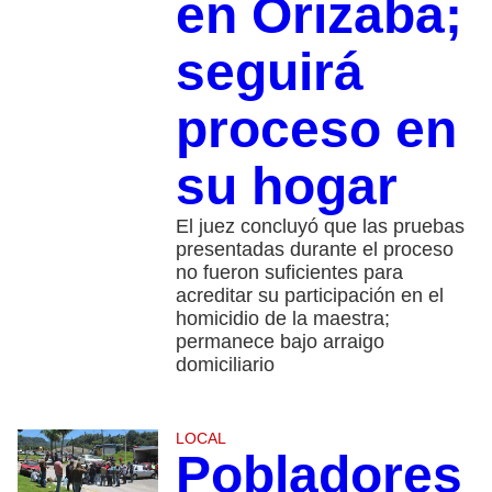
en Orizaba;
seguirá
proceso en
su hogar
El juez concluyó que las pruebas
presentadas durante el proceso
no fueron suficientes para
acreditar su participación en el
homicidio de la maestra;
permanece bajo arraigo
domiciliario
LOCAL
Pobladores