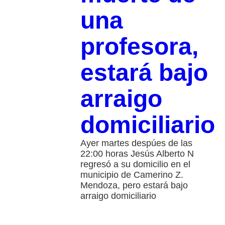
una
profesora,
estará bajo
arraigo
domiciliario
Ayer martes despúes de las
22:00 horas Jesús Alberto N
regresó a su domicilio en el
municipio de Camerino Z.
Mendoza, pero estará bajo
arraigo domiciliario