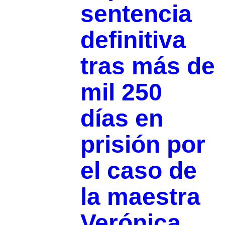
sentencia
definitiva
tras más de
mil 250
días en
prisión por
el caso de
la maestra
Verónica