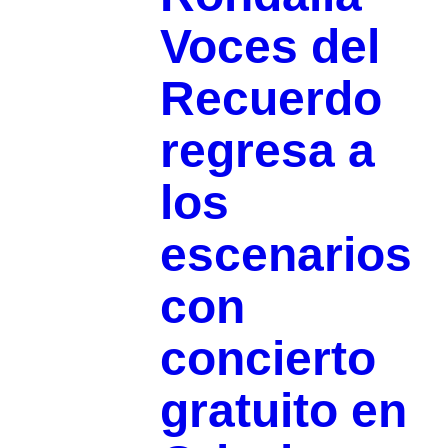
Voces del
Recuerdo
regresa a
los
escenarios
con
concierto
gratuito en