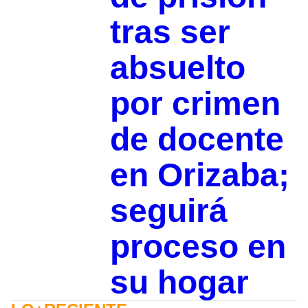
tras ser
absuelto
por crimen
de docente
en Orizaba;
seguirá
proceso en
su hogar