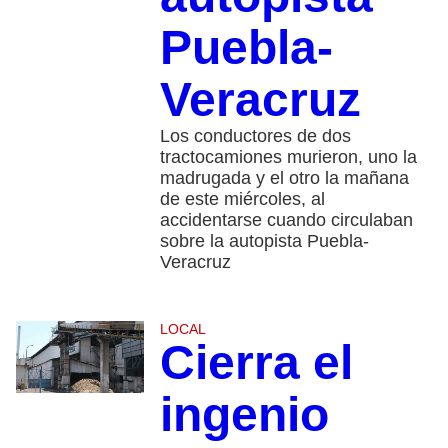
Puebla-
Veracruz
Los conductores de dos
tractocamiones murieron, uno la
madrugada y el otro la mañana
de este miércoles, al
accidentarse cuando circulaban
sobre la autopista Puebla-
Veracruz
LOCAL
Cierra el
ingenio