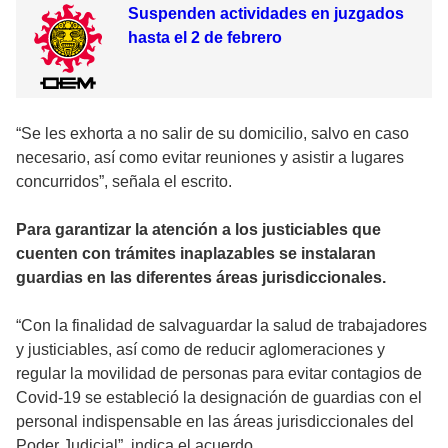
Suspenden actividades en juzgados
hasta el 2 de febrero
“Se les exhorta a no salir de su domicilio, salvo en caso
necesario, así como evitar reuniones y asistir a lugares
concurridos”, señala el escrito.
Para garantizar la atención a los justiciables que
cuenten con trámites inaplazables se instalaran
guardias en las diferentes áreas jurisdiccionales.
“Con la finalidad de salvaguardar la salud de trabajadores
y justiciables, así como de reducir aglomeraciones y
regular la movilidad de personas para evitar contagios de
Covid-19 se estableció la designación de guardias con el
personal indispensable en las áreas jurisdiccionales del
Poder Judicial”, indica el acuerdo.