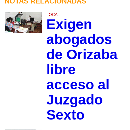
NOTAS RELACIONADAS
LOCAL
Exigen
abogados
de Orizaba
libre
acceso al
Juzgado
Sexto