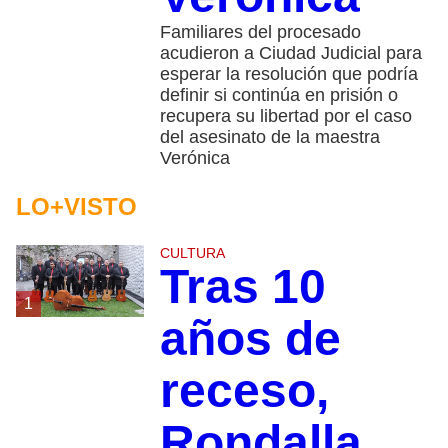
Familiares del procesado
acudieron a Ciudad Judicial para
esperar la resolución que podría
definir si continúa en prisión o
recupera su libertad por el caso
del asesinato de la maestra
Verónica
LO+VISTO
CULTURA
Tras 10
1
años de
receso,
Rondalla