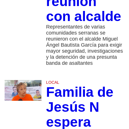
reunión
con alcalde
Representantes de varias
comunidades serranas se
reunieron con el alcalde Miguel
Ángel Bautista García para exigir
mayor seguridad, investigaciones
y la detención de una presunta
banda de asaltantes
LOCAL
Familia de
Jesús N
espera