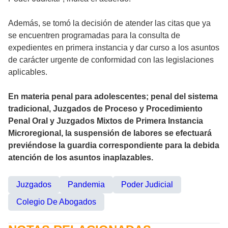
Además, se tomó la decisión de atender las citas que ya
se encuentren programadas para la consulta de
expedientes en primera instancia y dar curso a los asuntos
de carácter urgente de conformidad con las legislaciones
aplicables.
En materia penal para adolescentes; penal del sistema
tradicional, Juzgados de Proceso y Procedimiento
Penal Oral y Juzgados Mixtos de Primera Instancia
Microregional, la suspensión de labores se efectuará
previéndose la guardia correspondiente para la debida
atención de los asuntos inaplazables.
Juzgados
Pandemia
Poder Judicial
Colegio De Abogados