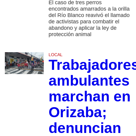
El caso de tres perros
encontrados amarrados a la orilla
del Río Blanco reavivó el llamado
de activistas para combatir el
abandono y aplicar la ley de
protección animal
LOCAL
Trabajadore
ambulantes
marchan en
Orizaba;
denuncian