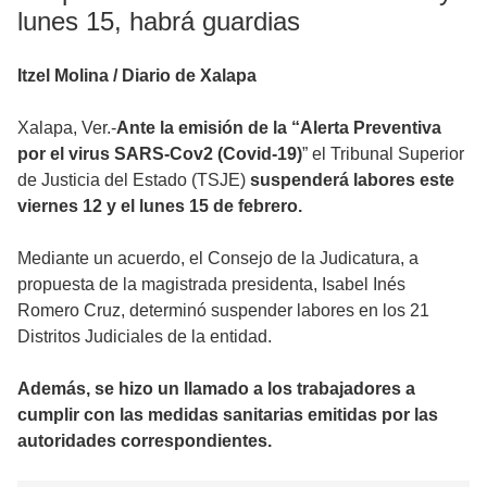
lunes 15, habrá guardias
Itzel Molina / Diario de Xalapa
Xalapa, Ver.-
Ante la emisión de la “Alerta Preventiva
por el virus SARS-Cov2 (Covid-19)
” el Tribunal Superior
de Justicia del Estado (TSJE)
suspenderá labores este
viernes 12 y el lunes 15 de febrero.
Mediante un acuerdo, el Consejo de la Judicatura, a
propuesta de la magistrada presidenta, Isabel Inés
Romero Cruz, determinó suspender labores en los 21
Distritos Judiciales de la entidad.
Además, se hizo un llamado a los trabajadores a
cumplir con las medidas sanitarias emitidas por las
autoridades correspondientes.