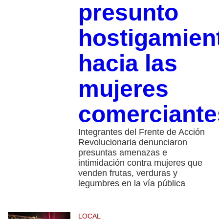
presunto
hostigamien
hacia las
mujeres
comerciante
Integrantes del Frente de Acción
Revolucionaria denunciaron
presuntas amenazas e
intimidación contra mujeres que
venden frutas, verduras y
legumbres en la vía pública
LOCAL