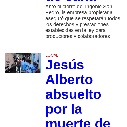
Ante el cierre del Ingenio San
Pedro, la empresa propietaria
aseguró que se respetarán todos
los derechos y prestaciones
establecidas en la ley para
productores y colaboradores
LOCAL
Jesús
Alberto
absuelto
por la
muerte de