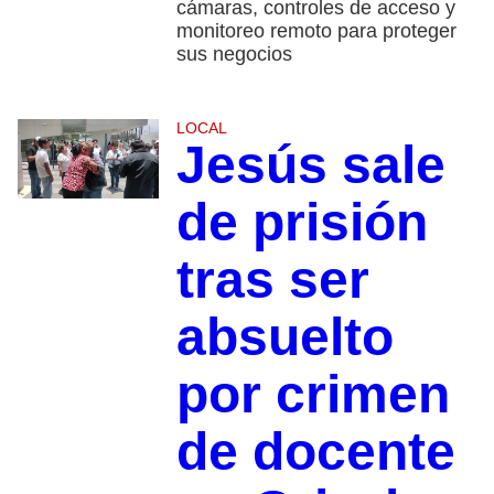
cámaras, controles de acceso y
monitoreo remoto para proteger
sus negocios
LOCAL
Jesús sale
de prisión
tras ser
absuelto
por crimen
de docente