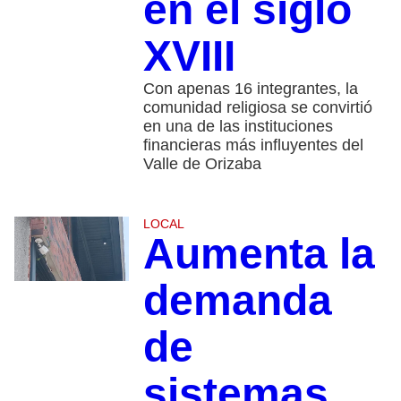
en el siglo
XVIII
Con apenas 16 integrantes, la
comunidad religiosa se convirtió
en una de las instituciones
financieras más influyentes del
Valle de Orizaba
LOCAL
Aumenta la
demanda
de
sistemas