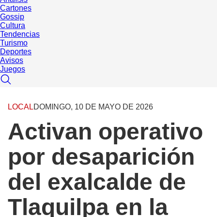
Cartones
Gossip
Cultura
Tendencias
Turismo
Deportes
Avisos
Juegos
LOCAL
DOMINGO, 10 DE MAYO DE 2026
Activan operativo
por desaparición
del exalcalde de
Tlaquilpa en la