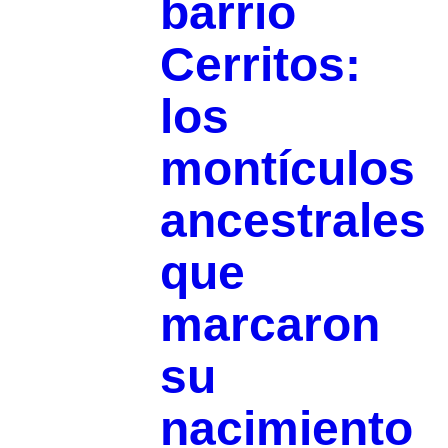
barrio
Cerritos:
los
montículos
ancestrales
que
marcaron
su
nacimiento