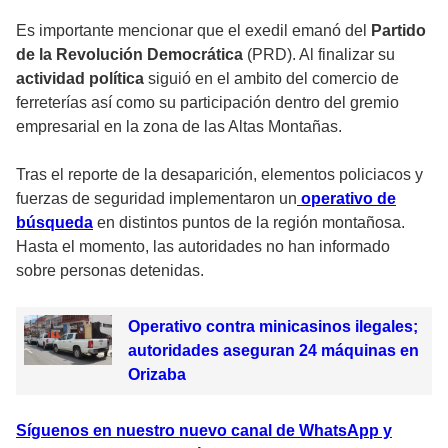
Es importante mencionar que el exedil emanó del
Partido
de la Revolución Democrática
(PRD). Al finalizar su
actividad política
siguió en el ambito del comercio de
ferreterías así como su participación dentro del gremio
empresarial en la zona de las Altas Montañas.
Tras el reporte de la desaparición, elementos policiacos y
fuerzas de seguridad implementaron un
operativo de
búsqueda
en distintos puntos de la región montañosa.
Hasta el momento, las autoridades no han informado
sobre personas detenidas.
Operativo contra minicasinos ilegales;
autoridades aseguran 24 máquinas en
Orizaba
Síguenos en nuestro nuevo canal de WhatsApp y