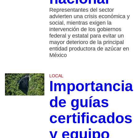
Representantes del sector
advierten una crisis económica y
social, mientras exigen la
intervención de los gobiernos
federal y estatal para evitar un
mayor deterioro de la principal
entidad productora de azúcar en
México
LOCAL
Importancia
de guías
certificados
y equipo