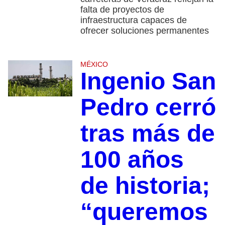
falta de proyectos de
infraestructura capaces de
ofrecer soluciones permanentes
MÉXICO
Ingenio San
Pedro cerró
tras más de
100 años
de historia;
“queremos