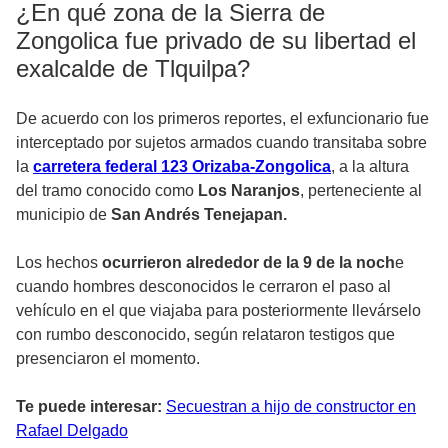
¿En qué zona de la Sierra de
Zongolica fue privado de su libertad el
exalcalde de Tlquilpa?
De acuerdo con los primeros reportes, el exfuncionario fue
interceptado por sujetos armados cuando transitaba sobre
la
carretera federal 123 Orizaba-Zongolica
, a la altura
del tramo conocido como
Los Naranjos
, perteneciente al
municipio de
San Andrés Tenejapan.
Los hechos
ocurrieron alrededor de la 9 de la noch
e
cuando hombres desconocidos le cerraron el paso al
vehículo en el que viajaba para posteriormente llevárselo
con rumbo desconocido, según relataron testigos que
presenciaron el momento.
Te puede interesar:
Secuestran a hijo de constructor en
Rafael Delgado