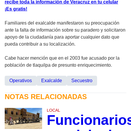
recibe toda la información de Veracruz en tu celular
¡Es gratis!
Familiares del exalcalde manifestaron su preocupación
ante la falta de información sobre su paradero y solicitaron
apoyo de la ciudadanía para aportar cualquier dato que
pueda contribuir a su localización.
Cabe hacer mención que en el 2003 fue acusado por la
población de tlaquilpa de presunto enriquecimiento.
Operativos
Exalcalde
Secuestro
NOTAS RELACIONADAS
LOCAL
Funcionario