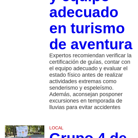
adecuado
en turismo
de aventura
Expertos recomiendan verificar la
certificación de guías, contar con
el equipo adecuado y evaluar el
estado físico antes de realizar
actividades extremas como
senderismo y espeleísmo.
Además, aconsejan posponer
excursiones en temporada de
lluvias para evitar accidentes
LOCAL