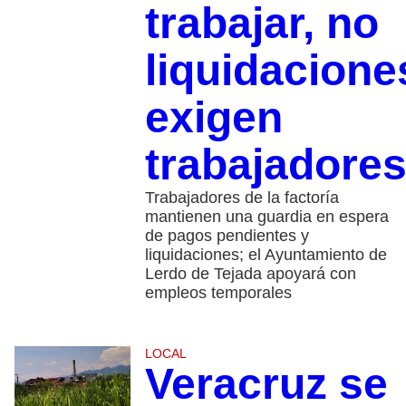
trabajar, no
liquidacione
exigen
trabajadore
Trabajadores de la factoría
mantienen una guardia en espera
de pagos pendientes y
liquidaciones; el Ayuntamiento de
Lerdo de Tejada apoyará con
empleos temporales
LOCAL
Veracruz se