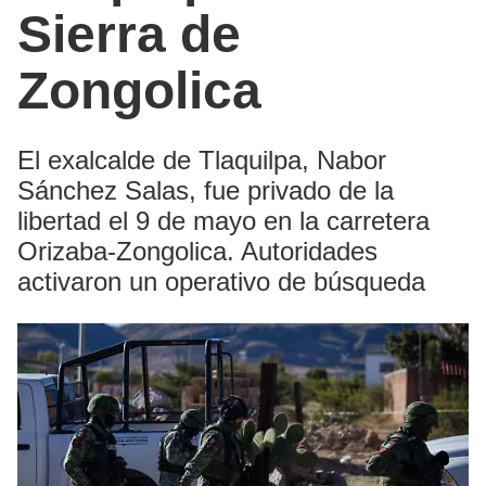
Sierra de
Zongolica
El exalcalde de Tlaquilpa, Nabor
Sánchez Salas, fue privado de la
libertad el 9 de mayo en la carretera
Orizaba-Zongolica. Autoridades
activaron un operativo de búsqueda