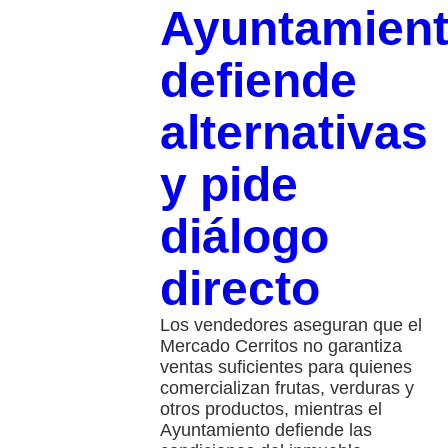
Ayuntamien
defiende
alternativas
y pide
diálogo
directo
Los vendedores aseguran que el
Mercado Cerritos no garantiza
ventas suficientes para quienes
comercializan frutas, verduras y
otros productos, mientras el
Ayuntamiento defiende las