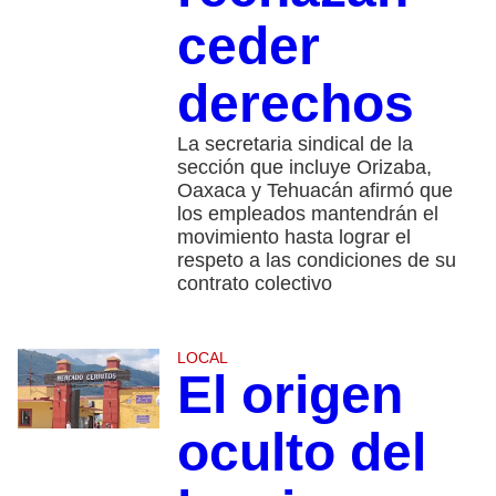
ceder
derechos
La secretaria sindical de la
sección que incluye Orizaba,
Oaxaca y Tehuacán afirmó que
los empleados mantendrán el
movimiento hasta lograr el
respeto a las condiciones de su
contrato colectivo
LOCAL
El origen
oculto del