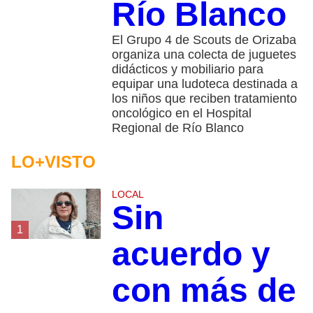
Río Blanco
El Grupo 4 de Scouts de Orizaba
organiza una colecta de juguetes
didácticos y mobiliario para
equipar una ludoteca destinada a
los niños que reciben tratamiento
oncológico en el Hospital
Regional de Río Blanco
LO+VISTO
LOCAL
Sin
1
acuerdo y
con más de