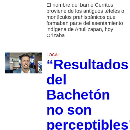
El nombre del barrio Cerritos
proviene de los antiguos tételes o
montículos prehispánicos que
formaban parte del asentamiento
indígena de Ahuilizapan, hoy
Orizaba
LOCAL
“Resultados
del
Bachetón
no son
perceptibles