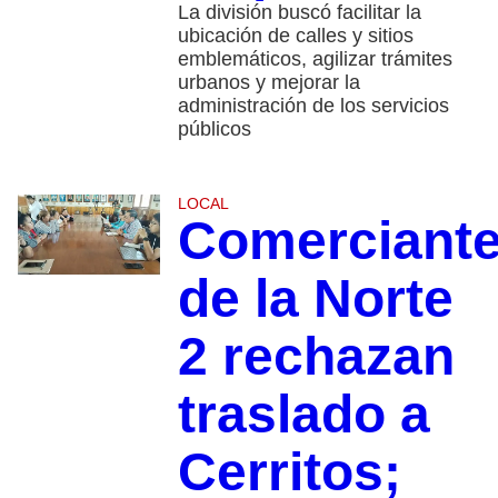
La división buscó facilitar la
ubicación de calles y sitios
emblemáticos, agilizar trámites
urbanos y mejorar la
administración de los servicios
públicos
LOCAL
Comerciant
de la Norte
2 rechazan
traslado a
Cerritos;