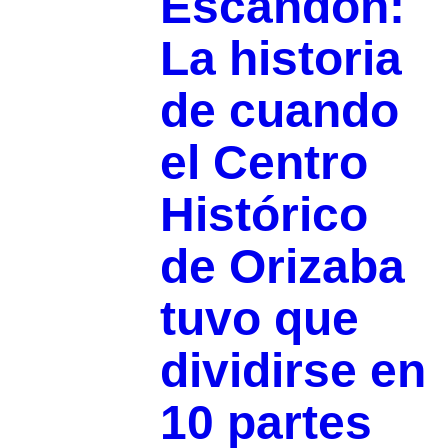
Escandón:
La historia
de cuando
el Centro
Histórico
de Orizaba
tuvo que
dividirse en
10 partes