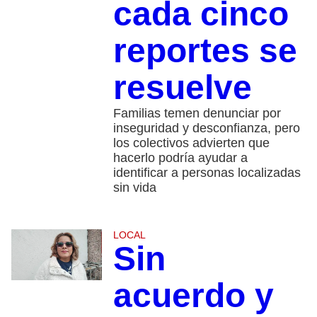
cada cinco
reportes se
resuelve
Familias temen denunciar por
inseguridad y desconfianza, pero
los colectivos advierten que
hacerlo podría ayudar a
identificar a personas localizadas
sin vida
LOCAL
Sin
acuerdo y