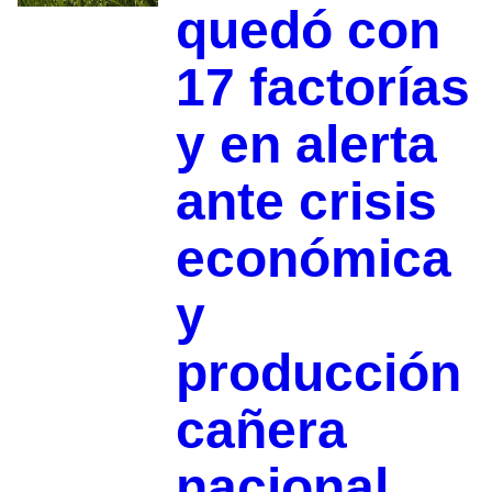
quedó con
17 factorías
y en alerta
ante crisis
económica
y
producción
cañera
nacional