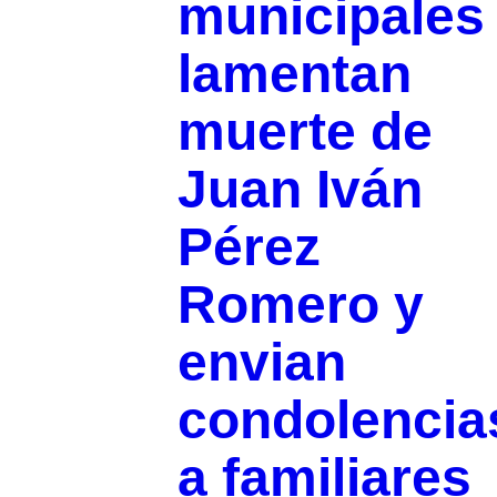
municipales
lamentan
muerte de
Juan Iván
Pérez
Romero y
envian
condolencia
a familiares