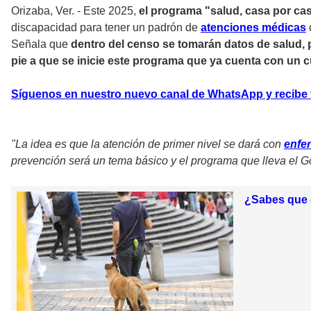
Orizaba, Ver. - Este 2025,
el programa "salud, casa por cas
discapacidad para tener un padrón de
atenciones médicas
Señala que
dentro del censo se tomarán datos de salud,
pie a que se inicie este programa que ya cuenta con un 
Síguenos en nuestro nuevo canal de WhatsApp y recibe to
"La idea es que la atención de primer nivel se dará con
enfe
prevención será un tema básico y el programa que lleva el G
¿Sabes que e