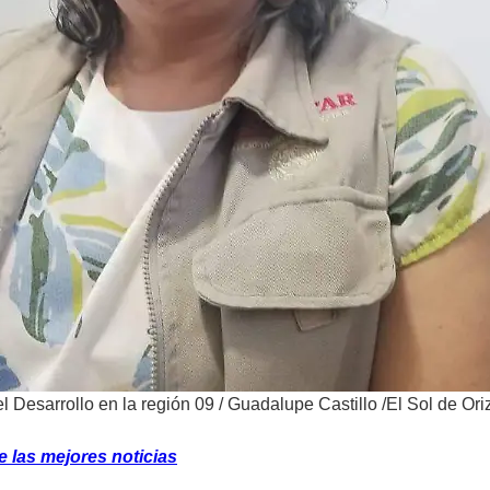
 Desarrollo en la región 09
/
Guadalupe Castillo /El Sol de Or
 las mejores noticias