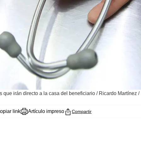
que irán directo a la casa del beneficiario
/
Ricardo Martínez /
opiar link
Artículo impreso
Compartir