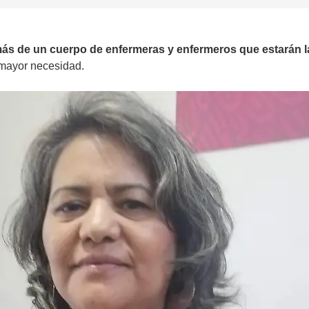
más de un cuerpo de enfermeras y enfermeros que estarán 
 mayor necesidad.