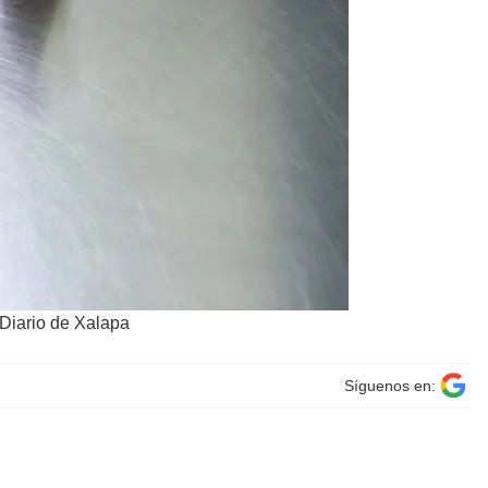
 Diario de Xalapa
Síguenos en: