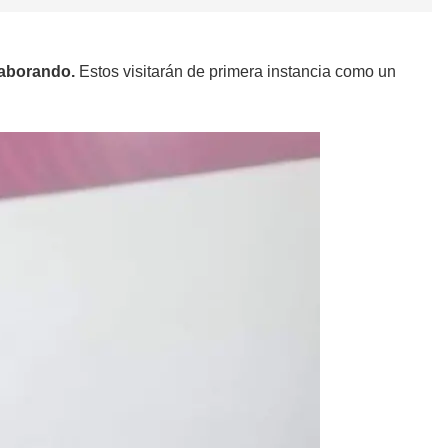
laborando.
Estos visitarán de primera instancia como un