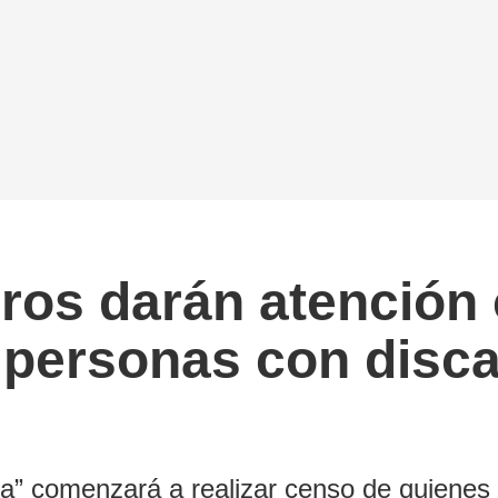
ros darán atención 
personas con disca
a” comenzará a realizar censo de quienes r