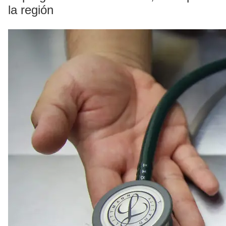
la región