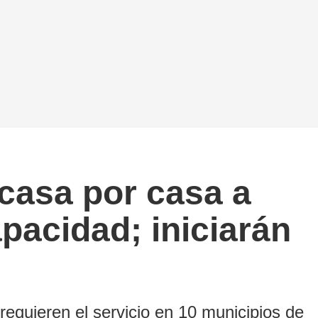
casa por casa a
pacidad; iniciarán
equieren el servicio en 10 municipios de