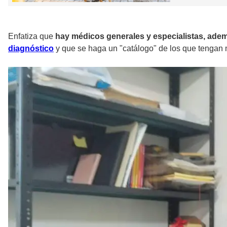
Enfatiza que
hay médicos generales y especialistas, ade
diagnóstico
y que se haga un "catálogo" de los que tengan