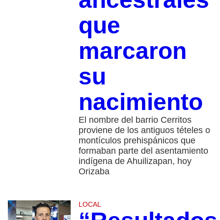
que
marcaron
su
nacimiento
El nombre del barrio Cerritos
proviene de los antiguos tételes o
montículos prehispánicos que
formaban parte del asentamiento
indígena de Ahuilizapan, hoy
Orizaba
LOCAL