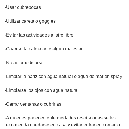
-Usar cubrebocas
-Utilizar careta o goggles
-Evitar las actividades al aire libre
-Guardar la calma ante algún malestar
-No automedicarse
-Limpiar la nariz con agua natural o agua de mar en spray
-Limpiarse los ojos con agua natural
-Cerrar ventanas o cubrirlas
-A quienes padecen enfermedades respiratorias se les
recomienda quedarse en casa y evitar entrar en contacto