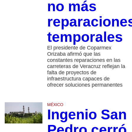
no más
reparacione
temporales
El presidente de Coparmex
Orizaba afirmó que las
constantes reparaciones en las
carreteras de Veracruz reflejan la
falta de proyectos de
infraestructura capaces de
ofrecer soluciones permanentes
MÉXICO
Ingenio San
Pedro cerró