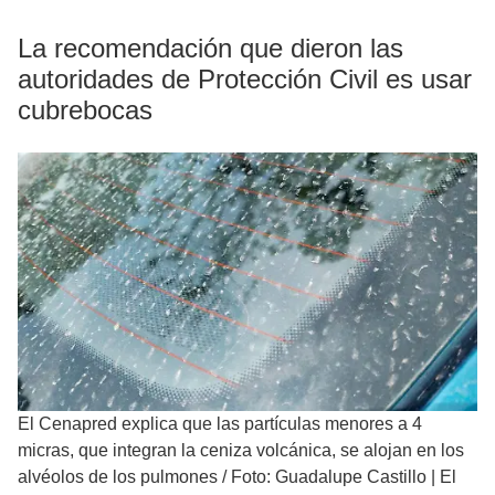
La recomendación que dieron las
autoridades de Protección Civil es usar
cubrebocas
El Cenapred explica que las partículas menores a 4
micras, que integran la ceniza volcánica, se alojan en los
alvéolos de los pulmones
/
Foto: Guadalupe Castillo | El