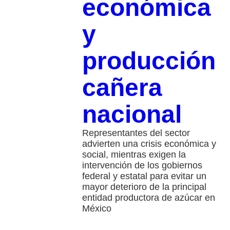
económica
y
producción
cañera
nacional
Representantes del sector
advierten una crisis económica y
social, mientras exigen la
intervención de los gobiernos
federal y estatal para evitar un
mayor deterioro de la principal
entidad productora de azúcar en
México