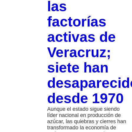
las
factorías
activas de
Veracruz;
siete han
desaparecid
desde 1970
Aunque el estado sigue siendo
líder nacional en producción de
azúcar, las quiebras y cierres han
transformado la economía de