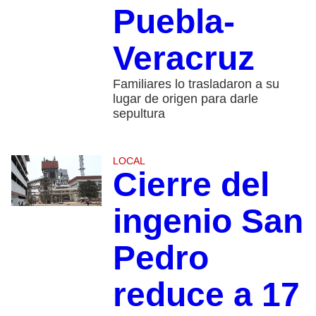
Puebla-
Veracruz
Familiares lo trasladaron a su
lugar de origen para darle
sepultura
LOCAL
Cierre del
ingenio San
Pedro
reduce a 17