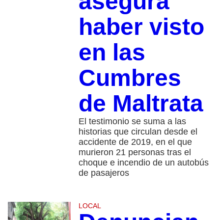
asegura
haber visto
en las
Cumbres
de Maltrata
El testimonio se suma a las
historias que circulan desde el
accidente de 2019, en el que
murieron 21 personas tras el
choque e incendio de un autobús
de pasajeros
LOCAL