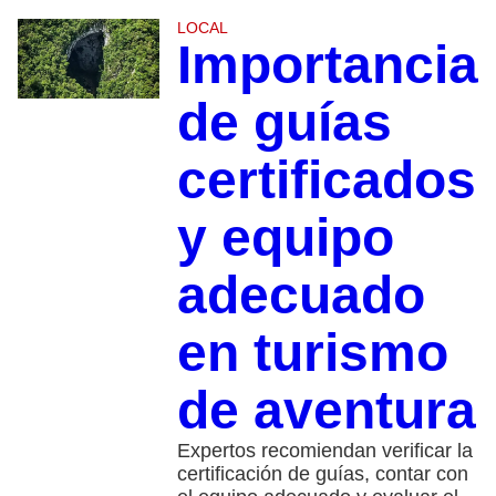
LOCAL
Importancia
de guías
certificados
y equipo
adecuado
en turismo
de aventura
Expertos recomiendan verificar la
certificación de guías, contar con