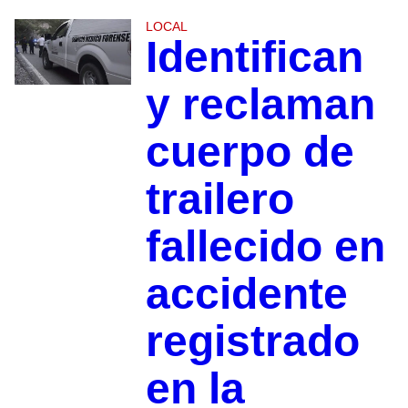
LOCAL
Identifican
y reclaman
cuerpo de
trailero
fallecido en
accidente
registrado
en la