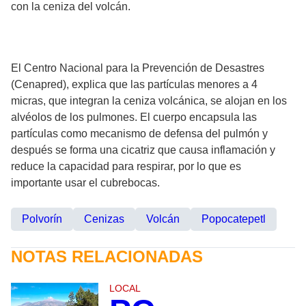
con la ceniza del volcán.
El Centro Nacional para la Prevención de Desastres
(Cenapred), explica que las partículas menores a 4
micras, que integran la ceniza volcánica, se alojan en los
alvéolos de los pulmones. El cuerpo encapsula las
partículas como mecanismo de defensa del pulmón y
después se forma una cicatriz que causa inflamación y
reduce la capacidad para respirar, por lo que es
importante usar el cubrebocas.
Polvorín
Cenizas
Volcán
Popocatepetl
NOTAS RELACIONADAS
LOCAL