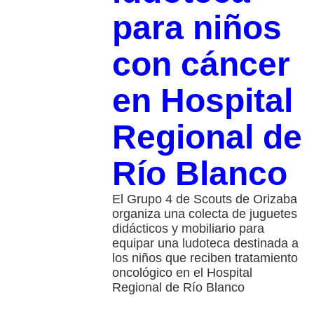
para niños
con cáncer
en Hospital
Regional de
Río Blanco
El Grupo 4 de Scouts de Orizaba
organiza una colecta de juguetes
didácticos y mobiliario para
equipar una ludoteca destinada a
los niños que reciben tratamiento
oncológico en el Hospital
Regional de Río Blanco