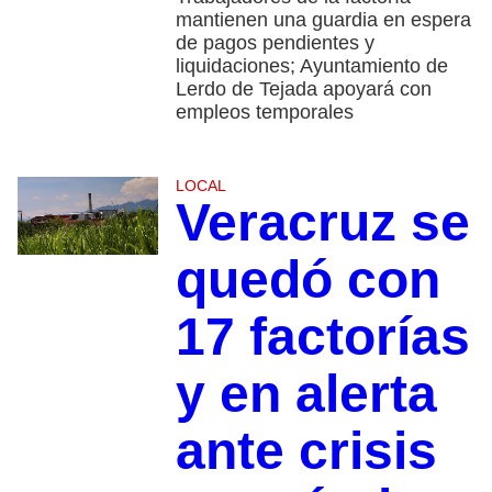
mantienen una guardia en espera
de pagos pendientes y
liquidaciones; Ayuntamiento de
Lerdo de Tejada apoyará con
empleos temporales
LOCAL
Veracruz se
quedó con
17 factorías
y en alerta
ante crisis