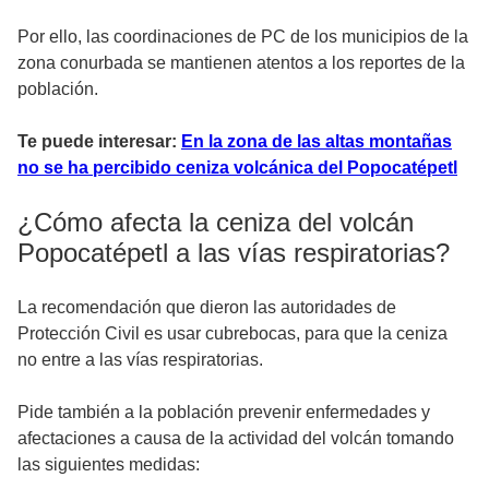
Por ello, las coordinaciones de PC de los municipios de la
zona conurbada se mantienen atentos a los reportes de la
población.
Te puede interesar:
En la zona de las altas montañas
no se ha percibido ceniza volcánica del Popocatépetl
¿Cómo afecta la ceniza del volcán
Popocatépetl a las vías respiratorias?
La recomendación que dieron las autoridades de
Protección Civil es usar cubrebocas, para que la ceniza
no entre a las vías respiratorias.
Pide también a la población prevenir enfermedades y
afectaciones a causa de la actividad del volcán tomando
las siguientes medidas: