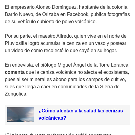
El empresario Alonso Domínguez, habitante de la colonia
Barrio Nuevo, de Orizaba en Facebook, publica fotografías
de su vehículo cubierto de polvo volcánico.
Por su parte, el maestro Alfredo, quien vive en el norte de
Pluviosilla logró acumular la ceniza en un vaso y postear
un video de como recolectó lo que cayó en su hogar.
En entrevista, el biólogo Miguel Ángel de la Torre Loranca
comenta
que la ceniza volcánica no afecta el ecosistema,
pues al ser mineral es abono para los campos de cultivo,
si es que llega a caer en comunidades de la Sierra de
Zongolica.
¿Cómo afectan a la salud las cenizas
volcánicas?