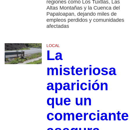
regiones como Los Tuxtlas, Las
Altas Montañas y la Cuenca del
Papaloapan, dejando miles de
empleos perdidos y comunidades
afectadas
LOCAL
La
misteriosa
aparición
que un
comerciante