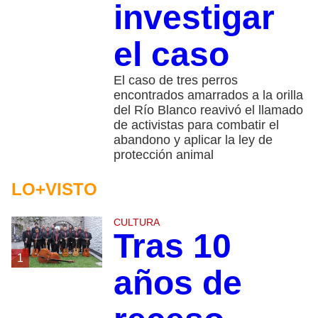
investigar
el caso
El caso de tres perros
encontrados amarrados a la orilla
del Río Blanco reavivó el llamado
de activistas para combatir el
abandono y aplicar la ley de
protección animal
LO+VISTO
CULTURA
Tras 10
1
años de