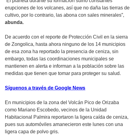
“El planeta durante su formación sufrió constantes
erupciones de los volcanes, así que no daña las tierras de
cultivo, por lo contrario, las abona con sales minerales”,
abunda.
De acuerdo con el reporte de Protección Civil en la sierra
de Zongolica, hasta ahora ninguno de los 14 municipios
de esa zona ha reportado la presencia de ceniza, sin
embargo, todas las coordinaciones municipales se
mantienen en alerta e informan a la población sobre las
medidas que tienen que tomar para proteger su salud.
Síguenos a través de Google News
En municipios de la zona del Volcán Pico de Orizaba
como Mariano Escobedo, vecinos de la Unidad
Habitacional Palmira reportaron la ligera caída de ceniza,
pues sus automóviles amanecieron este lunes con una
ligera capa de polvo gris.