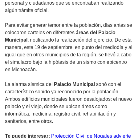
personal y ciudadanos que se encontraban realizando
algún trámite oficial.
Para evitar generar temor entre la población, días antes se
colocaron carteles en diferentes
áreas del Palacio
Municipal,
notificando la realización del ejercicio. De esta
manera, este 19 de septiembre, en punto del mediodía y al
igual que en otros municipios de la región, se llevó a cabo
el simulacro bajo la hipótesis de un sismo con epicentro
en Michoacán.
La alarma sísmica del
Palacio Municipal
sonó con el
característico sonido ya reconocido por la población.
Ambos edificios municipales fueron desalojados: el nuevo
palacio y el viejo, donde se ubican áreas como
informática, medicina, registro civil, rehabilitación y
sanitarios, entre otros.
Te puede interesar:
Protección Civil de Nogales advierte