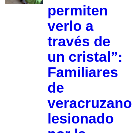
permiten
verlo a
través de
un cristal”:
Familiares
de
veracruzano
lesionado