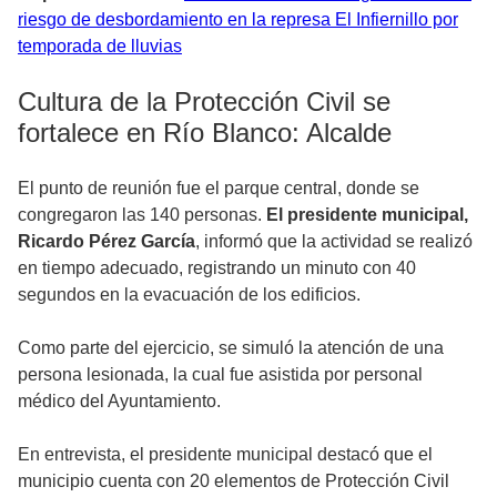
riesgo de desbordamiento en la represa El Infiernillo por
temporada de lluvias
Cultura de la Protección Civil se
fortalece en Río Blanco: Alcalde
El punto de reunión fue el parque central, donde se
congregaron las 140 personas.
El presidente municipal,
Ricardo Pérez García
, informó que la actividad se realizó
en tiempo adecuado, registrando un minuto con 40
segundos en la evacuación de los edificios.
Como parte del ejercicio, se simuló la atención de una
persona lesionada, la cual fue asistida por personal
médico del Ayuntamiento.
En entrevista, el presidente municipal destacó que el
municipio cuenta con 20 elementos de Protección Civil