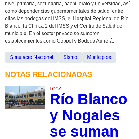
nivel primaria, secundaria, bachillerato y universidad, así
como dependencias gubernamentales de salud, entre
ellas las bodegas del IMSS, el Hospital Regional de Río
Blanco, la Clínica 2 del IMSS y el Centro de Salud del
municipio. En el sector privado se sumaron
establecimientos como Coppel y Bodega Aurrerá.
Simulacro Nacional
Sismo
Municipios
NOTAS RELACIONADAS
LOCAL
Río Blanco
y Nogales
se suman