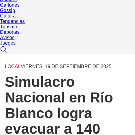
Cartones
Gossip
Cultura
Tendencias
Turismo
Deportes
Avisos
Juegos
LOCAL
VIERNES, 19 DE SEPTIEMBRE DE 2025
Simulacro
Nacional en Río
Blanco logra
evacuar a 140