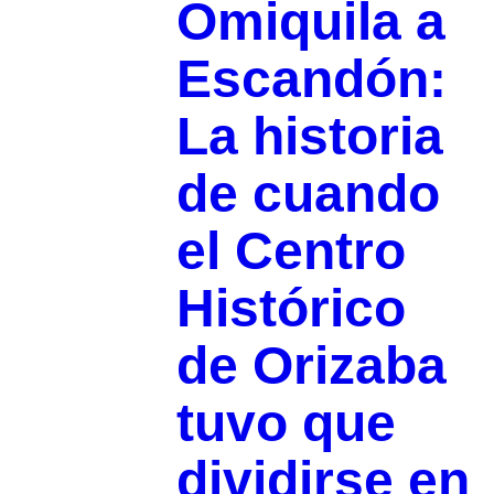
Omiquila a
Escandón:
La historia
de cuando
el Centro
Histórico
de Orizaba
tuvo que
dividirse en