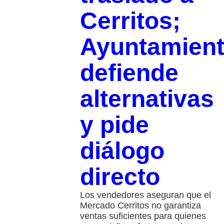
Cerritos;
Ayuntamien
defiende
alternativas
y pide
diálogo
directo
Los vendedores aseguran que el
Mercado Cerritos no garantiza
ventas suficientes para quienes