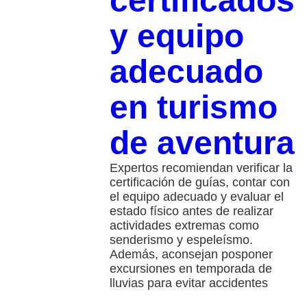
certificados
y equipo
adecuado
en turismo
de aventura
Expertos recomiendan verificar la
certificación de guías, contar con
el equipo adecuado y evaluar el
estado físico antes de realizar
actividades extremas como
senderismo y espeleísmo.
Además, aconsejan posponer
excursiones en temporada de
lluvias para evitar accidentes