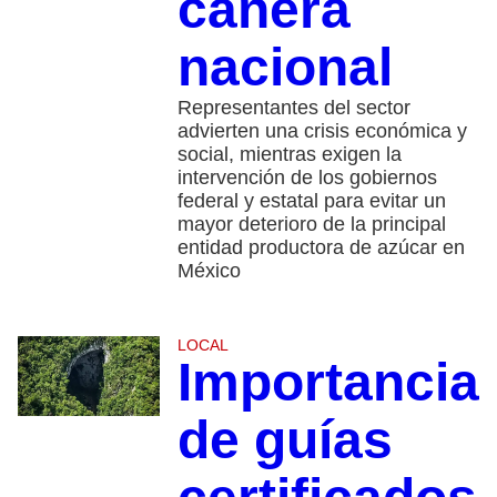
cañera
nacional
Representantes del sector
advierten una crisis económica y
social, mientras exigen la
intervención de los gobiernos
federal y estatal para evitar un
mayor deterioro de la principal
entidad productora de azúcar en
México
LOCAL
Importancia
de guías