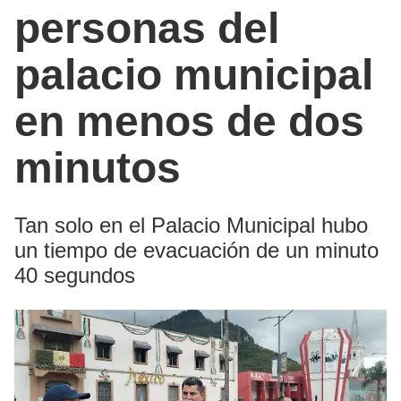
personas del
palacio municipal
en menos de dos
minutos
Tan solo en el Palacio Municipal hubo
un tiempo de evacuación de un minuto
40 segundos