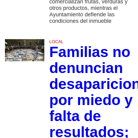
comercializan frutas, verduras y
otros productos, mientras el
Ayuntamiento defiende las
condiciones del inmueble
LOCAL
Familias no
denuncian
desaparicio
por miedo y
falta de
resultados;