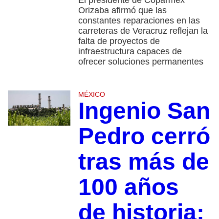
El presidente de Coparmex
Orizaba afirmó que las
constantes reparaciones en las
carreteras de Veracruz reflejan la
falta de proyectos de
infraestructura capaces de
ofrecer soluciones permanentes
MÉXICO
Ingenio San
Pedro cerró
tras más de
100 años
de historia;