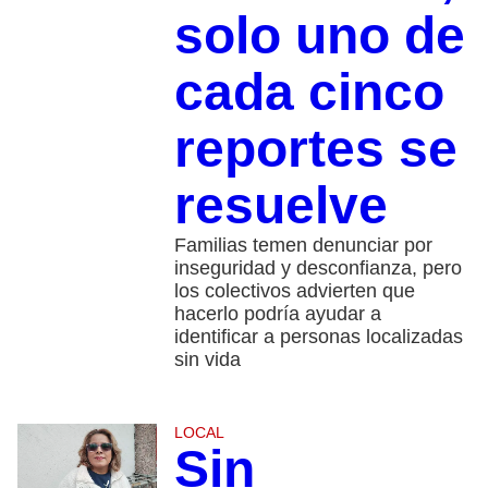
solo uno de
cada cinco
reportes se
resuelve
Familias temen denunciar por
inseguridad y desconfianza, pero
los colectivos advierten que
hacerlo podría ayudar a
identificar a personas localizadas
sin vida
LOCAL
Sin