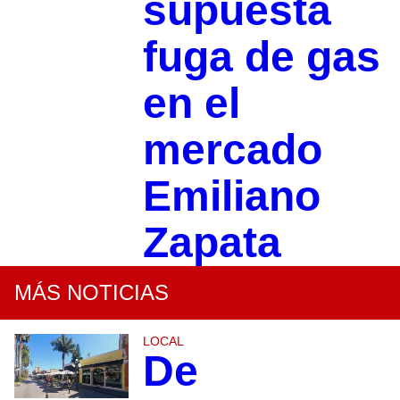
supuesta
fuga de gas
en el
mercado
Emiliano
Zapata
MÁS NOTICIAS
LOCAL
De