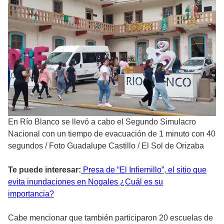
En Río Blanco se llevó a cabo el Segundo Simulacro
Nacional con un tiempo de evacuación de 1 minuto con 40
segundos
/
Foto Guadalupe Castillo / El Sol de Orizaba
Te puede interesar:
Presa de “El Infiernillo”, el sitio que
evita inundaciones en Nogales ¿Cuál es su
importancia?
Cabe mencionar que también participaron 20 escuelas de