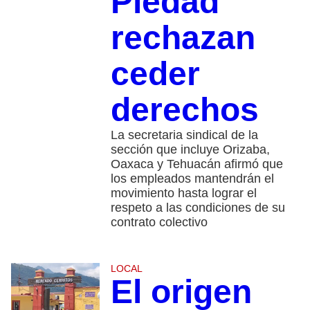
Piedad
rechazan
ceder
derechos
La secretaria sindical de la
sección que incluye Orizaba,
Oaxaca y Tehuacán afirmó que
los empleados mantendrán el
movimiento hasta lograr el
respeto a las condiciones de su
contrato colectivo
LOCAL
El origen