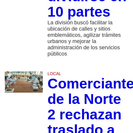
10 partes
La división buscó facilitar la
ubicación de calles y sitios
emblemáticos, agilizar trámites
urbanos y mejorar la
administración de los servicios
públicos
LOCAL
Comerciant
de la Norte
2 rechazan
traslado a