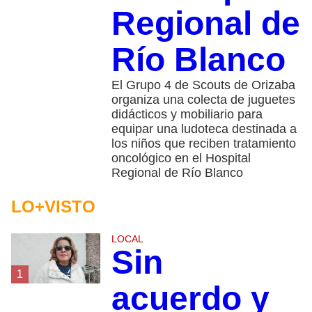
Regional de
Río Blanco
El Grupo 4 de Scouts de Orizaba
organiza una colecta de juguetes
didácticos y mobiliario para
equipar una ludoteca destinada a
los niños que reciben tratamiento
oncológico en el Hospital
Regional de Río Blanco
LO+VISTO
LOCAL
Sin
1
acuerdo y