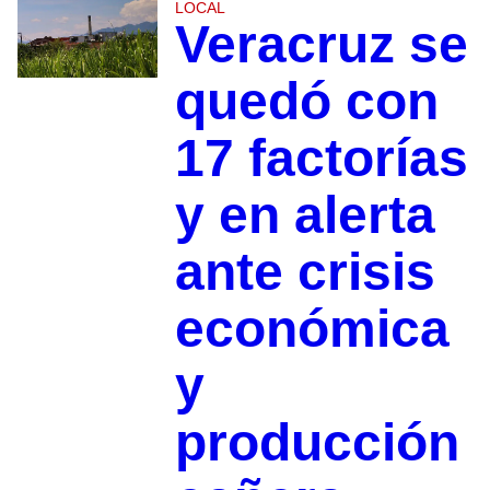
LOCAL
Veracruz se
quedó con
17 factorías
y en alerta
ante crisis
económica
y
producción