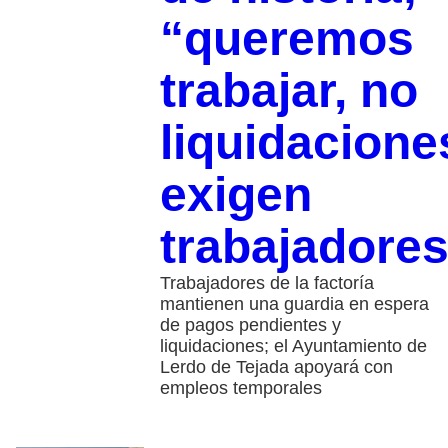
“queremos
trabajar, no
liquidacione
exigen
trabajadore
Trabajadores de la factoría
mantienen una guardia en espera
de pagos pendientes y
liquidaciones; el Ayuntamiento de
Lerdo de Tejada apoyará con
empleos temporales