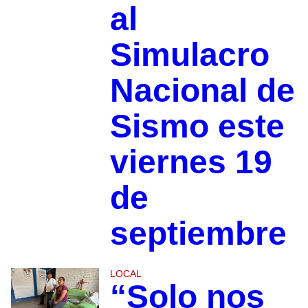
al
Simulacro
Nacional de
Sismo este
viernes 19
de
septiembre
LOCAL
“Solo nos