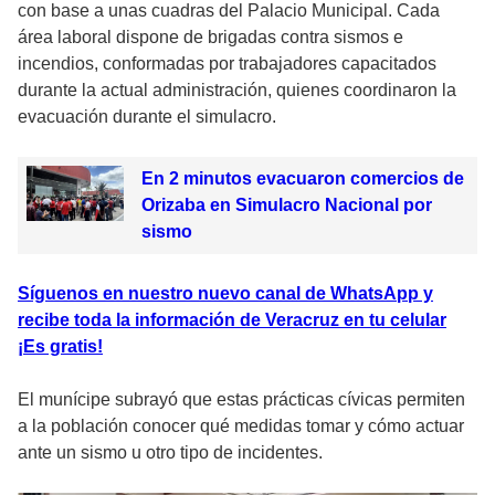
con base a unas cuadras del Palacio Municipal. Cada
área laboral dispone de brigadas contra sismos e
incendios, conformadas por trabajadores capacitados
durante la actual administración, quienes coordinaron la
evacuación durante el simulacro.
En 2 minutos evacuaron comercios de
Orizaba en Simulacro Nacional por
sismo
Síguenos en nuestro nuevo canal de WhatsApp y
recibe toda la información de Veracruz en tu celular
¡Es gratis!
El munícipe subrayó que estas prácticas cívicas permiten
a la población conocer qué medidas tomar y cómo actuar
ante un sismo u otro tipo de incidentes.