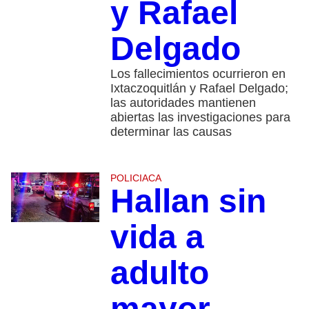
y Rafael
Delgado
Los fallecimientos ocurrieron en
Ixtaczoquitlán y Rafael Delgado;
las autoridades mantienen
abiertas las investigaciones para
determinar las causas
POLICIACA
Hallan sin
vida a
adulto
mayor