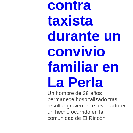
contra
taxista
durante un
convivio
familiar en
La Perla
Un hombre de 38 años
permanece hospitalizado tras
resultar gravemente lesionado en
un hecho ocurrido en la
comunidad de El Rincón