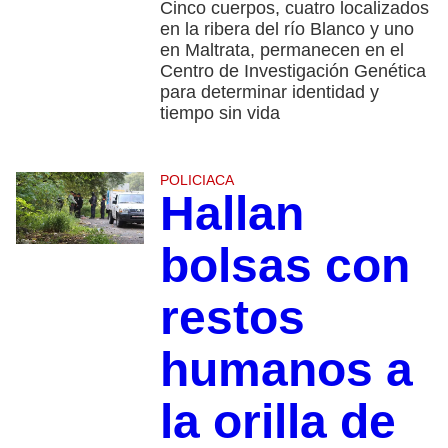
Cinco cuerpos, cuatro localizados
en la ribera del río Blanco y uno
en Maltrata, permanecen en el
Centro de Investigación Genética
para determinar identidad y
tiempo sin vida
POLICIACA
Hallan
bolsas con
restos
humanos a
la orilla de