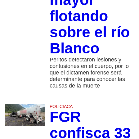
flotando
sobre el río
Blanco
Peritos detectaron lesiones y
contusiones en el cuerpo, por lo
que el dictamen forense será
determinante para conocer las
causas de la muerte
POLICIACA
FGR
confisca 33