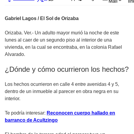
Mail
lin
Gabriel Lagos / El Sol de Orizaba
Orizaba. Ver.- Un adulto mayor murió la noche de este
lunes al caer de un segundo piso al interior de una
vivienda, en la cual se encontraba, en la colonia Rafael
Alvarado.
¿Dónde y cómo ocurrieron los hechos?
Los hechos ocurrieron en calle 4 entre avenidas 4 y 5,
dentro de un inmueble al parecer en obra negra en su
interior.
Te podría interesar:
Reconocen cuerpo hallado en
barranco de Acultzingo