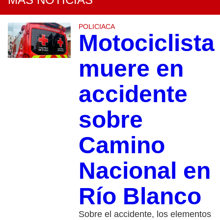
POLICIACA
Motociclista
muere en
accidente
sobre
Camino
Nacional en
Río Blanco
Sobre el accidente, los elementos