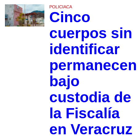
POLICIACA
Cinco
cuerpos sin
identificar
permanecen
bajo
custodia de
la Fiscalía
en Veracruz