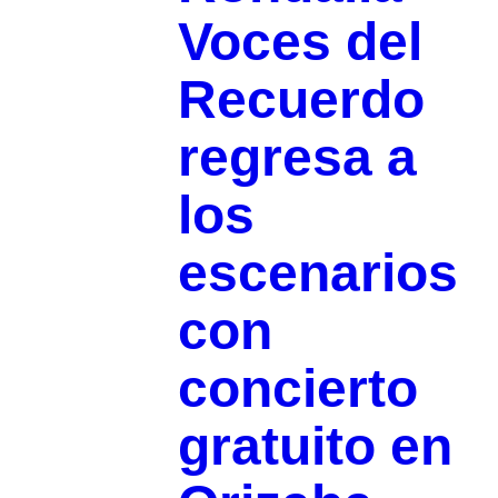
Voces del
Recuerdo
regresa a
los
escenarios
con
concierto
gratuito en