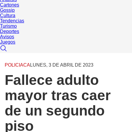
Cartones
Gossip
Cultura
Tendencias
Turismo
Deportes
Avisos
Juegos
POLICIACA
LUNES, 3 DE ABRIL DE 2023
Fallece adulto
mayor tras caer
de un segundo
piso