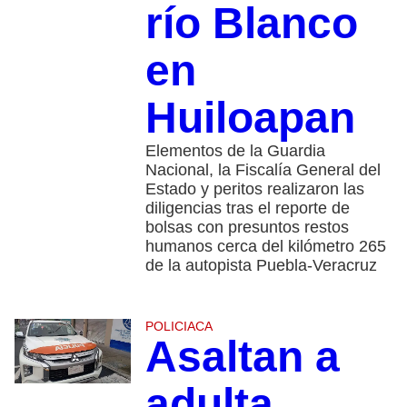
río Blanco
en
Huiloapan
Elementos de la Guardia
Nacional, la Fiscalía General del
Estado y peritos realizaron las
diligencias tras el reporte de
bolsas con presuntos restos
humanos cerca del kilómetro 265
de la autopista Puebla-Veracruz
POLICIACA
Asaltan a
adulta