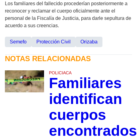
Los familiares del fallecido procederían posteriormente a
reconocer y reclamar el cuerpo oficialmente ante el
personal de la Fiscalía de Justicia, para darle sepultura de
acuerdo a sus creencias.
Semefo
Protección Civil
Orizaba
NOTAS RELACIONADAS
POLICIACA
Familiares
identifican
cuerpos
encontrados