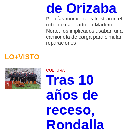
de Orizaba
Policías municipales frustraron el
robo de cableado en Madero
Norte; los implicados usaban una
camioneta de carga para simular
reparaciones
LO+VISTO
CULTURA
Tras 10
1
años de
receso,
Rondalla