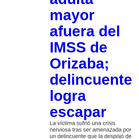
mayor
afuera del
IMSS de
Orizaba;
delincuente
logra
escapar
La víctima sufrió una crisis
nerviosa tras ser amenazada por
un delincuente que la despojó de