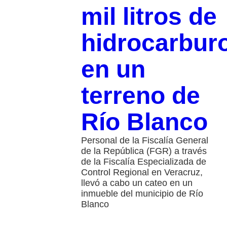
mil litros de
hidrocarbur
en un
terreno de
Río Blanco
Personal de la Fiscalía General
de la República (FGR) a través
de la Fiscalía Especializada de
Control Regional en Veracruz,
llevó a cabo un cateo en un
inmueble del municipio de Río
Blanco