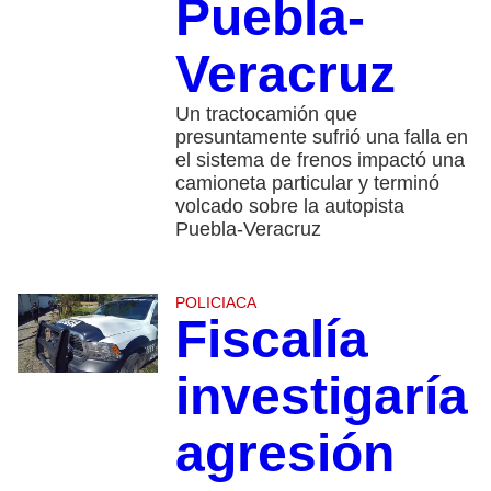
Puebla-
Veracruz
Un tractocamión que
presuntamente sufrió una falla en
el sistema de frenos impactó una
camioneta particular y terminó
volcado sobre la autopista
Puebla-Veracruz
POLICIACA
Fiscalía
investigaría
agresión