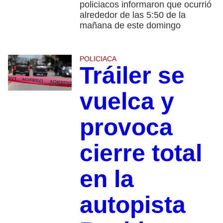
policiacos informaron que ocurrió
alrededor de las 5:50 de la
mañana de este domingo
POLICIACA
Tráiler se
vuelca y
provoca
cierre total
en la
autopista