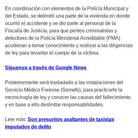
En coordinación con elementos de la Policía Municipal y
del Estado, se delimitó una parte de la vivienda en donde
ocurrió el accidente y se dio parte al personal de la
Fiscalía de Justicia, para que peritos criminalistas y
detectives de la Policía Ministerial Acreditable (PMA)
acudieran a tomar conocimiento y realizar a las diligencias
de ley para levantar el cuerpo de la víctima.
Síguenos a través de Google News
Posteriormente será trasladado a las instalaciones del
Servicio Médico Forense (Semefo), para practicarle la
necrocirugía de ley y conocer las causas del fallecimiento
y en base a ello deslindar responsabilidades.
Leer más:
Son presuntos asaltantes de taxistas
imputados de delito