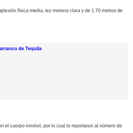
mplexión física media, tez morena clara y de 1.70 metros de
arranco de Tequila
n el cuerpo inmóvil, por lo cual lo reportaron al número de