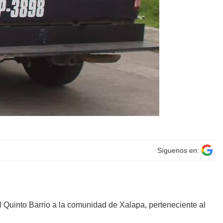
Síguenos en:
Quinto Barrio a la comunidad de Xalapa, perteneciente al