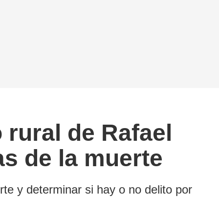
 rural de Rafael
as de la muerte
e y determinar si hay o no delito por