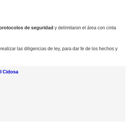
protocolos de seguridad
y delimitaron el área con cinta
ealizar las diligencias de ley, para dar fe de los hechos y
il Cidosa