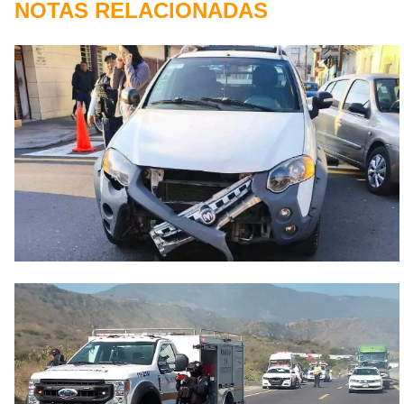
NOTAS RELACIONADAS