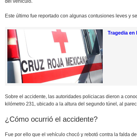
del vehículo.
Este último fue reportado con algunas contusiones leves y se
Tragedia en 
Sobre el accidente, las autoridades policiacas dieron a cono
kilómetro 231, ubicado a la altura del segundo túnel, al parece
¿Cómo ocurrió el accidente?
Fue por ello que el vehículo chocó y rebotó contra la falda de