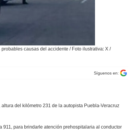
as probables causas del accidente
/
Foto ilustrativa: X /
Síguenos en:
 altura del kilómetro 231 de la autopista Puebla-Veracruz
911, para brindarle atención prehospitalaria al conductor