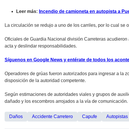
Leer más:
Incendio de camioneta en autopista a Pu
La circulación se redujo a uno de los carriles, por lo cual 
Oficiales de Guardia Nacional división Carreteras acudieron 
acta y deslindar responsabilidades.
Síguenos en Google News y entérate de todos los aconte
Operadores de grúas fueron autorizados para ingresar a la zo
disposición de la autoridad competente.
Según estimaciones de autoridades viales y grupos de auxili
dañado y los escombros arrojados a la vía de comunicación.
Daños
Accidente Carretero
Capufe
Autopistas