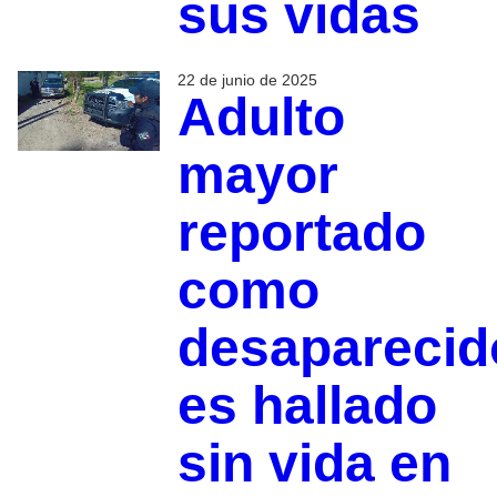
sus vidas
22 de junio de 2025
Adulto
mayor
reportado
como
desaparecid
es hallado
sin vida en