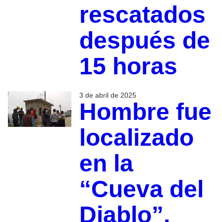
rescatados
después de
15 horas
3 de abril de 2025
Hombre fue
localizado
en la
“Cueva del
Diablo”,