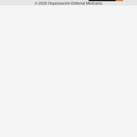
©
2026
Organización Editorial Mexicana