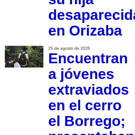
desaparecid
en Orizaba
25 de agosto de 2025
Encuentran
a jóvenes
extraviados
en el cerro
el Borrego;