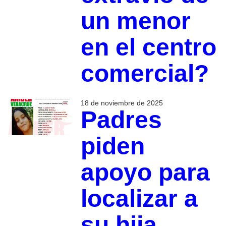
un menor
en el centro
comercial?
18 de noviembre de 2025
Padres
piden
apoyo para
localizar a
su hija