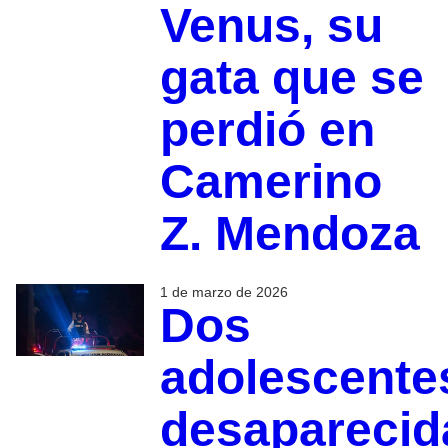
Venus, su
gata que se
perdió en
Camerino
Z. Mendoza
1 de marzo de 2026
Dos
adolescente
desaparecid