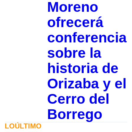
Moreno
ofrecerá
conferencia
sobre la
historia de
Orizaba y el
Cerro del
Borrego
LOÚLTIMO