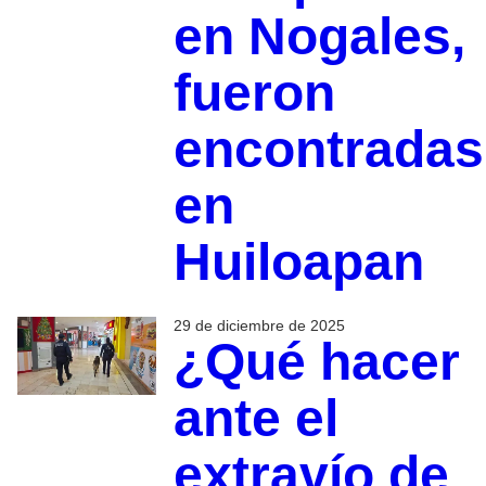
en Nogales,
fueron
encontradas
en
Huiloapan
29 de diciembre de 2025
¿Qué hacer
ante el
extravío de