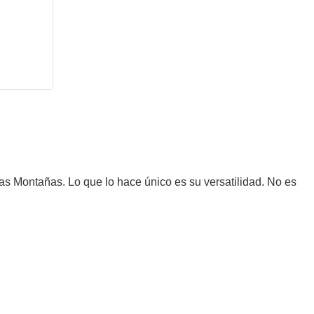
ltas Montañas. Lo que lo hace único es su versatilidad. No es