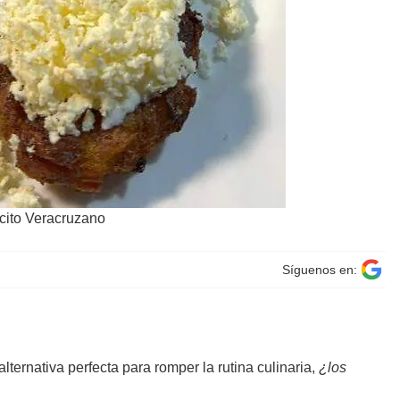
cito Veracruzano
Síguenos en:
alternativa perfecta para romper la rutina culinaria,
¿los