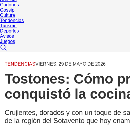
Cartones
Gossip
Cultura
Tendencias
Turismo
Deportes
Avisos
Juegos
TENDENCIAS
VIERNES, 29 DE MAYO DE 2026
Tostones: Cómo pr
conquistó la cocin
Crujientes, dorados y con un toque de sal
de la región del Sotavento que hoy enam