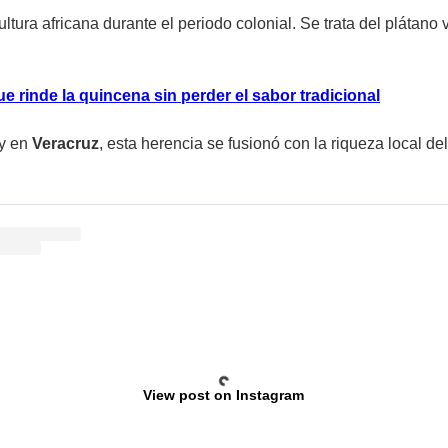
ltura africana durante el periodo colonial. Se trata del plátano
ue rinde la quincena sin perder el sabor tradicional
 y en
Veracruz
, esta herencia se fusionó con la riqueza local 
View post on Instagram