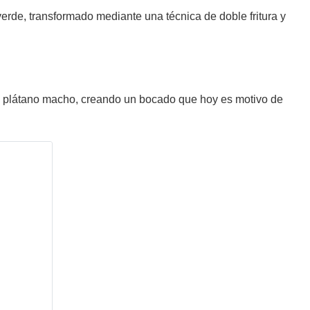
 verde, transformado mediante una técnica de doble fritura y
del plátano macho, creando un bocado que hoy es motivo de