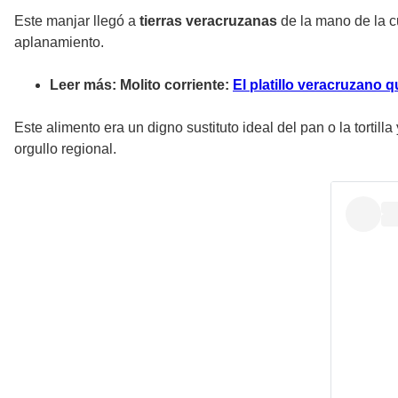
Este manjar llegó a
tierras veracruzanas
de la mano de la cu
aplanamiento.
Leer más: Molito corriente:
El platillo veracruzano q
Este alimento era un digno sustituto ideal del pan o la tortilla
orgullo regional.