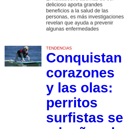
delicioso aporta grandes
beneficios a la salud de las
personas, es más investigaciones
revelan que ayuda a prevenir
algunas enfermedades
TENDENCIAS
Conquistan
corazones
y las olas:
perritos
surfistas se