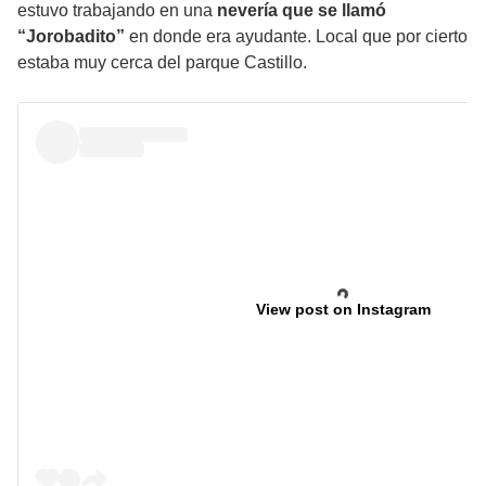
estuvo trabajando en una
nevería que se llamó
“Jorobadito”
en donde era ayudante. Local que por cierto
estaba muy cerca del parque Castillo.
View post on Instagram