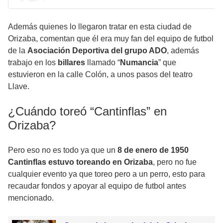
Además quienes lo llegaron tratar en esta ciudad de
Orizaba, comentan que él era muy fan del equipo de futbol
de la
Asociación Deportiva del grupo ADO
, además
trabajo en los
billares
llamado “
Numancia
” que
estuvieron en la calle Colón, a unos pasos del teatro
Llave.
¿Cuándo toreó “Cantinflas” en
Orizaba?
Pero eso no es todo ya que un
8 de enero de 1950
Cantinflas estuvo toreando en Orizaba
, pero no fue
cualquier evento ya que toreo pero a un perro, esto para
recaudar fondos y apoyar al equipo de futbol antes
mencionado.