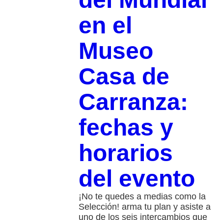
en el
Museo
Casa de
Carranza:
fechas y
horarios
del evento
¡No te quedes a medias como la
Selección! arma tu plan y asiste a
uno de los seis intercambios que