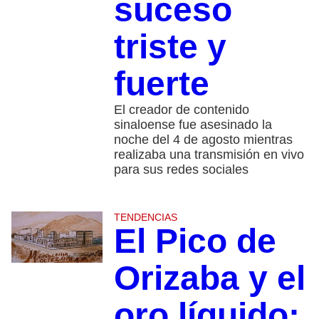
suceso
triste y
fuerte
El creador de contenido
sinaloense fue asesinado la
noche del 4 de agosto mientras
realizaba una transmisión en vivo
para sus redes sociales
TENDENCIAS
El Pico de
Orizaba y el
oro líquido: