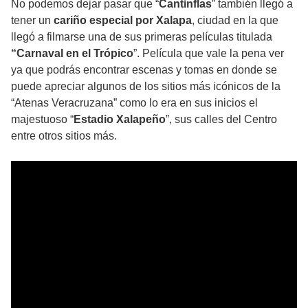
No podemos dejar pasar que “
Cantinflas
” también llegó a
tener un
cariño especial por Xalapa
, ciudad en la que
llegó a filmarse una de sus primeras películas titulada
“Carnaval en el Trópico
”. Película que vale la pena ver
ya que podrás encontrar escenas y tomas en donde se
puede apreciar algunos de los sitios más icónicos de la
“Atenas Veracruzana” como lo era en sus inicios el
majestuoso “
Estadio Xalapeño
”, sus calles del Centro
entre otros sitios más.