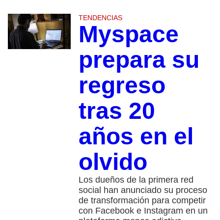
TENDENCIAS
Myspace
prepara su
regreso
tras 20
años en el
olvido
Los dueños de la primera red
social han anunciado su proceso
de transformación para competir
con Facebook e Instagram en un