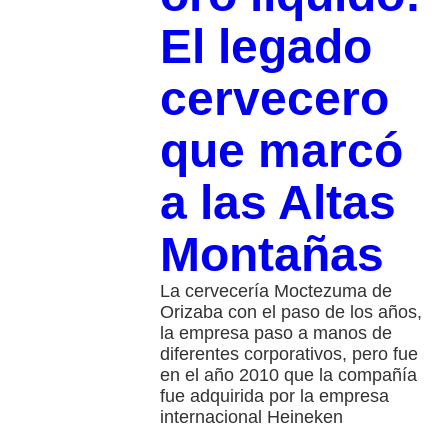
El legado
cervecero
que marcó
a las Altas
Montañas
La cervecería Moctezuma de
Orizaba con el paso de los años,
la empresa paso a manos de
diferentes corporativos, pero fue
en el año 2010 que la compañía
fue adquirida por la empresa
internacional Heineken