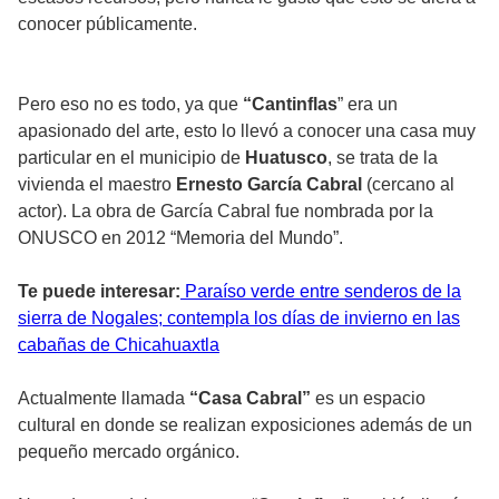
conocer públicamente.
Pero eso no es todo, ya que
“Cantinflas
” era un
apasionado del arte, esto lo llevó a conocer una casa muy
particular en el municipio de
Huatusco
, se trata de la
vivienda el maestro
Ernesto García Cabral
(cercano al
actor). La obra de García Cabral fue nombrada por la
ONUSCO en 2012 “Memoria del Mundo”.
Te puede interesar:
Paraíso verde entre senderos de la
sierra de Nogales; contempla los días de invierno en las
cabañas de Chicahuaxtla
Actualmente llamada
“Casa Cabral”
es un espacio
cultural en donde se realizan exposiciones además de un
pequeño mercado orgánico.