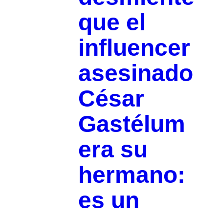
que el
influencer
asesinado
César
Gastélum
era su
hermano:
es un