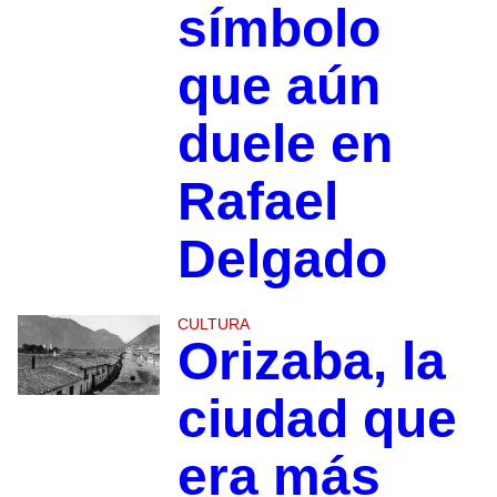
símbolo
que aún
duele en
Rafael
Delgado
CULTURA
Orizaba, la
ciudad que
era más