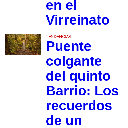
en el
Virreinato
TENDENCIAS
Puente
colgante
del quinto
Barrio: Los
recuerdos
de un