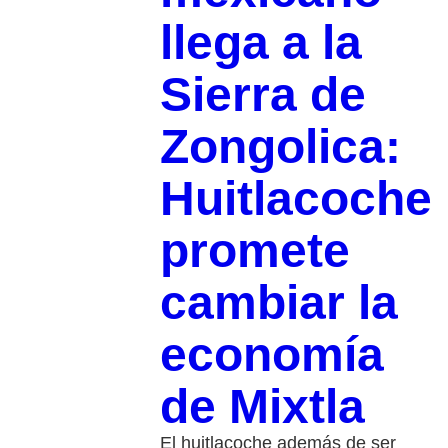
llega a la
Sierra de
Zongolica:
Huitlacoche
promete
cambiar la
economía
de Mixtla
El huitlacoche además de ser