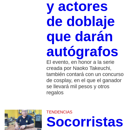
y actores
de doblaje
que darán
autógrafos
El evento, en honor a la serie
creada por Naoko Takeuchi,
también contará con un concurso
de cosplay, en el que el ganador
se llevará mil pesos y otros
regalos
TENDENCIAS
Socorristas