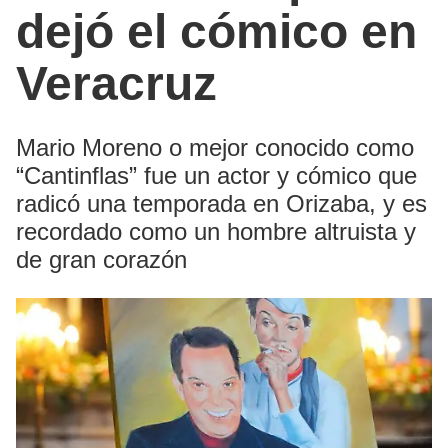
dejó el cómico en
Veracruz
Mario Moreno o mejor conocido como
“Cantinflas” fue un actor y cómico que
radicó una temporada en Orizaba, y es
recordado como un hombre altruista y
de gran corazón