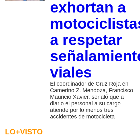
exhortan a
motociclista
a respetar
señalamient
viales
El coordinador de Cruz Roja en
Camerino Z. Mendoza, Francisco
Mauricio Xavier, señaló que a
diario el personal a su cargo
atiende por lo menos tres
accidentes de motocicleta
LO+VISTO