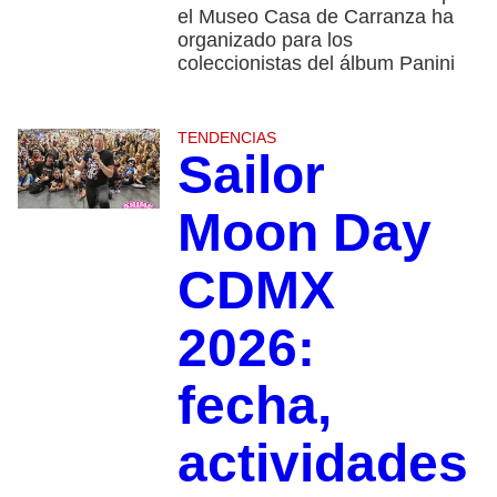
el Museo Casa de Carranza ha
organizado para los
coleccionistas del álbum Panini
TENDENCIAS
Sailor
Moon Day
CDMX
2026:
fecha,
actividades