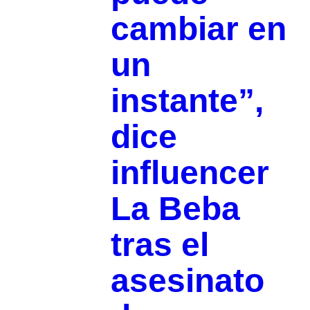
cambiar en
un
instante”,
dice
influencer
La Beba
tras el
asesinato