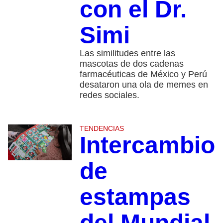
con el Dr.
Simi
Las similitudes entre las
mascotas de dos cadenas
farmacéuticas de México y Perú
desataron una ola de memes en
redes sociales.
TENDENCIAS
Intercambio
de
estampas
del Mundial