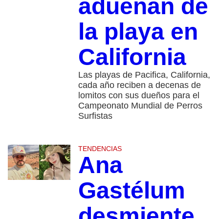
adueñan de
la playa en
California
Las playas de Pacifica, California,
cada año reciben a decenas de
lomitos con sus dueños para el
Campeonato Mundial de Perros
Surfistas
TENDENCIAS
Ana
Gastélum
desmiente