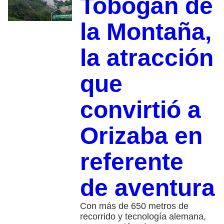
Tobogán de
la Montaña,
la atracción
que
convirtió a
Orizaba en
referente
de aventura
Con más de 650 metros de
recorrido y tecnología alemana,