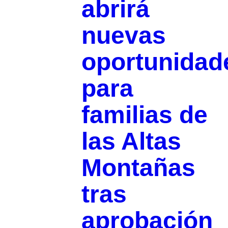
abrirá
nuevas
oportunidad
para
familias de
las Altas
Montañas
tras
aprobación