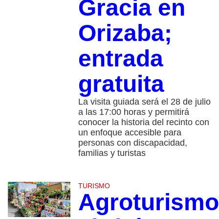
Gracia en
Orizaba;
entrada
gratuita
La visita guiada será el 28 de julio
a las 17:00 horas y permitirá
conocer la historia del recinto con
un enfoque accesible para
personas con discapacidad,
familias y turistas
TURISMO
Agroturismo