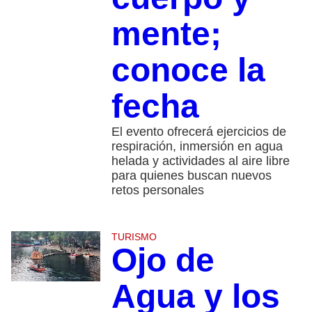
mente;
conoce la
fecha
El evento ofrecerá ejercicios de
respiración, inmersión en agua
helada y actividades al aire libre
para quienes buscan nuevos
retos personales
TURISMO
Ojo de
Agua y los