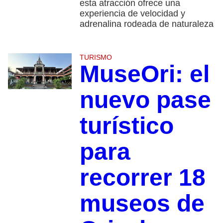
esta atracción ofrece una
experiencia de velocidad y
adrenalina rodeada de naturaleza
TURISMO
MuseOri: el
nuevo pase
turístico
para
recorrer 18
museos de