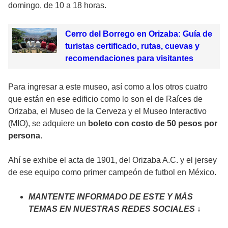
domingo, de 10 a 18 horas.
Cerro del Borrego en Orizaba: Guía de
turistas certificado, rutas, cuevas y
recomendaciones para visitantes
Para ingresar a este museo, así como a los otros cuatro
que están en ese edificio como lo son el de Raíces de
Orizaba, el Museo de la Cerveza y el Museo Interactivo
(MIO), se adquiere un
boleto con costo de 50 pesos por
persona
.
Ahí se exhibe el acta de 1901, del Orizaba A.C. y el jersey
de ese equipo como primer campeón de futbol en México.
MANTENTE INFORMADO DE ESTE Y MÁS
TEMAS EN NUESTRAS REDES SOCIALES ↓