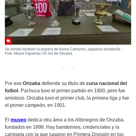
Se exhibe también la playera de Kenia Camacho, jugadora orizabeña -
Foto: Mayra Figueiras / El Sol de Orizaba
Por eso
Orizaba
defiende su título de
cuna nacional del
futbol
. Pachuca tuvo el primer partido en 1900, pero fue
amistoso. Orizaba tuvo el primer club, la primera liga y fue
el primer campeón, en 1901.
El
museo
dedica otra área a los Albinegros de Orizaba,
fundados en 1898. Hay banderines, credenciales y la
camiseta con la que jugaron en Primera División en los