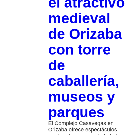
el atractivo
medieval
de Orizaba
con torre
de
caballería,
museos y
parques
El Complejo Casavegas en
Orizaba ofrece espectáculos