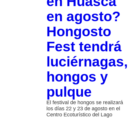
en Huasca
en agosto?
Hongosto
Fest tendrá
luciérnagas,
hongos y
pulque
El festival de hongos se realizará
los días 22 y 23 de agosto en el
Centro Ecoturístico del Lago