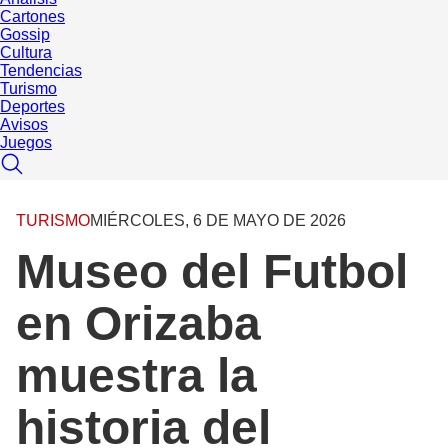
Cartones
Gossip
Cultura
Tendencias
Turismo
Deportes
Avisos
Juegos
TURISMO
MIÉRCOLES, 6 DE MAYO DE 2026
Museo del Futbol
en Orizaba
muestra la
historia del