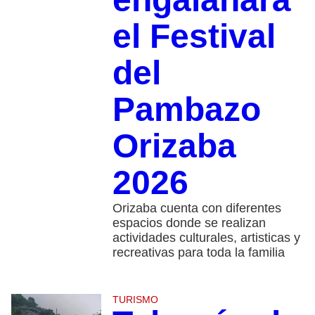
el Festival
del
Pambazo
Orizaba
2026
Orizaba cuenta con diferentes
espacios donde se realizan
actividades culturales, artisticas y
recreativas para toda la familia
TURISMO