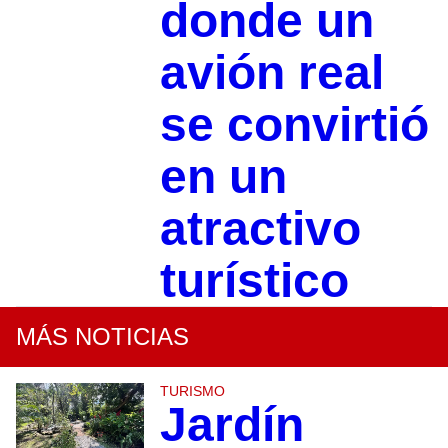
donde un
avión real
se convirtió
en un
atractivo
turístico
MÁS NOTICIAS
TURISMO
Jardín