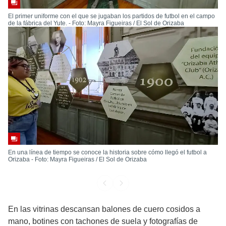
El primer uniforme con el que se jugaban los partidos de futbol en el campo
de la fábrica del Yute. - Foto: Mayra Figueiras / El Sol de Orizaba
En una línea de tiempo se conoce la historia sobre cómo llegó el futbol a
Orizaba - Foto: Mayra Figueiras / El Sol de Orizaba
En las vitrinas descansan balones de cuero cosidos a
mano, botines con tachones de suela y fotografías de