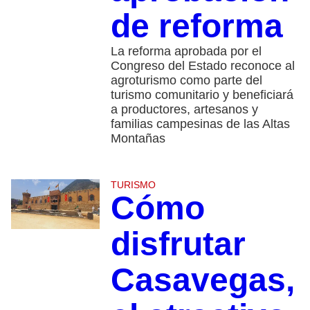
de reforma
La reforma aprobada por el
Congreso del Estado reconoce al
agroturismo como parte del
turismo comunitario y beneficiará
a productores, artesanos y
familias campesinas de las Altas
Montañas
TURISMO
Cómo
disfrutar
Casavegas,