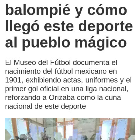
balompié y cómo
llegó este deporte
al pueblo mágico
El Museo del Fútbol documenta el
nacimiento del fútbol mexicano en
1901, exhibiendo actas, uniformes y el
primer gol oficial en una liga nacional,
reforzando a Orizaba como la cuna
nacional de este deporte