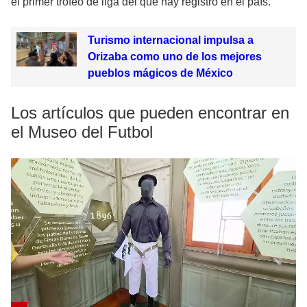
el primer trofeo de liga del que hay registro en el país.
Turismo internacional impulsa a
Orizaba como uno de los mejores
pueblos mágicos de México
Los artículos que pueden encontrar en
el Museo del Futbol