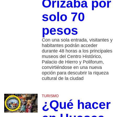
Orizaba por
solo 70
pesos
Con una sola entrada, visitantes y
habitantes podrán acceder
durante 48 horas a los principales
museos del Centro Histórico,
Palacio de Hierro y Poliforum,
convirtiéndose en una nueva
opción para descubrir la riqueza
cultural de la ciudad
TURISMO
¿Qué hacer