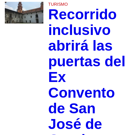
TURISMO
Recorrido
inclusivo
abrirá las
puertas del
Ex
Convento
de San
José de