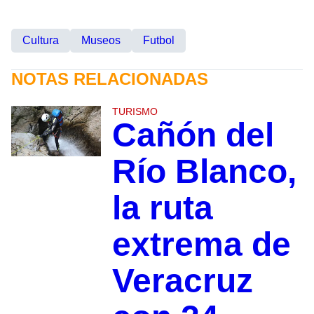
Cultura
Museos
Futbol
NOTAS RELACIONADAS
TURISMO
Cañón del
Río Blanco,
la ruta
extrema de
Veracruz