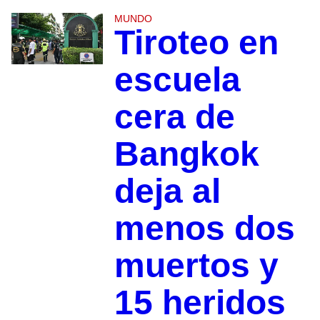
MUNDO
Tiroteo en
escuela
cera de
Bangkok
deja al
menos dos
muertos y
15 heridos