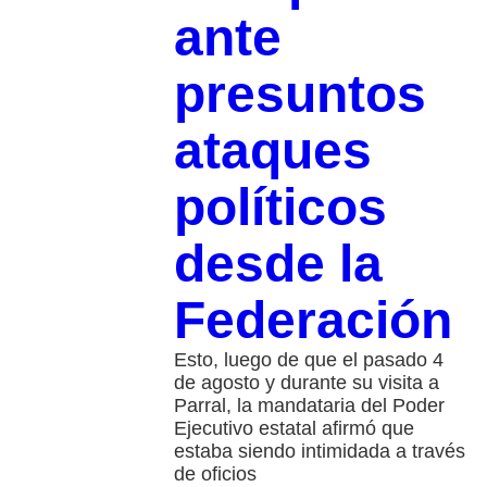
ante
presuntos
ataques
políticos
desde la
Federación
Esto, luego de que el pasado 4
de agosto y durante su visita a
Parral, la mandataria del Poder
Ejecutivo estatal afirmó que
estaba siendo intimidada a través
de oficios