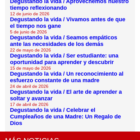
Degustando la vida / Aprovechemos nuestro
tiempo reflexionando
12 de junio de 2026
Degustando la vida / Vivamos antes de que
el tiempo nos gane
5 de junio de 2026
Degustando la vida / Seamos empáticos
ante las necesidades de los demás
22 de mayo de 2026
Degustando la vida / Ser estudiante: una
oportunidad para aprender y descubrir
15 de mayo de 2026
Degustando la vida / Un reconocimiento al
esfuerzo constante de una madre
24 de abril de 2026
Degustando la vida / El arte de aprender a
soltar y avanzar
17 de abril de 2026
Degustando la vida / Celebrar el
Cumpleaños de una Madre: Un Regalo de
Dios