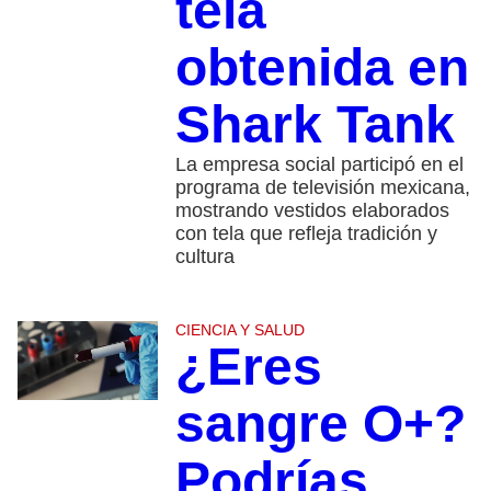
tela
obtenida en
Shark Tank
La empresa social participó en el
programa de televisión mexicana,
mostrando vestidos elaborados
con tela que refleja tradición y
cultura
CIENCIA Y SALUD
¿Eres
sangre O+?
Podrías