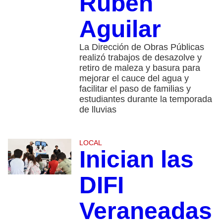
Rubén
Aguilar
La Dirección de Obras Públicas
realizó trabajos de desazolve y
retiro de maleza y basura para
mejorar el cauce del agua y
facilitar el paso de familias y
estudiantes durante la temporada
de lluvias
LOCAL
Inician las
DIFI
Veraneadas