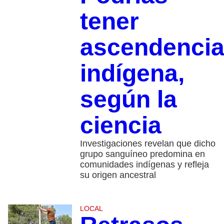
tener
ascendenci
indígena,
según la
ciencia
Investigaciones revelan que dicho
grupo sanguíneo predomina en
comunidades indígenas y refleja
su origen ancestral
LOCAL