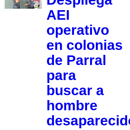
AEI
operativo
en colonias
de Parral
para
buscar a
hombre
desaparecid