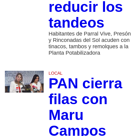
reducir los
tandeos
Habitantes de Parral Vive, Presón
y Rinconadas del Sol acuden con
tinacos, tambos y remolques a la
Planta Potabilizadora
LOCAL
PAN cierra
filas con
Maru
Campos