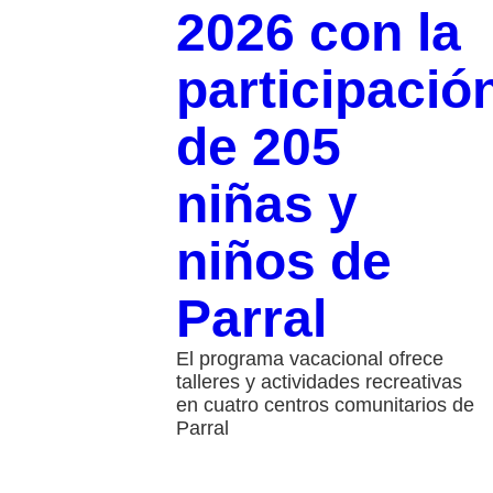
2026 con la
participació
de 205
niñas y
niños de
Parral
El programa vacacional ofrece
talleres y actividades recreativas
en cuatro centros comunitarios de
Parral