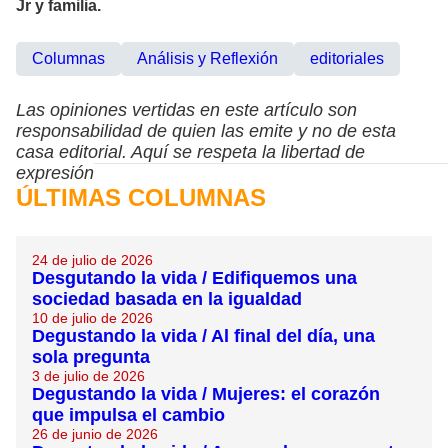
Jr y familia.
Columnas
Análisis y Reflexión
editoriales
Las opiniones vertidas en este artículo son
responsabilidad de quien las emite y no de esta
casa editorial. Aquí se respeta la libertad de
expresión
ÚLTIMAS COLUMNAS
24 de julio de 2026
Desgutando la vida / Edifiquemos una
sociedad basada en la igualdad
10 de julio de 2026
Degustando la vida / Al final del día, una
sola pregunta
3 de julio de 2026
Degustando la vida / Mujeres: el corazón
que impulsa el cambio
26 de junio de 2026