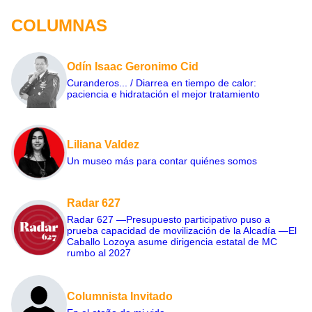
COLUMNAS
Odín Isaac Geronimo Cid
Curanderos... / Diarrea en tiempo de calor:
paciencia e hidratación el mejor tratamiento
Liliana Valdez
Un museo más para contar quiénes somos
Radar 627
Radar 627 —Presupuesto participativo puso a
prueba capacidad de movilización de la Alcadía —El
Caballo Lozoya asume dirigencia estatal de MC
rumbo al 2027
Columnista Invitado