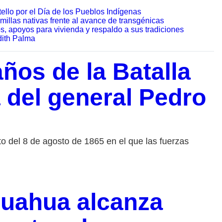
ello por el Día de los Pueblos Indígenas
illas nativas frente al avance de transgénicas
, apoyos para vivienda y respaldo a sus tradiciones
dith Palma
os de la Batalla
a del general Pedro
o del 8 de agosto de 1865 en el que las fuerzas
huahua alcanza