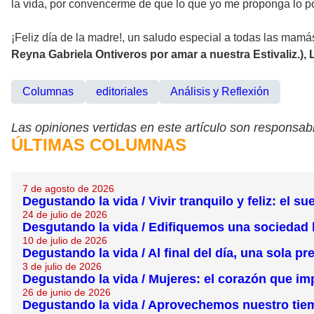
la vida, por convencerme de que lo que yo me proponga lo p
¡Feliz día de la madre!, un saludo especial a todas las mamá
Reyna Gabriela Ontiveros por amar a nuestra Estivaliz.), 
Columnas
editoriales
Análisis y Reflexión
Las opiniones vertidas en este artículo son responsabi
ÚLTIMAS COLUMNAS
7 de agosto de 2026
Degustando la vida / Vivir tranquilo y feliz: el
24 de julio de 2026
Desgutando la vida / Edifiquemos una sociedad 
10 de julio de 2026
Degustando la vida / Al final del día, una sola p
3 de julio de 2026
Degustando la vida / Mujeres: el corazón que im
26 de junio de 2026
Degustando la vida / Aprovechemos nuestro tie