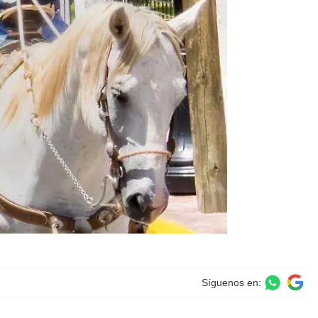
Síguenos en: