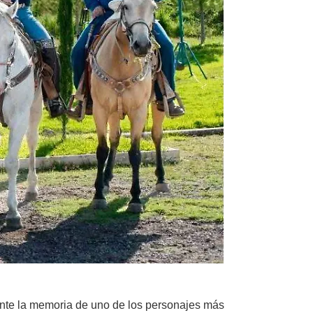
gente la memoria de uno de los personajes más