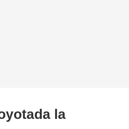
oyotada la