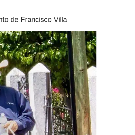
nto de Francisco Villa